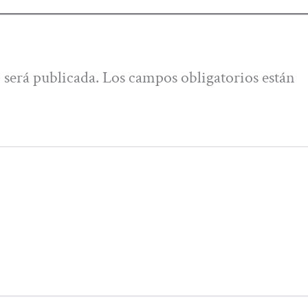
 será publicada.
Los campos obligatorios están