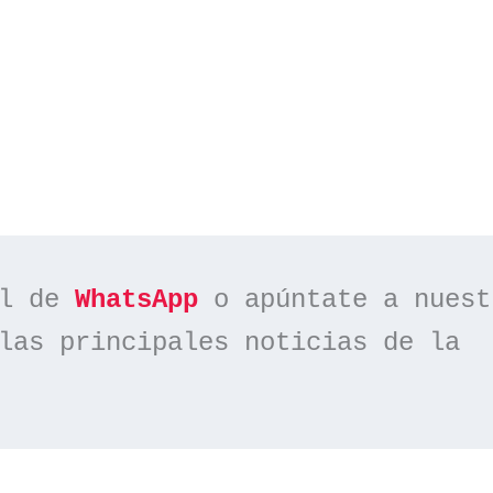
l de 
WhatsApp
las principales noticias de la 