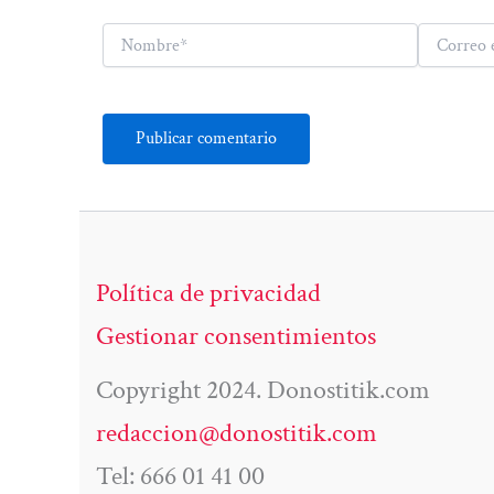
Nombre*
Correo
electrónico*
Política de privacidad
Gestionar consentimientos
Copyright 2024. Donostitik.com
redaccion@donostitik.com
Tel: 666 01 41 00