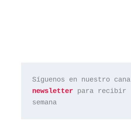
Síguenos en nuestro cana
newsletter
 para recibir 
semana