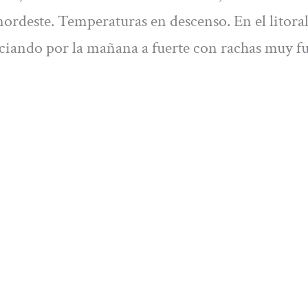
 nordeste. Temperaturas en descenso. En el litoral
reciando por la mañana a fuerte con rachas muy fu