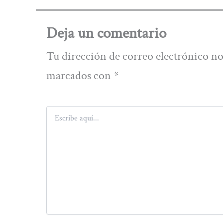
Deja un comentario
Tu dirección de correo electrónico no
marcados con
*
Escribe
aquí...