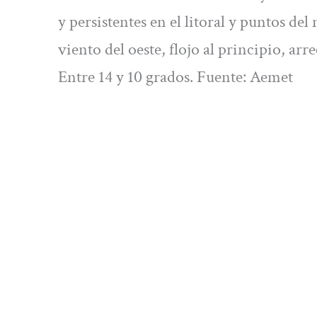
y persistentes en el litoral y puntos del
viento del oeste, flojo al principio, ar
Entre 14 y 10 grados. Fuente: Aemet