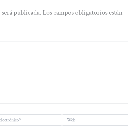
 será publicada.
Los campos obligatorios están
Web