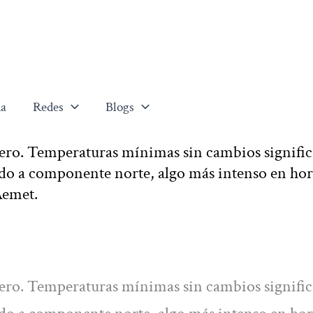
a
Redes
Blogs
ro. Temperaturas mínimas sin cambios signific
rando a componente norte, algo más intenso en hor
Aemet.
ro. Temperaturas mínimas sin cambios signific