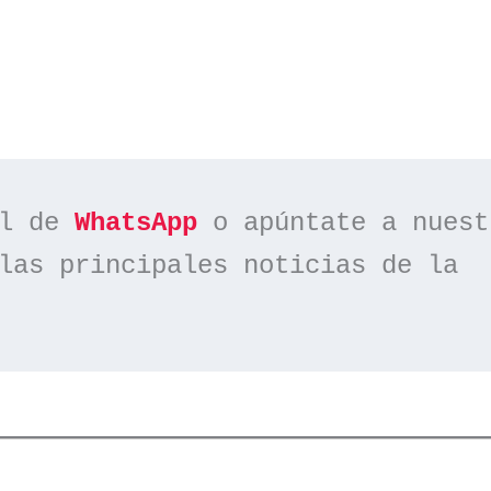
l de 
WhatsApp
las principales noticias de la 