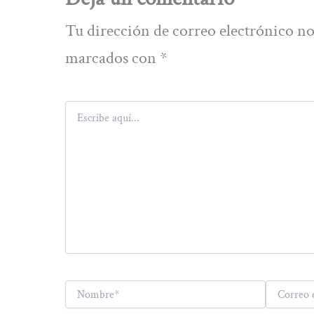
Tu dirección de correo electrónico no
marcados con
*
Escribe
aquí...
Nombre*
Correo
electrónico*