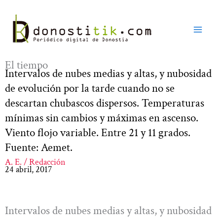
Ir
al
contenido
El tiempo
Intervalos de nubes medias y altas, y nubosidad
de evolución por la tarde cuando no se
descartan chubascos dispersos. Temperaturas
mínimas sin cambios y máximas en ascenso.
Viento flojo variable. Entre 21 y 11 grados.
Fuente: Aemet.
A. E. / Redacción
24 abril, 2017
Intervalos de nubes medias y altas, y nubosidad