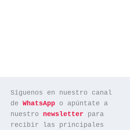
Síguenos en nuestro canal 
de 
WhatsApp
 o apúntate a 
nuestro 
newsletter
 para 
recibir las principales 