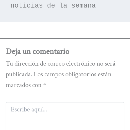
noticias de la semana
Deja un comentario
Tu dirección de correo electrónico no será
publicada.
Los campos obligatorios están
marcados con
*
Escribe
aquí...