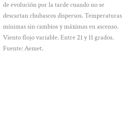
de evolución por la tarde cuando no se
descartan chubascos dispersos. Temperaturas
mínimas sin cambios y máximas en ascenso.
Viento flojo variable. Entre 21 y 11 grados.
Fuente: Aemet.