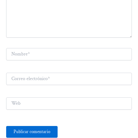
Nombre*
Correo
electrónico*
Web