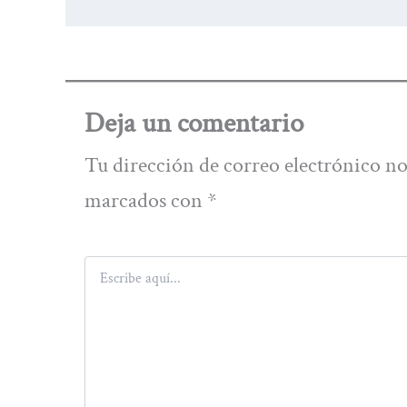
Deja un comentario
Tu dirección de correo electrónico no
marcados con
*
Escribe
aquí...