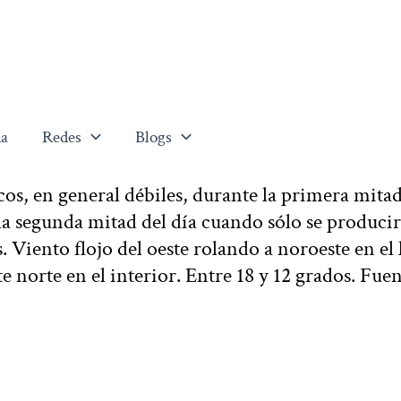
a
Redes
Blogs
os, en general débiles, durante la primera mitad
a segunda mitad del día cuando sólo se produci
. Viento flojo del oeste rolando a noroeste en el 
 norte en el interior. Entre 18 y 12 grados. Fuen