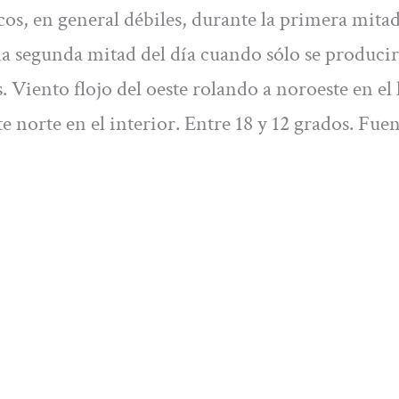
os, en general débiles, durante la primera mitad
a segunda mitad del día cuando sólo se produci
. Viento flojo del oeste rolando a noroeste en el 
 norte en el interior. Entre 18 y 12 grados. Fuen