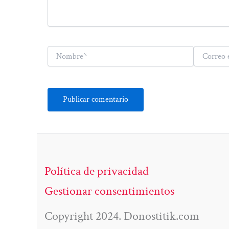
Nombre*
Correo
electrónico*
Política de privacidad
Gestionar consentimientos
Copyright 2024. Donostitik.com