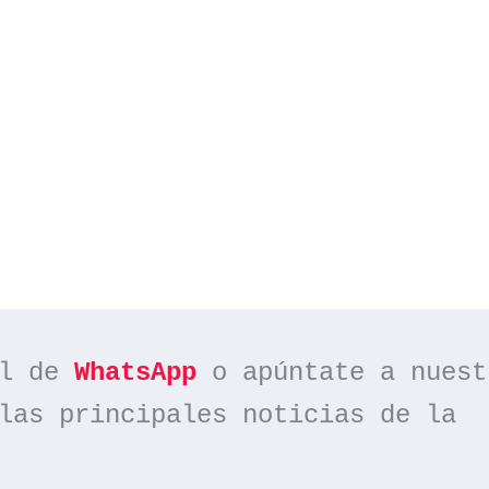
l de 
WhatsApp
las principales noticias de la 