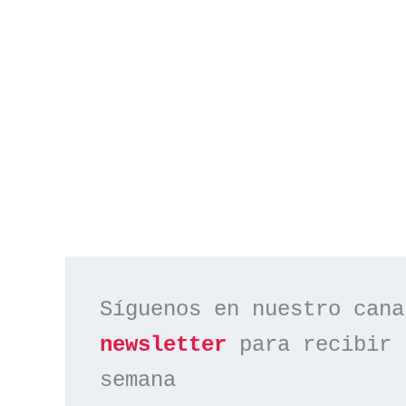
Síguenos en nuestro cana
newsletter
 para recibir 
semana