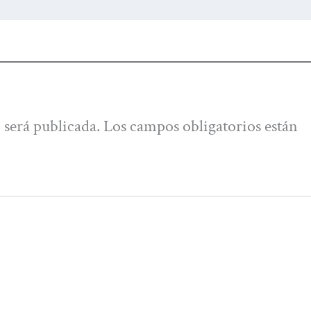
 será publicada.
Los campos obligatorios están