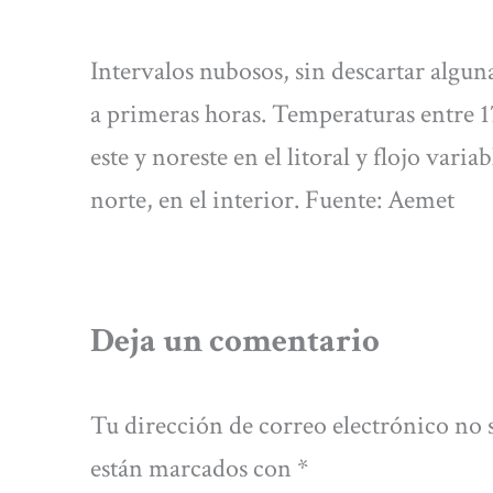
Intervalos nubosos, sin descartar alguna
a primeras horas. Temperaturas entre 17
este y noreste en el litoral y flojo va
norte, en el interior. Fuente: Aemet
Deja un comentario
Tu dirección de correo electrónico no 
están marcados con
*