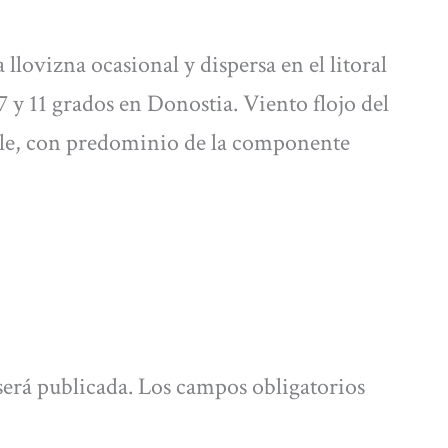
 llovizna ocasional y dispersa en el litoral
 y 11 grados en Donostia. Viento flojo del
riable, con predominio de la componente
será publicada.
Los campos obligatorios