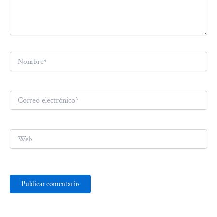
Nombre*
Correo
electrónico*
Web