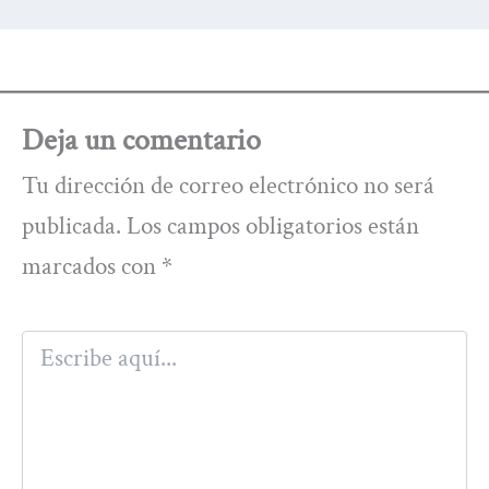
Deja un comentario
Tu dirección de correo electrónico no será
publicada.
Los campos obligatorios están
marcados con
*
Escribe
aquí...