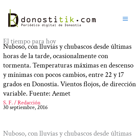
Ir
al
contenido
El tiempo para hoy
Nuboso, con lluvias y chubascos desde últimas
horas de la tarde, ocasionalmente con
tormenta. Temperaturas máximas en descenso
y mínimas con pocos cambios, entre 22 y 17
grados en Donostia. Vientos flojos, de dirección
variable. Fuente: Aemet
S. F. / Redacción
30 septiembre, 2016
Nuboso, con lluvias y chubascos desde últimas