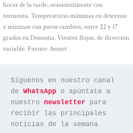
horas de la tarde, ocasionalmente con
tormenta. Temperaturas máximas en descenso
y mínimas con pocos cambios, entre 22 y 17
grados en Donostia. Vientos flojos, de dirección
variable. Fuente: Aemet
Síguenos en nuestro canal 
de 
WhatsApp
 o apúntate a 
nuestro 
newsletter
 para 
recibir las principales 
noticias de la semana