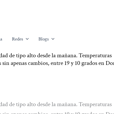
a
Redes
Blogs
ad de tipo alto desde la mañana. Temperaturas
sin apenas cambios, entre 19 y 10 grados en Do
ad de tipo alto desde la mañana. Temperaturas