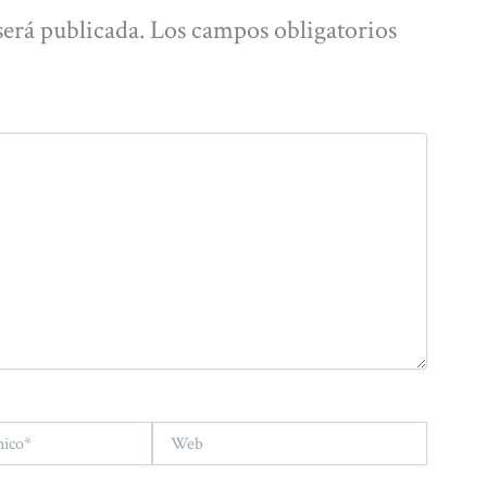
será publicada.
Los campos obligatorios
Web