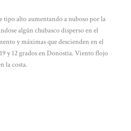
e tipo alto aumentando a nuboso por la
ándose algún chubasco disperso en el
mento y máximas que descienden en el
 19 y 12 grados en Donostia. Viento flojo
 la costa.