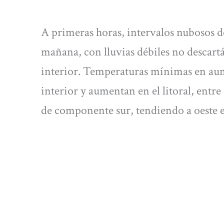
A primeras horas, intervalos nubosos d
mañana, con lluvias débiles no descart
interior. Temperaturas mínimas en au
interior y aumentan en el litoral, entre
de componente sur, tendiendo a oeste en