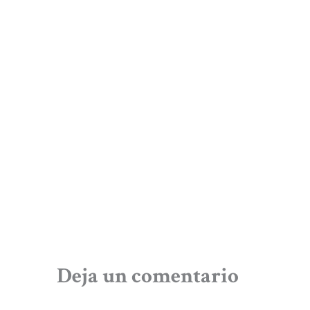
Deja un comentario