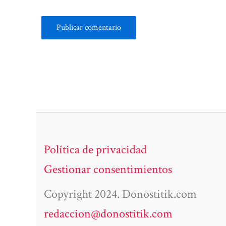
Política de privacidad
Gestionar consentimientos
Copyright 2024. Donostitik.com
redaccion@donostitik.com