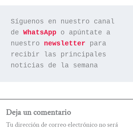
Síguenos en nuestro canal 
de 
WhatsApp
 o apúntate a 
nuestro 
newsletter
 para 
recibir las principales 
noticias de la semana
Deja un comentario
Tu dirección de correo electrónico no será