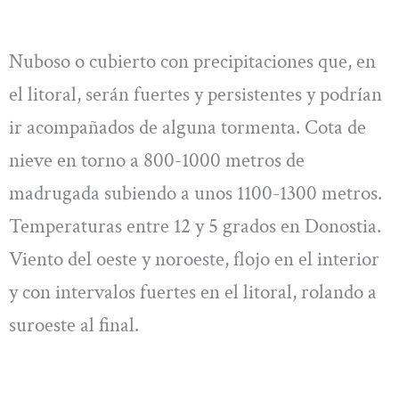
Nuboso o cubierto con precipitaciones que, en
el litoral, serán fuertes y persistentes y podrían
ir acompañados de alguna tormenta. Cota de
nieve en torno a 800-1000 metros de
madrugada subiendo a unos 1100-1300 metros.
Temperaturas entre 12 y 5 grados en Donostia.
Viento del oeste y noroeste, flojo en el interior
y con intervalos fuertes en el litoral, rolando a
suroeste al final.