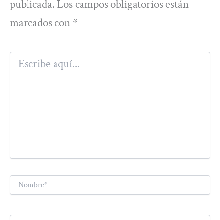
publicada.
Los campos obligatorios están
marcados con
*
Escribe
aquí...
Nombre*
Correo