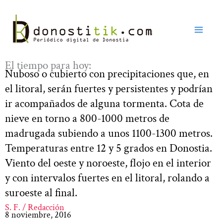
Ir
al
contenido
El tiempo para hoy:
Nuboso o cubierto con precipitaciones que, en
el litoral, serán fuertes y persistentes y podrían
ir acompañados de alguna tormenta. Cota de
nieve en torno a 800-1000 metros de
madrugada subiendo a unos 1100-1300 metros.
Temperaturas entre 12 y 5 grados en Donostia.
Viento del oeste y noroeste, flojo en el interior
y con intervalos fuertes en el litoral, rolando a
suroeste al final.
S. F. / Redacción
8 noviembre, 2016