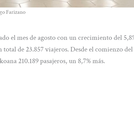
ago Farizano
ado el mes de agosto con un crecimiento del 5,8
 total de 23.857 viajeros. Desde el comienzo del
zkoana 210.189 pasajeros, un 8,7% más.