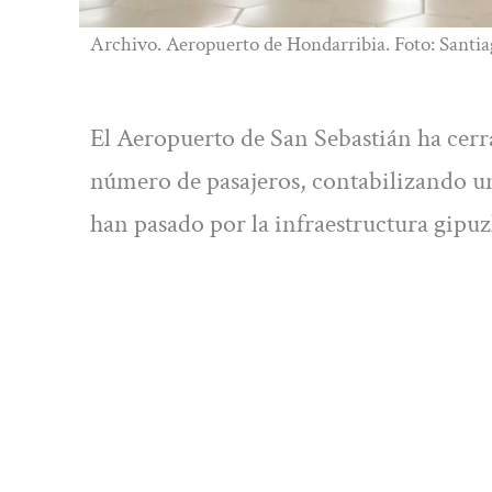
Archivo. Aeropuerto de Hondarribia. Foto: Santi
El Aeropuerto de San Sebastián ha cerr
número de pasajeros, contabilizando un
han pasado por la infraestructura gipu