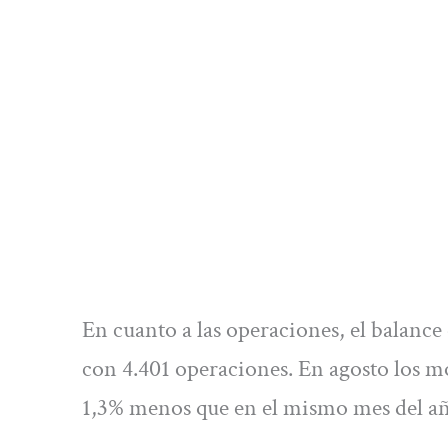
En cuanto a las operaciones, el balance
con 4.401 operaciones. En agosto los m
1,3% menos que en el mismo mes del añ