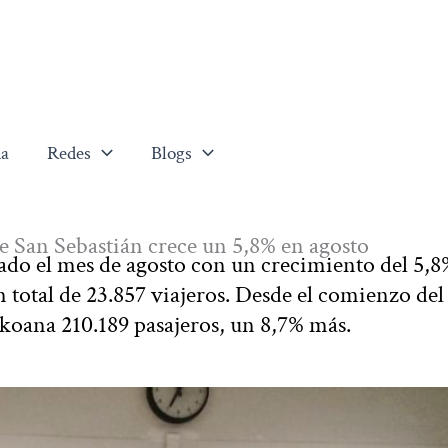
a
Redes
Blogs
de San Sebastián crece un 5,8% en agosto
ado el mes de agosto con un crecimiento del 5,8
 total de 23.857 viajeros. Desde el comienzo del
zkoana 210.189 pasajeros, un 8,7% más.