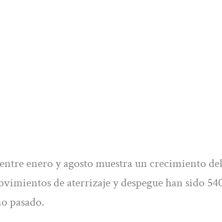
 entre enero y agosto muestra un crecimiento de
ovimientos de aterrizaje y despegue han sido 54
o pasado.