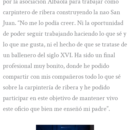
por la asociación Albaola para trabajar como
carpintero de ribera construyendo la nao San
Juan. “No me lo podía creer. Ni la oportunidad
de poder seguir trabajando haciendo lo que sé y
lo que me gusta, ni el hecho de que se tratase de
un ballenero del siglo XVI. Ha sido un final
profesional muy bonito, donde he podido
compartir con mis compañeros todo lo que sé
sobre la carpintería de ribera y he podido
participar en este objetivo de mantener vivo
este oficio que bien me enseñó mi padre”.