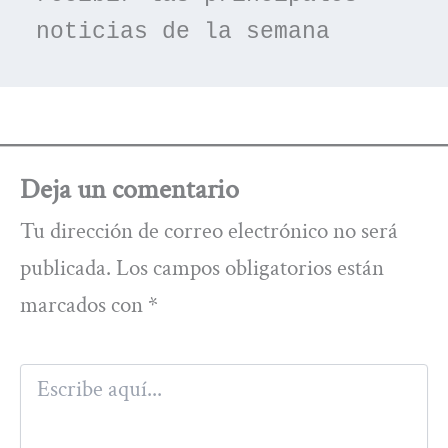
noticias de la semana
Deja un comentario
Tu dirección de correo electrónico no será
publicada.
Los campos obligatorios están
marcados con
*
Escribe
aquí...