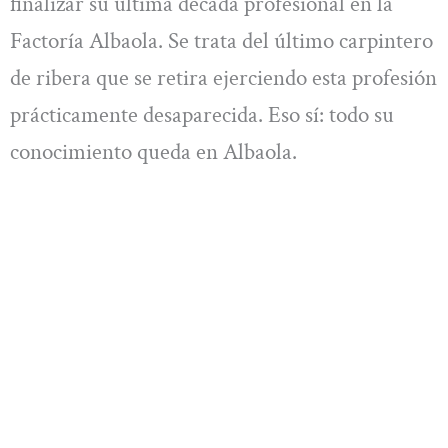
finalizar su última década profesional en la
Factoría Albaola. Se trata del último carpintero
de ribera que se retira ejerciendo esta profesión
prácticamente desaparecida. Eso sí: todo su
conocimiento queda en Albaola.