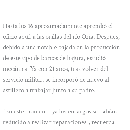
Hasta los 16 aproximadamente aprendió el
oficio aquí, a las orillas del río Oria. Después,
debido a una notable bajada en la producción
de este tipo de barcos de bajura, estudió
mecánica. Ya con 21 años, tras volver del
servicio militar, se incorporó de nuevo al
astillero a trabajar junto a su padre.
“En este momento ya los encargos se habían
reducido a realizar reparaciones”, recuerda