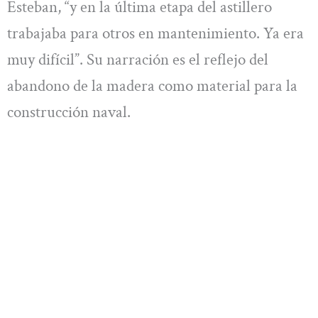
Esteban, “y en la última etapa del astillero
trabajaba para otros en mantenimiento. Ya era
muy difícil”. Su narración es el reflejo del
abandono de la madera como material para la
construcción naval.