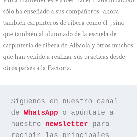
sólo ha enseñado a sus compañeros -ahora
también carpinteros de ribera como él-, sino
que también al alumnado de la escuela de
carpintería de ribera de Albaola y otros muchos
que han venido a realizar sus prácticas desde
otros países a la Factoría.
Síguenos en nuestro canal 
de 
WhatsApp
 o apúntate a 
nuestro 
newsletter
 para 
recibir las principales 