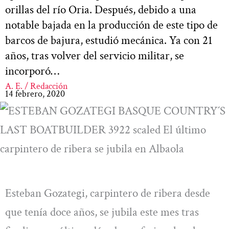
orillas del río Oria. Después, debido a una
notable bajada en la producción de este tipo de
barcos de bajura, estudió mecánica. Ya con 21
años, tras volver del servicio militar, se
incorporó…
A. E. / Redacción
14 febrero, 2020
Esteban Gozategi, carpintero de ribera desde
que tenía doce años, se jubila este mes tras