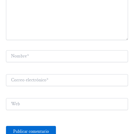
Nombre*
Correo
electrónico*
Web