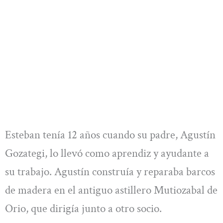
Esteban tenía 12 años cuando su padre, Agustín
Gozategi, lo llevó como aprendiz y ayudante a
su trabajo. Agustín construía y reparaba barcos
de madera en el antiguo astillero Mutiozabal de
Orio, que dirigía junto a otro socio.