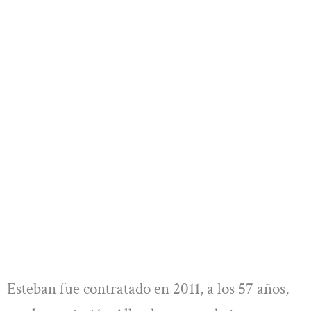
Esteban fue contratado en 2011, a los 57 años,