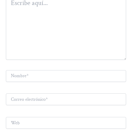
aquí...
Nombre*
Correo
electrónico*
Web