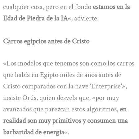
cualquier cosa, pero en el fondo
estamos en la
Edad de Piedra de la IA
«, advierte.
Carros egipcios antes de Cristo
«Los modelos que tenemos son como los carros
que había en Egipto miles de años antes de
Cristo comparados con la nave ‘Enterprise'»,
insiste Orús, quien desvela que, «por muy
avanzados que parezcan estos algoritmos,
en
realidad son muy primitivos y consumen una
barbaridad de energía
«.