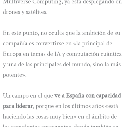
Multiverse Computing, ya está desplegando en
drones y satélites.
En este punto, no oculta que la ambición de su
compañía es convertirse en «la principal de
Europa en temas de IA y computación cuántica
y una de las principales del mundo, sino la más
potente».
Un campo en el que
ve a España con capacidad
para liderar
, porque en los últimos años «está
haciendo las cosas muy bien» en el ámbito de