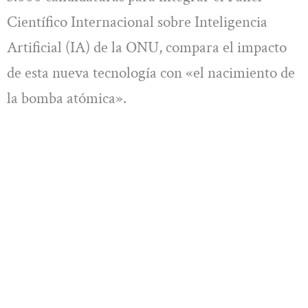
Científico Internacional sobre Inteligencia
Artificial (IA) de la ONU, compara el impacto
de esta nueva tecnología con «el nacimiento de
la bomba atómica».