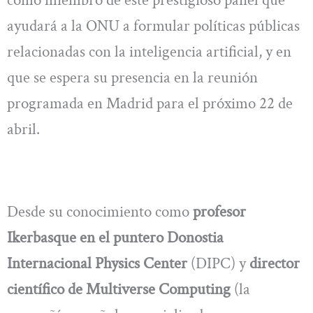
ayudará a la ONU a formular políticas públicas
relacionadas con la inteligencia artificial, y en
que se espera su presencia en la reunión
programada en Madrid para el próximo 22 de
abril.
Desde su conocimiento como
profesor
Ikerbasque en el puntero Donostia
Internacional Physics Center
(DIPC) y
director
científico de Multiverse Computing
(la