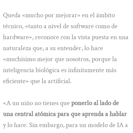
Queda «mucho por mejorar» en el ámbito
técnico, «tanto a nivel de software como de
hardware», reconoce con la vista puesta en una
naturaleza que, a su entender, lo hace
«muchísimo mejor que nosotros, porque la
inteligencia biológica es infinitamente más
eficiente» que la artificial.
«A un niño no tienes que
ponerlo al lado de
una central atómica para que aprenda a hablar
y lo hace. Sin embargo, para un modelo de IA a