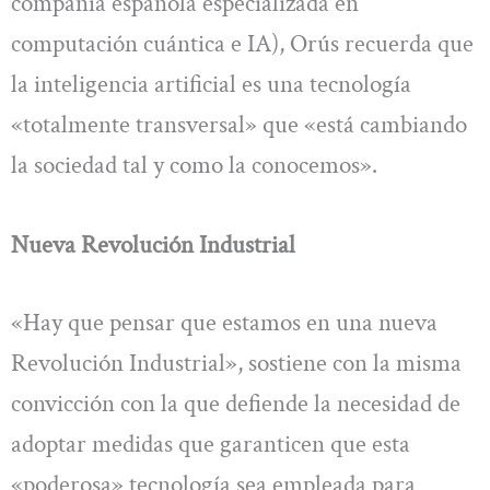
compañía española especializada en
computación cuántica e IA), Orús recuerda que
la inteligencia artificial es una tecnología
«totalmente transversal» que «está cambiando
la sociedad tal y como la conocemos».
Nueva Revolución Industrial
«Hay que pensar que estamos en una nueva
Revolución Industrial», sostiene con la misma
convicción con la que defiende la necesidad de
adoptar medidas que garanticen que esta
«poderosa» tecnología sea empleada para