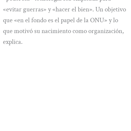
«evitar guerras» y «hacer el bien». Un objetivo
que «en el fondo es el papel de la ONU» y lo
que motivó su nacimiento como organización,
explica.