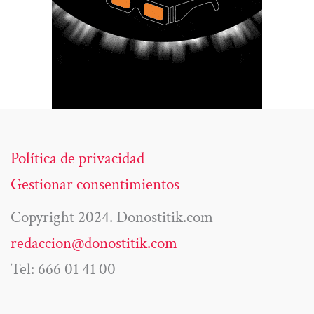
Política de privacidad
Gestionar consentimientos
Copyright 2024. Donostitik.com
redaccion@donostitik.com
Tel: 666 01 41 00