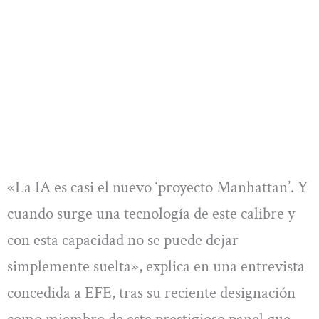
«La IA es casi el nuevo ‘proyecto Manhattan’. Y
cuando surge una tecnología de este calibre y
con esta capacidad no se puede dejar
simplemente suelta», explica en una entrevista
concedida a EFE, tras su reciente designación
como miembro de este prestigioso panel que