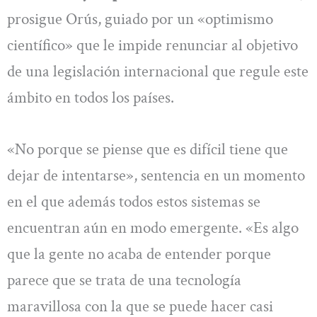
prosigue Orús, guiado por un «optimismo
científico» que le impide renunciar al objetivo
de una legislación internacional que regule este
ámbito en todos los países.
«No porque se piense que es difícil tiene que
dejar de intentarse», sentencia en un momento
en el que además todos estos sistemas se
encuentran aún en modo emergente. «Es algo
que la gente no acaba de entender porque
parece que se trata de una tecnología
maravillosa con la que se puede hacer casi