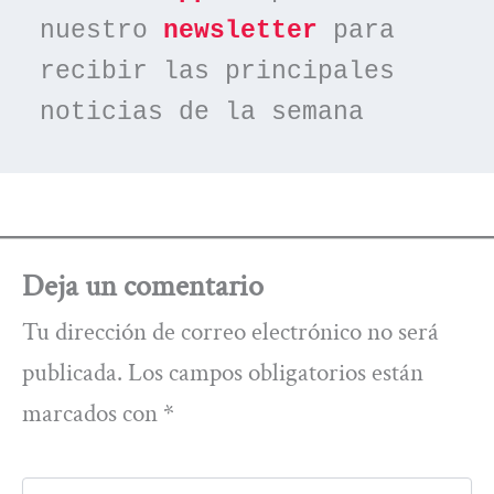
nuestro 
newsletter
 para 
recibir las principales 
noticias de la semana
Deja un comentario
Tu dirección de correo electrónico no será
publicada.
Los campos obligatorios están
marcados con
*
Escribe