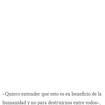
«
Quiero entender que esto es en beneficio de la
humanidad y no para destruirnos entre todos
«,