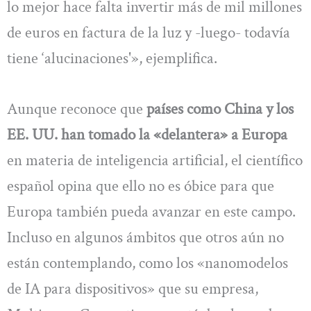
lo mejor hace falta invertir más de mil millones
de euros en factura de la luz y -luego- todavía
tiene ‘alucinaciones'», ejemplifica.
Aunque reconoce que
países como China y los
EE. UU. han tomado la «delantera» a Europa
en materia de inteligencia artificial, el científico
español opina que ello no es óbice para que
Europa también pueda avanzar en este campo.
Incluso en algunos ámbitos que otros aún no
están contemplando, como los «nanomodelos
de IA para dispositivos» que su empresa,