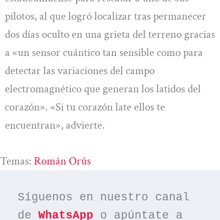
pilotos, al que logró localizar tras permanecer
dos días oculto en una grieta del terreno gracias
a «un sensor cuántico tan sensible como para
detectar las variaciones del campo
electromagnético que generan los latidos del
corazón». «Si tu corazón late ellos te
encuentran», advierte.
Temas:
Román Orús
Síguenos en nuestro canal 
de 
WhatsApp
 o apúntate a 