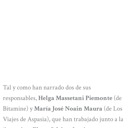
Tal y como han narrado dos de sus
responsables,
Helga Massetani Piemonte
(de
Bitamine) y
María José Noain Maura
(de Los
Viajes de Aspasia), que han trabajado junto a la