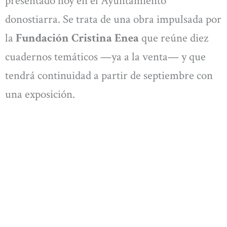
presentado hoy en el Ayuntamiento
donostiarra. Se trata de una obra impulsada por
la
Fundación Cristina Enea
que reúne diez
cuadernos temáticos —ya a la venta— y que
tendrá continuidad a partir de septiembre con
una exposición.