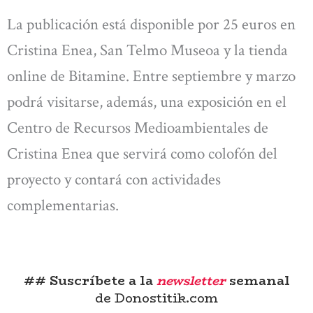
La publicación está disponible por 25 euros en
Cristina Enea, San Telmo Museoa y la tienda
online de Bitamine. Entre septiembre y marzo
podrá visitarse, además, una exposición en el
Centro de Recursos Medioambientales de
Cristina Enea que servirá como colofón del
proyecto y contará con actividades
complementarias.
## Suscríbete a la
newsletter
semanal
de Donostitik.com