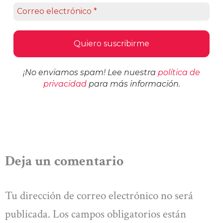
¡No enviamos spam! Lee nuestra
política de
privacidad
para más información.
Deja un comentario
Tu dirección de correo electrónico no será
publicada.
Los campos obligatorios están