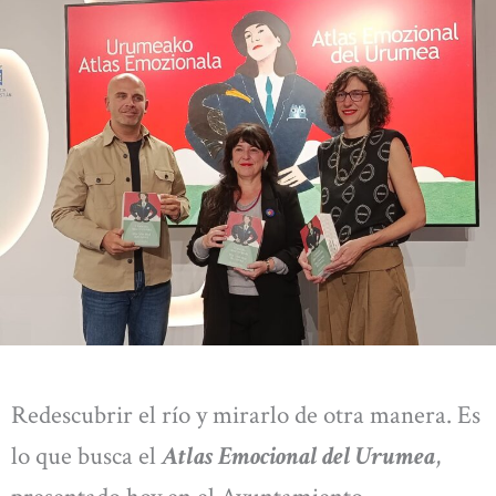
Redescubrir el río y mirarlo de otra manera. Es
lo que busca el
Atlas Emocional del Urumea
,