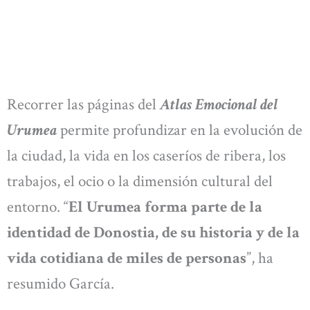
Recorrer las páginas del
Atlas Emocional del
Urumea
permite profundizar en la evolución de
la ciudad, la vida en los caseríos de ribera, los
trabajos, el ocio o la dimensión cultural del
entorno. “
El Urumea forma parte de la
identidad de Donostia, de su historia y de la
vida cotidiana de miles de personas
”, ha
resumido García.