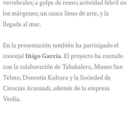
vertebrales; a golpe de remo; actividad febril en
los márgenes; un cauce lleno de arte, y la
llegada al mar.
En la presentación también ha participado el
concejal
Iñigo García
. El proyecto ha contado
con la colaboración de Tabakalera, Museo San
Telmo, Donostia Kultura y la Sociedad de
Ciencias Aranzadi, además de la empresa
Veolia.