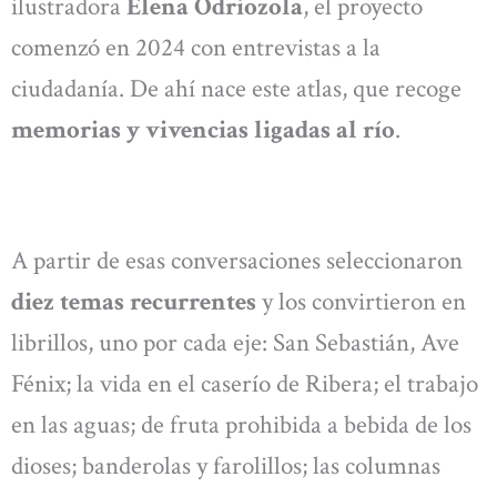
ilustradora
Elena Odriozola
, el proyecto
comenzó en 2024 con entrevistas a la
ciudadanía. De ahí nace este atlas, que recoge
memorias y vivencias ligadas al río
.
A partir de esas conversaciones seleccionaron
diez temas recurrentes
y los convirtieron en
librillos, uno por cada eje: San Sebastián, Ave
Fénix; la vida en el caserío de Ribera; el trabajo
en las aguas; de fruta prohibida a bebida de los
dioses; banderolas y farolillos; las columnas