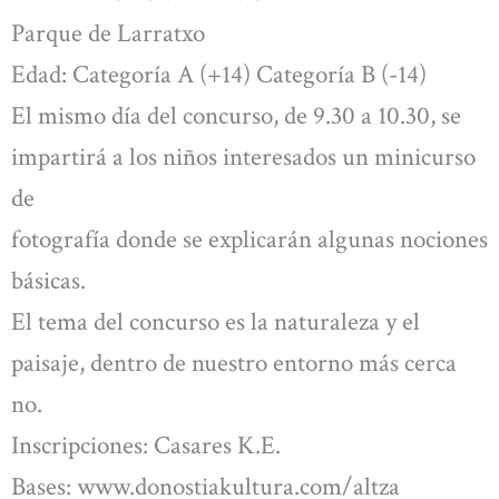
Parque de Larratxo
Edad: Categoría A (+14) Categoría B (-14)
El mismo día del concurso, de 9.30 a 10.30, se
impartirá a los niños interesados un minicurso
de
fotografía donde se explicarán algunas nociones
básicas.
El tema del concurso es la naturaleza y el
paisaje, dentro de nuestro entorno más cerca
no.
Inscripciones: Casares K.E.
Bases: www.donostiakultura.com/altza