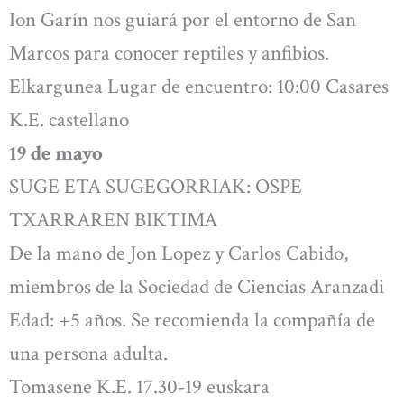
Ion Garín nos guiará por el entorno de San
Marcos para conocer reptiles y anfibios.
Elkargunea Lugar de encuentro: 10:00 Casares
K.E. castellano
19 de mayo
SUGE ETA SUGEGORRIAK: OSPE
TXARRAREN BIKTIMA
De la mano de Jon Lopez y Carlos Cabido,
miembros de la Sociedad de Ciencias Aranzadi
Edad: +5 años. Se recomienda la compañía de
una persona adulta.
Tomasene K.E. 17.30-19 euskara