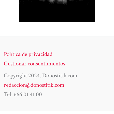
Política de privacidad
Gestionar consentimientos
Copyright 2024. Donostitik.com
redaccion@donostitik.com
Tel: 666 01 41 00