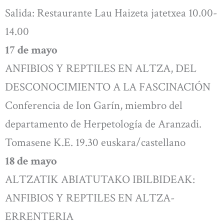
Salida: Restaurante Lau Haizeta jatetxea 10.00-
14.00
17 de mayo
ANFIBIOS Y REPTILES EN ALTZA, DEL
DESCONOCIMIENTO A LA FASCINACIÓN
Conferencia de Ion Garín, miembro del
departamento de Herpetología de Aranzadi.
Tomasene K.E. 19.30 euskara/castellano
18 de mayo
ALTZATIK ABIATUTAKO IBILBIDEAK:
ANFIBIOS Y REPTILES EN ALTZA-
ERRENTERIA