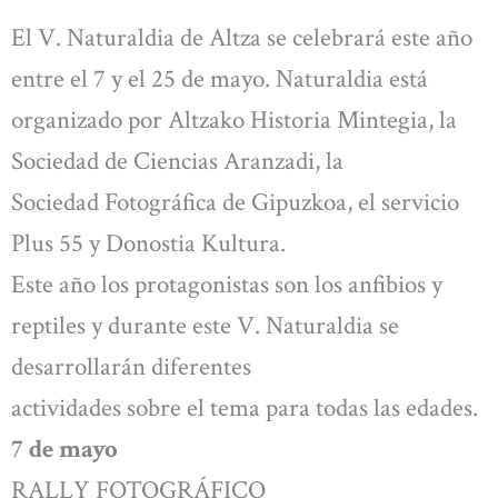
El V. Naturaldia de Altza se celebrará este año
entre el 7 y el 25 de mayo. Naturaldia está
organizado por Altzako Historia Mintegia, la
Sociedad de Ciencias Aranzadi, la
Sociedad Fotográfica de Gipuzkoa, el servicio
Plus 55 y Donostia Kultura.
Este año los protagonistas son los anfibios y
reptiles y durante este V. Naturaldia se
desarrollarán diferentes
actividades sobre el tema para todas las edades.
7 de mayo
RALLY FOTOGRÁFICO