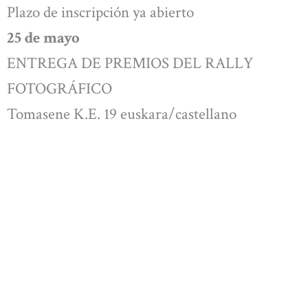
Plazo de inscripción ya abierto
25 de mayo
ENTREGA DE PREMIOS DEL RALLY
FOTOGRÁFICO
Tomasene K.E. 19 euskara/castellano