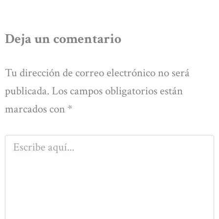
Deja un comentario
Tu dirección de correo electrónico no será
publicada.
Los campos obligatorios están
marcados con
*
Escribe
aquí...