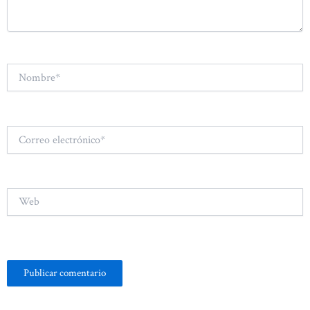
Nombre*
Correo
electrónico*
Web