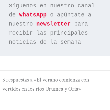
Síguenos en nuestro canal 
de 
WhatsApp
 o apúntate a 
nuestro 
newsletter
 para 
recibir las principales 
noticias de la semana
3 respuestas a «El verano comienza con
vertidos en los ríos Urumea y Oria»