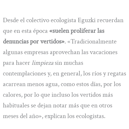
Desde el colectivo ecologista Eguzki recuerdan
que en esta época
«suelen proliferar las
denuncias por vertidos»
. «Tradicionalmente
algunas empresas aprovechan las vacaciones
para hacer
limpieza
sin muchas
contemplaciones y, en general, los ríos y regatas
acarrean menos agua, como estos días, por los
calores, por lo que incluso los vertidos más
habituales se dejan notar más que en otros
meses del año», explican los ecologistas.