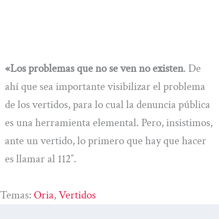
«Los problemas que no se ven no existen
. De
ahí que sea importante visibilizar el problema
de los vertidos, para lo cual la denuncia pública
es una herramienta elemental. Pero, insistimos,
ante un vertido, lo primero que hay que hacer
es llamar al 112″.
Temas:
Oria
, 
Vertidos