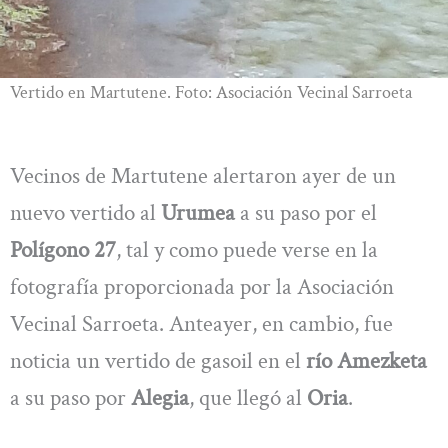
Vertido en Martutene. Foto: Asociación Vecinal Sarroeta
Vecinos de Martutene alertaron ayer de un
nuevo vertido al
Urumea
a su paso por el
Polígono 27
, tal y como puede verse en la
fotografía proporcionada por la Asociación
Vecinal Sarroeta. Anteayer, en cambio, fue
noticia un vertido de gasoil en el
río Amezketa
a su paso por
Alegia
, que llegó al
Oria
.