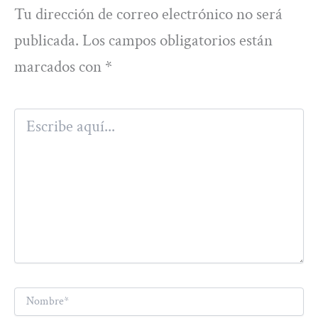
Tu dirección de correo electrónico no será
publicada.
Los campos obligatorios están
marcados con
*
Escribe
aquí...
Nombre*