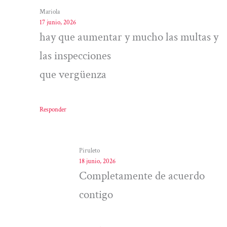
Mariola
17 junio, 2026
hay que aumentar y mucho las multas y
las inspecciones
que vergüenza
Responder
Piruleto
18 junio, 2026
Completamente de acuerdo
contigo