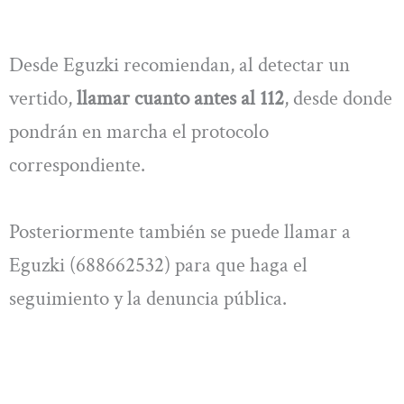
Desde Eguzki recomiendan, al detectar un
vertido,
llamar cuanto antes al 112
, desde donde
pondrán en marcha el protocolo
correspondiente.
Posteriormente también se puede llamar a
Eguzki (688662532) para que haga el
seguimiento y la denuncia pública.