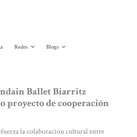
a
Redes
Blogs
ndain Ballet Biarritz
o proyecto de cooperación
fuerza la colaboración cultural entre