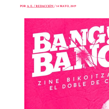
POR
A. E. / REDACCIÓN
/
14 MAYO, 2019