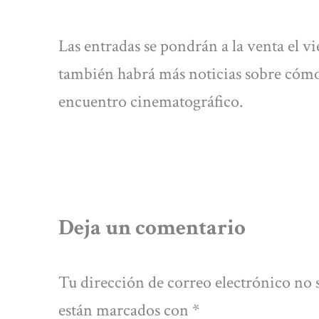
Las entradas se pondrán a la venta el vie
también habrá más noticias sobre cómo f
encuentro cinematográfico.
Deja un comentario
Tu dirección de correo electrónico no 
están marcados con
*