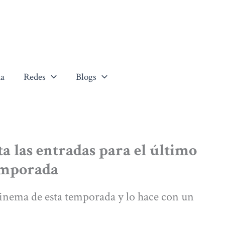
a
Redes
Blogs
ta las entradas para el último
emporada
Zinema de esta temporada y lo hace con un