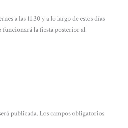
rnes a las 11.30 y a lo largo de estos días
uncionará la fiesta posterior al
será publicada.
Los campos obligatorios