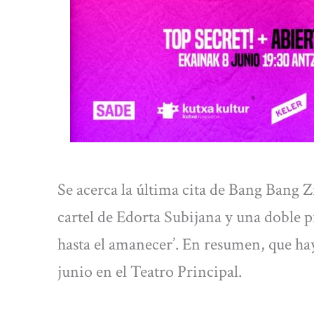
Se acerca la última cita de Bang Bang 
cartel de Edorta Subijana y una doble p
hasta el amanecer’. En resumen, que ha
junio en el Teatro Principal.