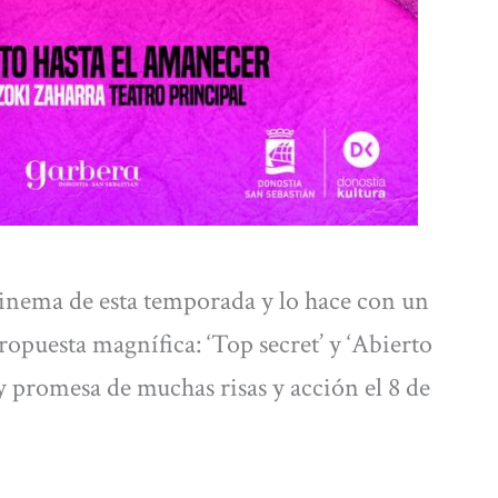
Zinema de esta temporada y lo hace con un
ropuesta magnífica: ‘Top secret’ y ‘Abierto
y promesa de muchas risas y acción el 8 de