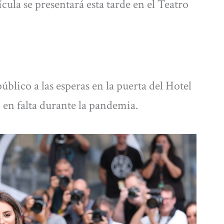
lícula se presentará esta tarde en el Teatro
úblico a las esperas en la puerta del Hotel
 en falta durante la pandemia.