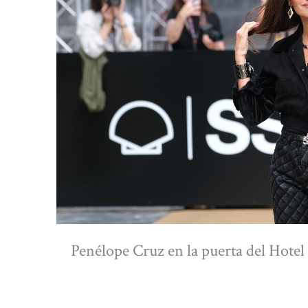
Penélope Cruz en la puerta del Hotel