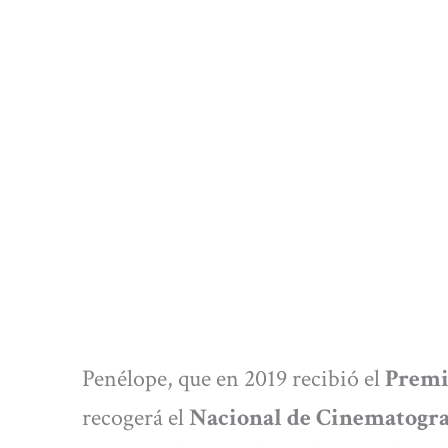
Penélope, que en 2019 recibió el
Premi
recogerá el
Nacional de Cinematogra