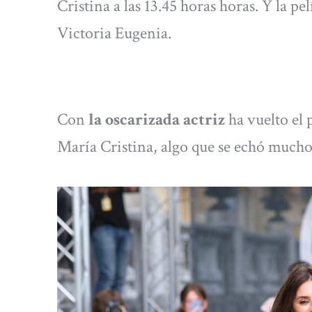
Cristina a las 13.45 horas horas. Y la pe
Victoria Eugenia.
Con
la oscarizada actriz
ha vuelto el p
María Cristina, algo que se echó mucho