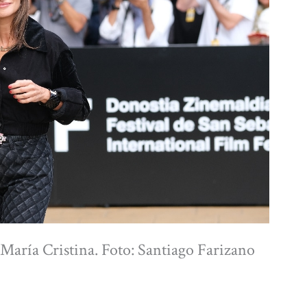
 María Cristina. Foto: Santiago Farizano