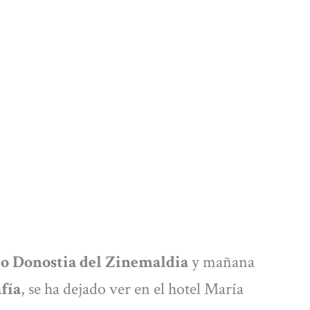
o Donostia del Zinemaldia
y mañana
fía
, se ha dejado ver en el hotel María