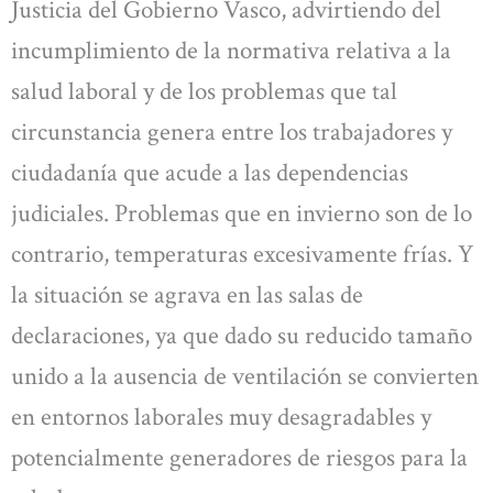
Justicia del Gobierno Vasco, advirtiendo del
incumplimiento de la normativa relativa a la
salud laboral y de los problemas que tal
circunstancia genera entre los trabajadores y
ciudadanía que acude a las dependencias
judiciales. Problemas que en invierno son de lo
contrario, temperaturas excesivamente frías. Y
la situación se agrava en las salas de
declaraciones, ya que dado su reducido tamaño
unido a la ausencia de ventilación se convierten
en entornos laborales muy desagradables y
potencialmente generadores de riesgos para la