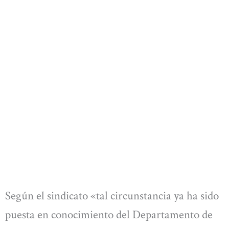
Según el sindicato «tal circunstancia ya ha sido
puesta en conocimiento del Departamento de