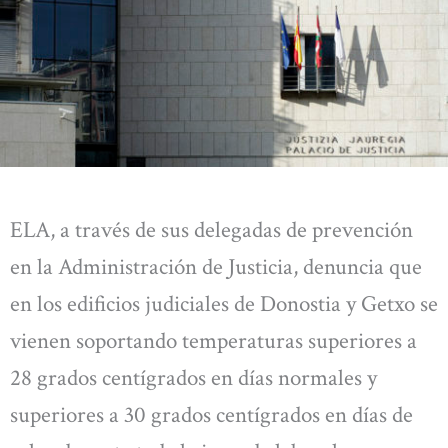
ELA, a través de sus delegadas de prevención
en la Administración de Justicia, denuncia que
en los edificios judiciales de Donostia y Getxo se
vienen soportando temperaturas superiores a
28 grados centígrados en días normales y
superiores a 30 grados centígrados en días de