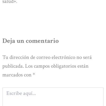
salud».
Deja un comentario
Tu dirección de correo electrónico no será
publicada.
Los campos obligatorios están
marcados con
*
Escribe
aquí...