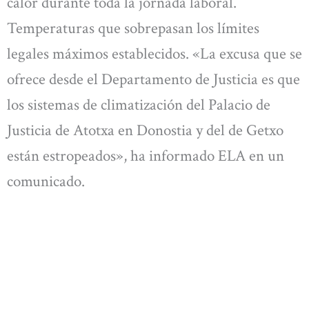
calor durante toda la jornada laboral.
Temperaturas que sobrepasan los límites
legales máximos establecidos. «La excusa que se
ofrece desde el Departamento de Justicia es que
los sistemas de climatización del Palacio de
Justicia de Atotxa en Donostia y del de Getxo
están estropeados», ha informado ELA en un
comunicado.