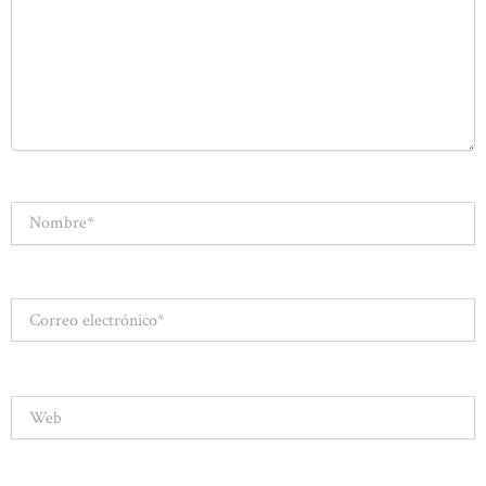
Nombre*
Correo
electrónico*
Web