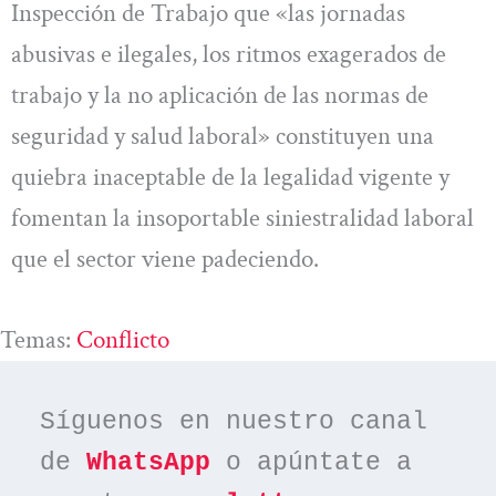
Inspección de Trabajo que «las jornadas
abusivas e ilegales, los ritmos exagerados de
trabajo y la no aplicación de las normas de
seguridad y salud laboral» constituyen una
quiebra inaceptable de la legalidad vigente y
fomentan la insoportable siniestralidad laboral
que el sector viene padeciendo.
Temas:
Conflicto
Síguenos en nuestro canal 
de 
WhatsApp
 o apúntate a 