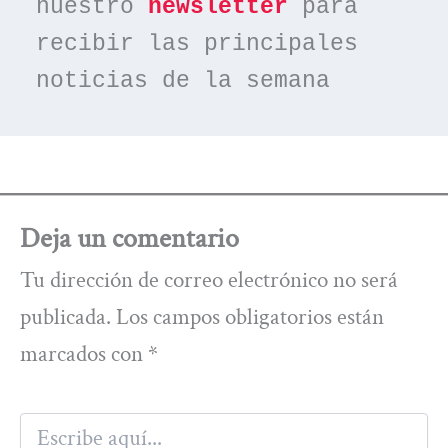
nuestro 
newsletter
 para 
recibir las principales 
noticias de la semana
Deja un comentario
Tu dirección de correo electrónico no será
publicada.
Los campos obligatorios están
marcados con
*
Escribe
aquí...