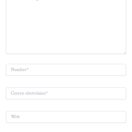
Nombre*
Correo
electrónico*
Web