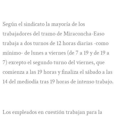
Según el sindicato la mayoría de los
trabajadores del tramo de Miraconcha-Easo
trabaja a dos turnos de 12 horas diarias -como
mínimo- de lunes a viernes (de 7 a 19 y de 19 a
7) excepto el segundo turno del viernes, que
comienza a las 19 horas y finaliza el sábado a las
14 del mediodía tras 19 horas de intenso trabajo.
Los empleados en cuestión trabajan para la