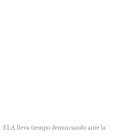
ELA lleva tiempo denunciando ante la