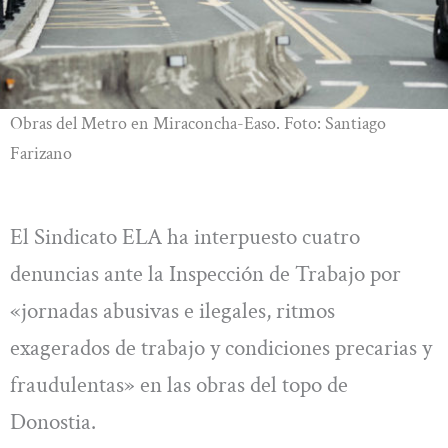
Obras del Metro en Miraconcha-Easo. Foto: Santiago
Farizano
El Sindicato ELA ha interpuesto cuatro
denuncias ante la Inspección de Trabajo por
«jornadas abusivas e ilegales, ritmos
exagerados de trabajo y condiciones precarias y
fraudulentas» en las obras del topo de
Donostia.