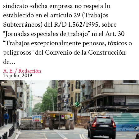
sindicato «dicha empresa no respeta lo
establecido en el articulo 29 (Trabajos
Subterráneos) del R/D 1.562/1995, sobre
“Jornadas especiales de trabajo” ni el Art. 30
“Trabajos excepcionalmente penosos, tóxicos o
peligrosos” del Convenio de la Construcción
de…
A. E. / Redacción
15 julio, 2019