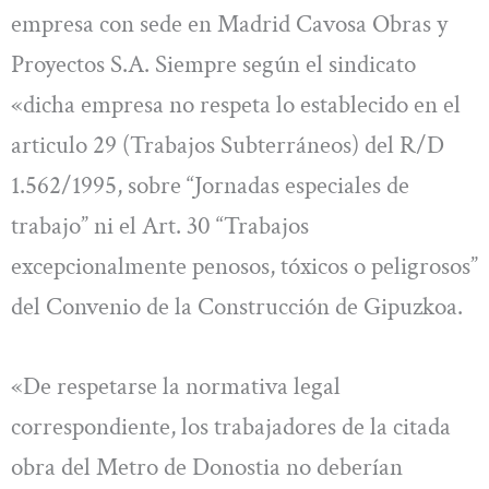
empresa con sede en Madrid Cavosa Obras y
Proyectos S.A. Siempre según el sindicato
«dicha empresa no respeta lo establecido en el
articulo 29 (Trabajos Subterráneos) del R/D
1.562/1995, sobre “Jornadas especiales de
trabajo” ni el Art. 30 “Trabajos
excepcionalmente penosos, tóxicos o peligrosos”
del Convenio de la Construcción de Gipuzkoa.
«De respetarse la normativa legal
correspondiente, los trabajadores de la citada
obra del Metro de Donostia no deberían