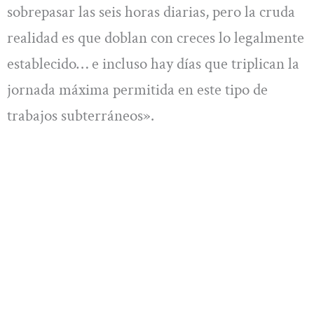
sobrepasar las seis horas diarias, pero la cruda
realidad es que doblan con creces lo legalmente
establecido… e incluso hay días que triplican la
jornada máxima permitida en este tipo de
trabajos subterráneos».