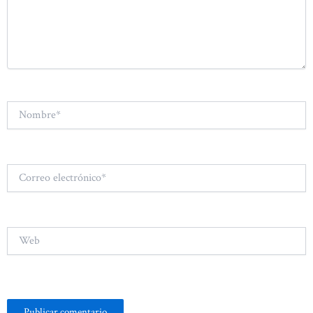
Nombre*
Correo
electrónico*
Web