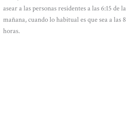
asear a las personas residentes a las 6:15 de la
mañana, cuando lo habitual es que sea a las 8
horas.