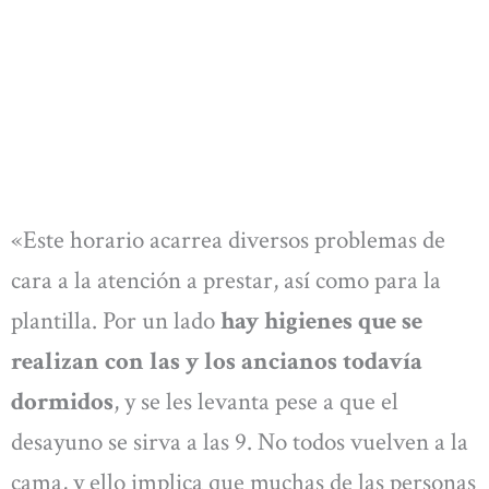
«Este horario acarrea diversos problemas de
cara a la atención a prestar, así como para la
plantilla. Por un lado
hay higienes que se
realizan con las y los ancianos todavía
dormidos
, y se les levanta pese a que el
desayuno se sirva a las 9. No todos vuelven a la
cama, y ello implica que muchas de las personas