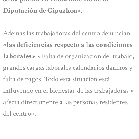
Diputación de Gipuzkoa
«.
Además las trabajadoras del centro denuncian
«las deficiencias respecto a las condiciones
laborales»
. «Falta de organización del trabajo,
grandes cargas laborales calendarios dañinos y
falta de pagos. Todo esta situación está
influyendo en el bienestar de las trabajadoras y
afecta directamente a las personas residentes
del centro».