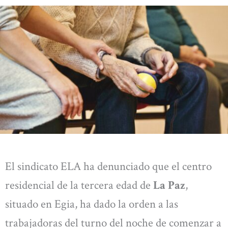
El sindicato ELA ha denunciado que el centro
residencial de la tercera edad de
La Paz
,
situado en Egia, ha dado la orden a las
trabajadoras del turno del noche de comenzar a