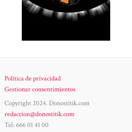
Política de privacidad
Gestionar consentimientos
Copyright 2024. Donostitik.com
redaccion@donostitik.com
Tel: 666 01 41 00