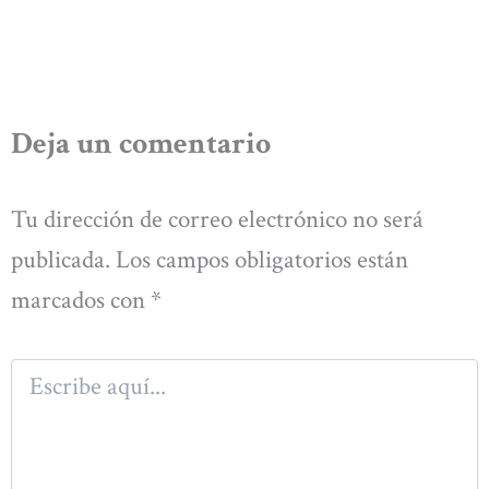
Deja un comentario
Tu dirección de correo electrónico no será
publicada.
Los campos obligatorios están
marcados con
*
Escribe
aquí...