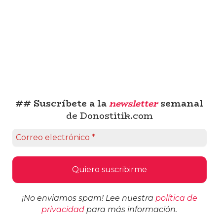
## Suscríbete a la
newsletter
semanal
de Donostitik.com
¡No enviamos spam! Lee nuestra
política de
privacidad
para más información.