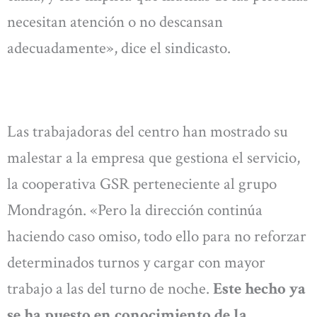
necesitan atención o no descansan
adecuadamente», dice el sindicasto.
Las trabajadoras del centro han mostrado su
malestar a la empresa que gestiona el servicio,
la cooperativa GSR perteneciente al grupo
Mondragón. «Pero la dirección continúa
haciendo caso omiso, todo ello para no reforzar
determinados turnos y cargar con mayor
trabajo a las del turno de noche.
Este hecho ya
se ha puesto en conocimiento de la