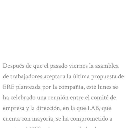
Después de que el pasado viernes la asamblea
de trabajadores aceptara la última propuesta de
ERE planteada por la compañía, este lunes se
ha celebrado una reunión entre el comité de
empresa y la dirección, en la que LAB, que
cuenta con mayoría, se ha comprometido a