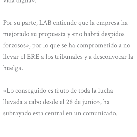
vida digna».
Por su parte, LAB entiende que la empresa ha
mejorado su propuesta y «no habrá despidos
forzosos», por lo que se ha comprometido a no
llevar el ERE a los tribunales y a desconvocar la
huelga.
«Lo conseguido es fruto de toda la lucha
llevada a cabo desde el 28 de junio», ha
subrayado esta central en un comunicado.