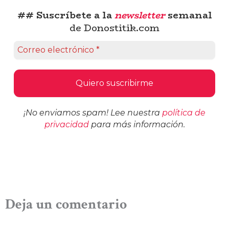
## Suscríbete a la
newsletter
semanal
de Donostitik.com
¡No enviamos spam! Lee nuestra
política de
privacidad
para más información.
Deja un comentario