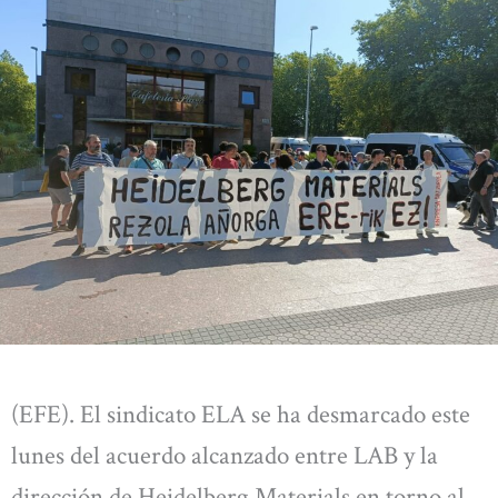
(EFE). El sindicato ELA se ha desmarcado este
lunes del acuerdo alcanzado entre LAB y la
dirección de Heidelberg Materials en torno al