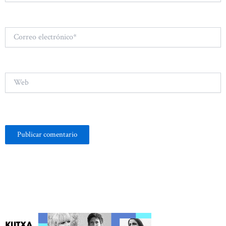
Correo
electrónico*
Web