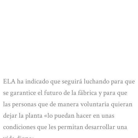
ELA ha indicado que seguirá luchando para que
se garantice el futuro de la fábrica y para que
las personas que de manera voluntaria quieran
dejar la planta «lo puedan hacer en unas
condiciones que les permitan desarrollar una