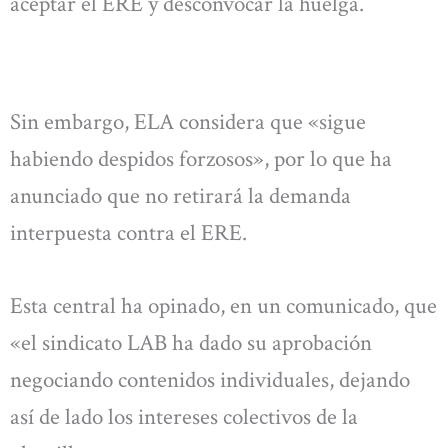
aceptar el ERE y desconvocar la huelga.
Sin embargo, ELA considera que «sigue
habiendo despidos forzosos», por lo que ha
anunciado que no retirará la demanda
interpuesta contra el ERE.
Esta central ha opinado, en un comunicado, que
«el sindicato LAB ha dado su aprobación
negociando contenidos individuales, dejando
así de lado los intereses colectivos de la