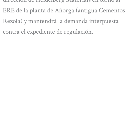
ERE de la planta de Añorga (antigua Cementos
Rezola) y mantendrá la demanda interpuesta
contra el expediente de regulación.