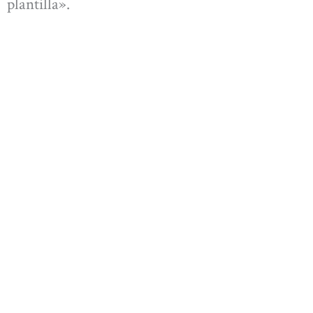
plantilla».