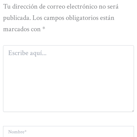
Tu dirección de correo electrónico no será
publicada.
Los campos obligatorios están
marcados con
*
Escribe
aquí...
Nombre*