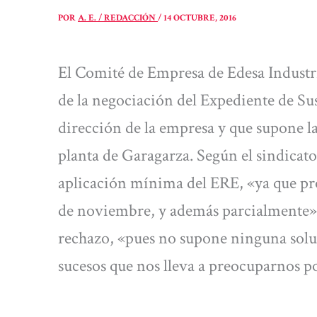
POR
A. E. / REDACCIÓN
/
14 OCTUBRE, 2016
El Comité de Empresa de Edesa Industr
de la negociación del Expediente de Su
dirección de la empresa y que supone la
planta de Garagarza. Según el sindicat
aplicación mínima del ERE, «ya que pr
de noviembre, y además parcialmente». 
rechazo, «pues no supone ninguna soluc
sucesos que nos lleva a preocuparnos po