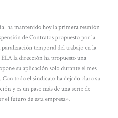
ial ha mantenido hoy la primera reunión
spensión de Contratos propuesto por la
 paralización temporal del trabajo en la
o ELA la dirección ha propuesto una
opone su aplicación solo durante el mes
Con todo el sindicato ha dejado claro su
ión y es un paso más de una serie de
r el futuro de esta empresa».