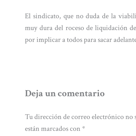
El sindicato, que no duda de la viabil
muy dura del roceso de liquidación d
por implicar a todos para sacar adelante
Deja un comentario
Tu dirección de correo electrónico no 
están marcados con
*