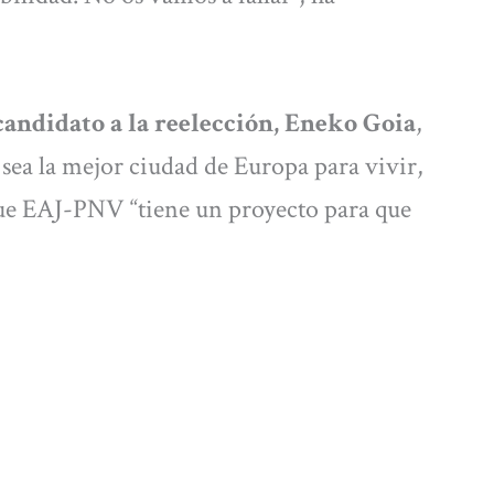
candidato a la reelección, Eneko Goia
,
sea la mejor ciudad de Europa para vivir,
 que EAJ-PNV “tiene un proyecto para que