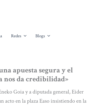
a
Redes
Blogs
na apuesta segura y el
 nos da credibilidad»
 Eneko Goia y a diputada general, Eider
acto en la plaza Easo insistiendo en la