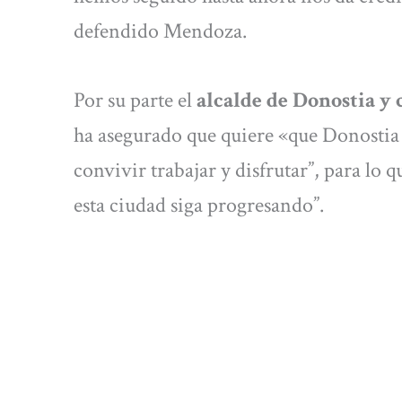
defendido Mendoza.
Por su parte el
alcalde de Donostia y 
ha asegurado que quiere «que Donostia 
convivir trabajar y disfrutar”, para lo
esta ciudad siga progresando”.