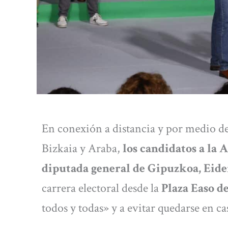
En conexión a distancia y por medio de 
Bizkaia y Araba,
los candidatos a la 
diputada general de Gipuzkoa, Eid
carrera electoral desde la
Plaza Easo d
todos y todas» y a evitar quedarse en ca