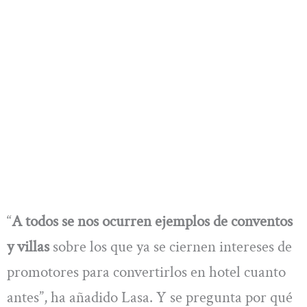
“
A todos se nos ocurren ejemplos de conventos
y villas
sobre los que ya se ciernen intereses de
promotores para convertirlos en hotel cuanto
antes”, ha añadido Lasa. Y se pregunta por qué