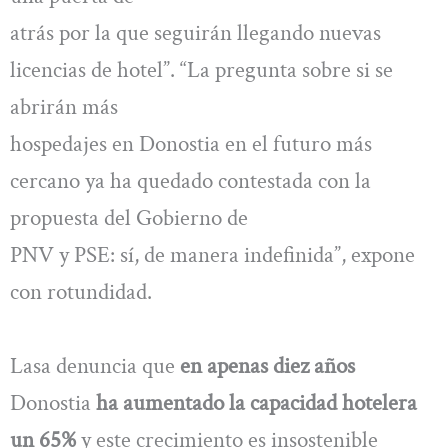
atrás por la que seguirán llegando nuevas
licencias de hotel”. “La pregunta sobre si se
abrirán más
hospedajes en Donostia en el futuro más
cercano ya ha quedado contestada con la
propuesta del Gobierno de
PNV y PSE: sí, de manera indefinida”, expone
con rotundidad.
Lasa denuncia que
en apenas diez años
Donostia
ha aumentado la capacidad hotelera
un 65%
y este crecimiento es insostenible