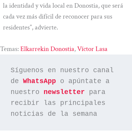
la identidad y vida local en Donostia, que será
cada vez más difícil de reconocer para sus
residentes”, advierte.
Temas:
Elkarrekin Donostia
, 
Víctor Lasa
Síguenos en nuestro canal 
de 
WhatsApp
 o apúntate a 
nuestro 
newsletter
 para 
recibir las principales 
noticias de la semana