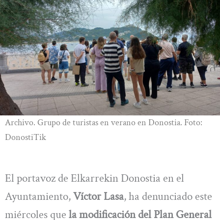
Archivo. Grupo de turistas en verano en Donostia. Foto:
DonostiTik
El portavoz de Elkarrekin Donostia en el
Ayuntamiento,
Víctor Lasa
, ha denunciado este
miércoles que
la modificación del Plan General