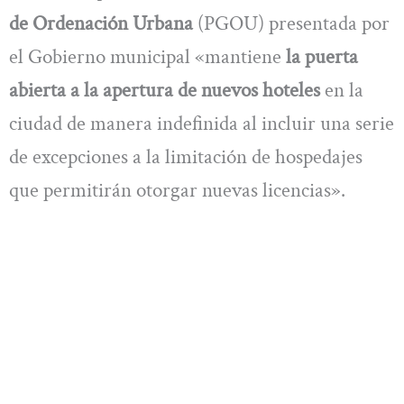
de Ordenación Urbana
(PGOU) presentada por
el Gobierno municipal «mantiene
la puerta
abierta a la apertura de nuevos hoteles
en la
ciudad de manera indefinida al incluir una serie
de excepciones a la limitación de hospedajes
que permitirán otorgar nuevas licencias».