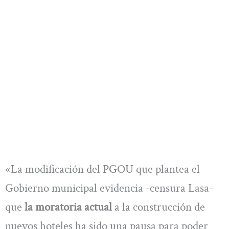
«La modificación del PGOU que plantea el
Gobierno municipal evidencia -censura Lasa-
que
la moratoria actual
a la construcción de
nuevos hoteles ha sido una pausa para poder