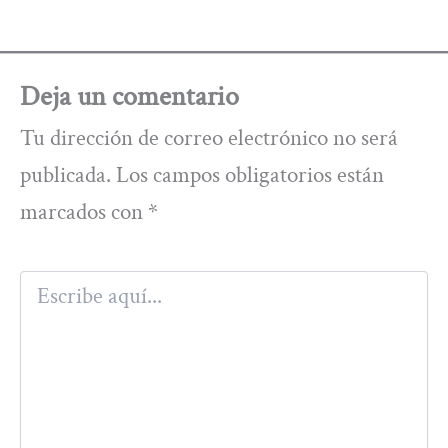
Deja un comentario
Tu dirección de correo electrónico no será
publicada.
Los campos obligatorios están
marcados con
*
Escribe
aquí...