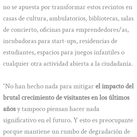
no se apuesta por transformar estos recintos en
casas de cultura, ambulatorios, bibliotecas, salas
de concierto, oficinas para emprendedores/as,
incubadoras para start-ups, residencias de
estudiantes, espacios para juegos infantiles o
cualquier otra actividad abierta a la ciudadanía.
“No han hecho nada para mitigar
el impacto del
brutal crecimiento de visitantes en los últimos
años
y tampoco piensan hacer nada
significativo en el futuro. Y esto es preocupante
porque mantiene un rumbo de degradación de