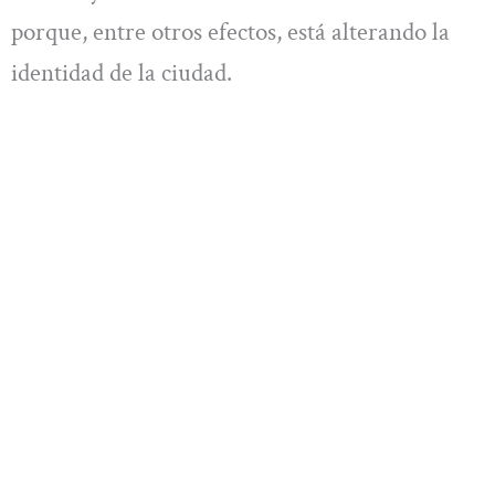
porque, entre otros efectos, está alterando la
identidad de la ciudad.