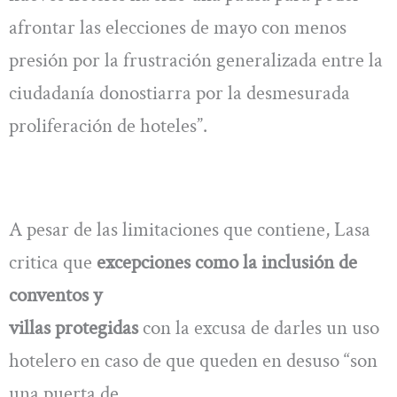
afrontar las elecciones de mayo con menos
presión por la frustración generalizada entre la
ciudadanía donostiarra por la desmesurada
proliferación de hoteles”.
A pesar de las limitaciones que contiene, Lasa
critica que
excepciones como la inclusión de
conventos y
villas protegidas
con la excusa de darles un uso
hotelero en caso de que queden en desuso “son
una puerta de