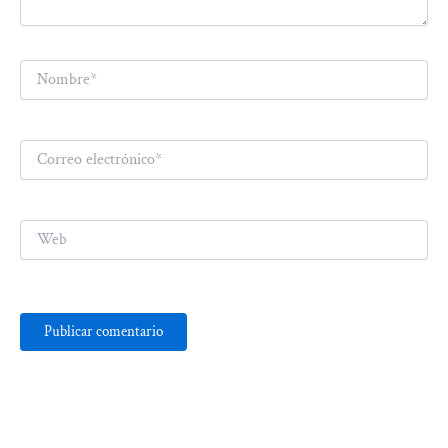
Nombre*
Correo
electrónico*
Web