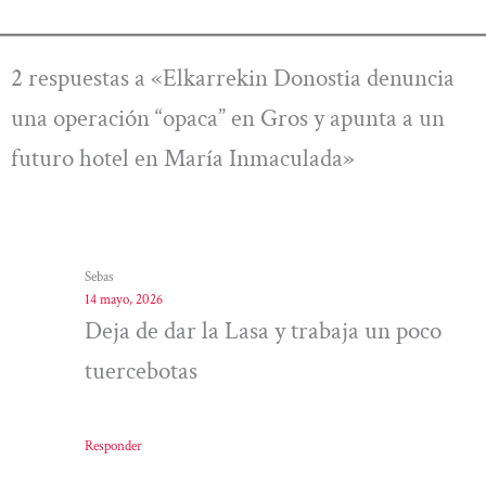
2 respuestas a «Elkarrekin Donostia denuncia
una operación “opaca” en Gros y apunta a un
futuro hotel en María Inmaculada»
Sebas
14 mayo, 2026
Deja de dar la Lasa y trabaja un poco
tuercebotas
Responder