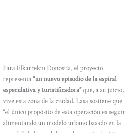
Para Elkarrekin Donostia, el proyecto
representa
“un nuevo episodio de la espiral
especulativa y turistificadora”
que, a su juicio,
vive esta zona de la ciudad. Lasa sostiene que
“el único propósito de esta operación es seguir
alimentando un modelo urbano basado en la