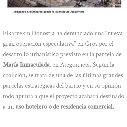
Elkarrekin Donostia ha denunciado una “nueva
gran operación especulativa” en Gros por el
desarrollo urbanístico previsto en la parcela de
María Inmaculada
, en Ategorrieta. Según la
coalición, se trata de una de las últimas grandes
parcelas estratégicas del barrio y en su opinión
todo apunta a que el proyecto acabará destinado
a un
uso hotelero o de residencia comercial.