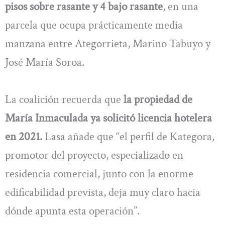
pisos sobre rasante y 4 bajo rasante
, en una
parcela que ocupa prácticamente media
manzana entre Ategorrieta, Marino Tabuyo y
José María Soroa.
La coalición recuerda que
la propiedad de
María Inmaculada ya solicitó licencia hotelera
en 2021.
Lasa añade que “el perfil de Kategora,
promotor del proyecto, especializado en
residencia comercial, junto con la enorme
edificabilidad prevista, deja muy claro hacia
dónde apunta esta operación”.