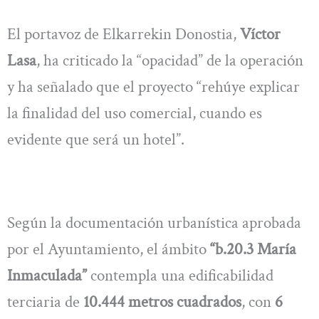
El portavoz de Elkarrekin Donostia,
Víctor
Lasa
, ha criticado la “opacidad” de la operación
y ha señalado que el proyecto “rehúye explicar
la finalidad del uso comercial, cuando es
evidente que será un hotel”.
Según la documentación urbanística aprobada
por el Ayuntamiento, el ámbito
“b.20.3 María
Inmaculada”
contempla una edificabilidad
terciaria de
10.444 metros cuadrados
, con
6