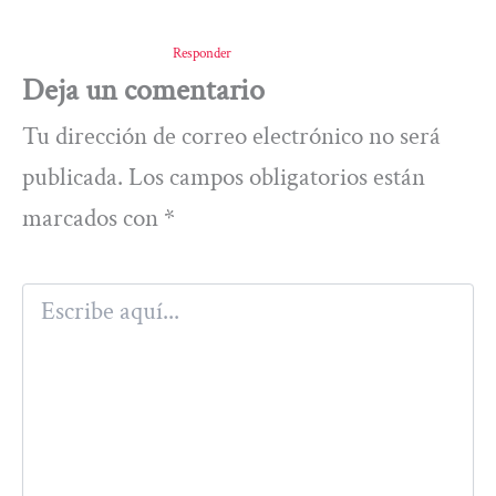
Responder
Deja un comentario
Tu dirección de correo electrónico no será
publicada.
Los campos obligatorios están
marcados con
*
Escribe
aquí...