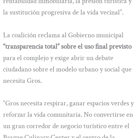
rentabilidad inmobiliaria, la presión turística y
la sustitución progresiva de la vida vecinal”.
La coalición reclama al Gobierno municipal
“transparencia total” sobre el uso final previsto
para el complejo y exige abrir un debate
ciudadano sobre el modelo urbano y social que
necesita Gros.
“Gros necesita respirar, ganar espacios verdes y
reforzar la vida comunitaria. No convertirse en
un gran corredor de negocio turístico entre el
Basque Culinary Center y el centro de la