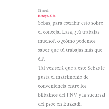
Ni-neuk
15 mayo, 2026
Sebas, para escribir esto sobre
el concejal Lasa, ¿tú trabajas
mucho?, o ¿cómo podemos
saber que tú trabajas más que
él?.
Tal vez será que a este Sebas le
gusta el matrimonio de
conveniencia entre los
bilbainos del PNV y la sucursal
del psoe en Euskadi.