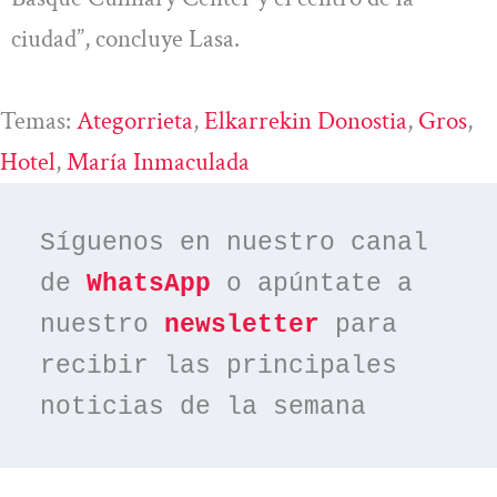
ciudad”, concluye Lasa.
Temas:
Ategorrieta
, 
Elkarrekin Donostia
, 
Gros
, 
Hotel
, 
María Inmaculada
Síguenos en nuestro canal 
de 
WhatsApp
 o apúntate a 
nuestro 
newsletter
 para 
recibir las principales 
noticias de la semana