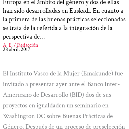
Europa en el ámbito del género y dos de ellas
han sido desarrolladas en Euskadi. En cuanto a
la primera de las buenas prácticas seleccionadas
se trata de la referida a la integración de la
perspectiva de…
A. E. / Redacción
28 abril, 2017
El Instituto Vasco de la Mujer (Emakunde) fue
invitado a presentar ayer ante el Banco Inter-
Americano de Desarrollo (BID) dos de sus
proyectos en igualdaden un seminario en
Washington DC sobre Buenas Prácticas de
Género. Después de un proceso de preselección