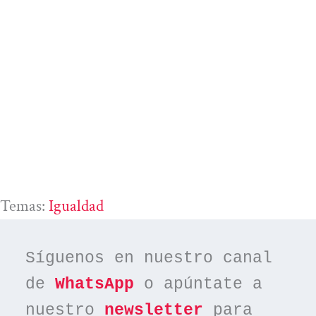
Temas:
Igualdad
Síguenos en nuestro canal 
de 
WhatsApp
 o apúntate a 
nuestro 
newsletter
 para 