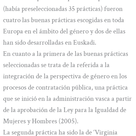
(había preseleccionadas 35 prácticas) fueron
cuatro las buenas prácticas escogidas en toda
Europa en el ámbito del género y dos de ellas
han sido desarrolladas en Euskadi.
En cuanto a la primera de las buenas prácticas
seleccionadas se trata de la referida a la
integración de la perspectiva de género en los
procesos de contratación pública, una práctica
que se inició en la administración vasca a partir
de la aprobación de la Ley para la Igualdad de
Mujeres y Hombres (2005).
La segunda práctica ha sido la de ‘Virginia