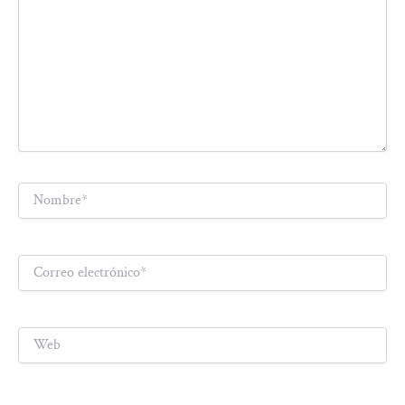
Nombre*
Correo
electrónico*
Web