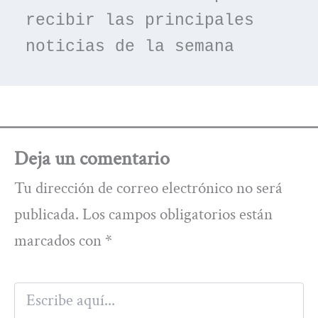
recibir las principales 
noticias de la semana
Deja un comentario
Tu dirección de correo electrónico no será
publicada.
Los campos obligatorios están
marcados con
*
Escribe
aquí...