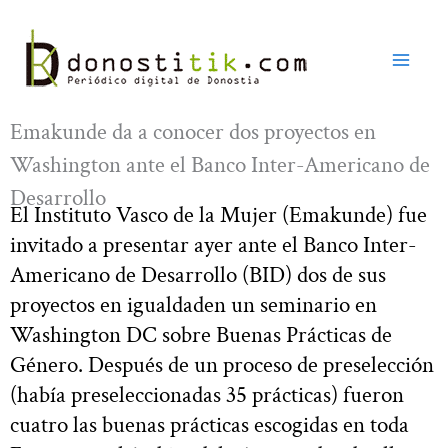
Ir
al
contenido
Emakunde da a conocer dos proyectos en
Washington ante el Banco Inter-Americano de
Desarrollo
El Instituto Vasco de la Mujer (Emakunde) fue
invitado a presentar ayer ante el Banco Inter-
Americano de Desarrollo (BID) dos de sus
proyectos en igualdaden un seminario en
Washington DC sobre Buenas Prácticas de
Género. Después de un proceso de preselección
(había preseleccionadas 35 prácticas) fueron
cuatro las buenas prácticas escogidas en toda