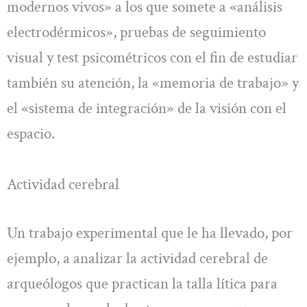
modernos vivos» a los que somete a «análisis
electrodérmicos», pruebas de seguimiento
visual y test psicométricos con el fin de estudiar
también su atención, la «memoria de trabajo» y
el «sistema de integración» de la visión con el
espacio.
Actividad cerebral
Un trabajo experimental que le ha llevado, por
ejemplo, a analizar la actividad cerebral de
arqueólogos que practican la talla lítica para