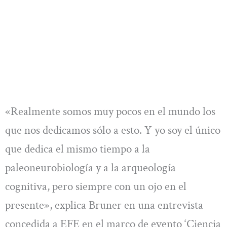
«Realmente somos muy pocos en el mundo los
que nos dedicamos sólo a esto. Y yo soy el único
que dedica el mismo tiempo a la
paleoneurobiología y a la arqueología
cognitiva, pero siempre con un ojo en el
presente», explica Bruner en una entrevista
concedida a EFE en el marco de evento ‘Ciencia