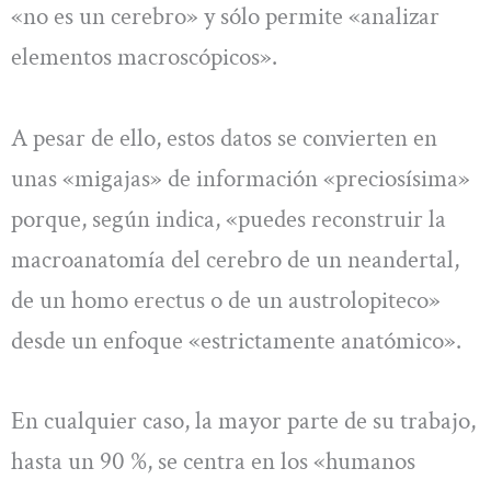
«no es un cerebro» y sólo permite «analizar
elementos macroscópicos».
A pesar de ello, estos datos se convierten en
unas «migajas» de información «preciosísima»
porque, según indica, «puedes reconstruir la
macroanatomía del cerebro de un neandertal,
de un homo erectus o de un austrolopiteco»
desde un enfoque «estrictamente anatómico».
En cualquier caso, la mayor parte de su trabajo,
hasta un 90 %, se centra en los «humanos