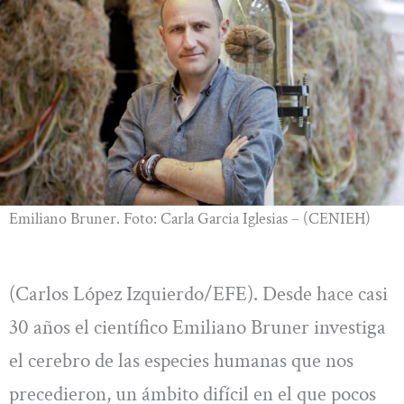
Emiliano Bruner. Foto: Carla Garcia Iglesias – (CENIEH)
(Carlos López Izquierdo/EFE). Desde hace casi
30 años el científico Emiliano Bruner investiga
el cerebro de las especies humanas que nos
precedieron, un ámbito difícil en el que pocos