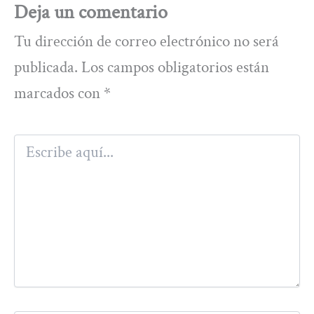
Deja un comentario
Tu dirección de correo electrónico no será
publicada.
Los campos obligatorios están
marcados con
*
Escribe
aquí...