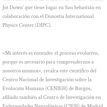
Jot Down’ que tiene lugar en San Sebastián en
colaboración con el Donostia International
Physics Center (DIPC).
«Mi interés es entender el proceso evolutivo,
porque es necesario para comprendernos a
nosotros mismos», recalca este científico del
Centro Nacional de Investigación sobre la
Evolución Humana (CENIEH) de Burgos,
afiliado también al Centro de Investigación en
Enfermedades Neurológicas (CIEN) de Madrid.