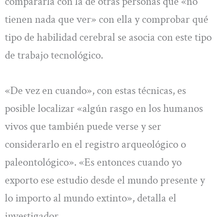
compararla con la de otras personas que «no
tienen nada que ver» con ella y comprobar qué
tipo de habilidad cerebral se asocia con este tipo
de trabajo tecnológico.
«De vez en cuando», con estas técnicas, es
posible localizar «algún rasgo en los humanos
vivos que también puede verse y ser
considerarlo en el registro arqueológico o
paleontológico». «Es entonces cuando yo
exporto ese estudio desde el mundo presente y
lo importo al mundo extinto», detalla el
investigador.