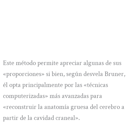
Este método permite apreciar algunas de sus
«proporciones» si bien, según desvela Bruner,
él opta principalmente por las «técnicas
computerizadas» más avanzadas para
«reconstruir la anatomía gruesa del cerebro a
partir de la cavidad craneal».