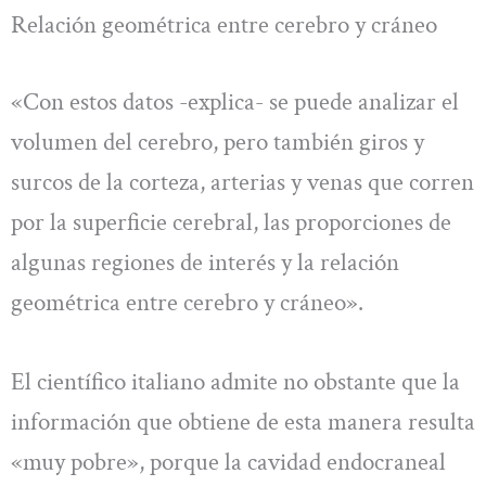
Relación geométrica entre cerebro y cráneo
«Con estos datos -explica- se puede analizar el
volumen del cerebro, pero también giros y
surcos de la corteza, arterias y venas que corren
por la superficie cerebral, las proporciones de
algunas regiones de interés y la relación
geométrica entre cerebro y cráneo».
El científico italiano admite no obstante que la
información que obtiene de esta manera resulta
«muy pobre», porque la cavidad endocraneal