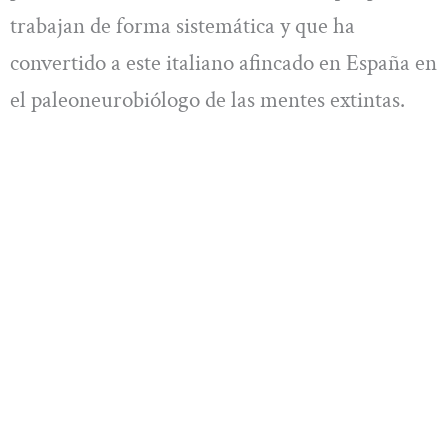
trabajan de forma sistemática y que ha
convertido a este italiano afincado en España en
el paleoneurobiólogo de las mentes extintas.