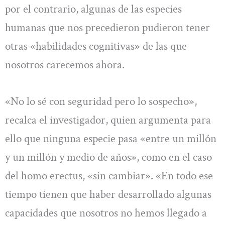
por el contrario, algunas de las especies
humanas que nos precedieron pudieron tener
otras «habilidades cognitivas» de las que
nosotros carecemos ahora.
«No lo sé con seguridad pero lo sospecho»,
recalca el investigador, quien argumenta para
ello que ninguna especie pasa «entre un millón
y un millón y medio de años», como en el caso
del homo erectus, «sin cambiar». «En todo ese
tiempo tienen que haber desarrollado algunas
capacidades que nosotros no hemos llegado a