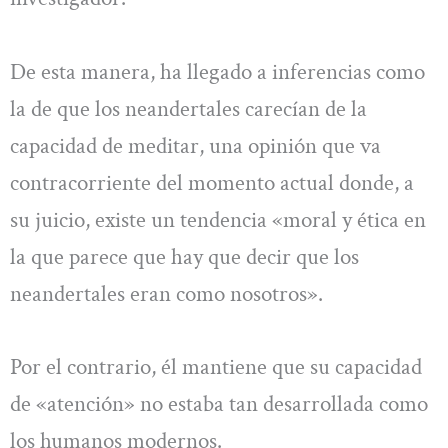
De esta manera, ha llegado a inferencias como
la de que los neandertales carecían de la
capacidad de meditar, una opinión que va
contracorriente del momento actual donde, a
su juicio, existe un tendencia «moral y ética en
la que parece que hay que decir que los
neandertales eran como nosotros».
Por el contrario, él mantiene que su capacidad
de «atención» no estaba tan desarrollada como
los humanos modernos.