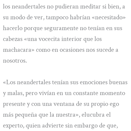
los neandertales no pudieran meditar si bien, a
su modo de ver, tampoco habrían «necesitado»
hacerlo porque seguramente no tenían en sus
cabezas «una vocecita interior que los
machacara» como en ocasiones nos sucede a
nosotros.
«Los neandertales tenían sus emociones buenas
y malas, pero vivían en un constante momento
presente y con una ventana de su propio ego
más pequeña que la nuestra», elucubra el
experto, quien advierte sin embargo de que,