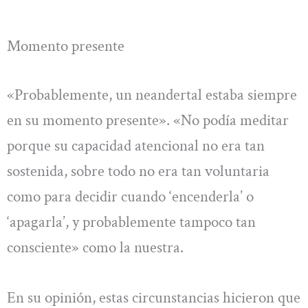
Momento presente
«Probablemente, un neandertal estaba siempre
en su momento presente». «No podía meditar
porque su capacidad atencional no era tan
sostenida, sobre todo no era tan voluntaria
como para decidir cuando ‘encenderla’ o
‘apagarla’, y probablemente tampoco tan
consciente» como la nuestra.
En su opinión, estas circunstancias hicieron que