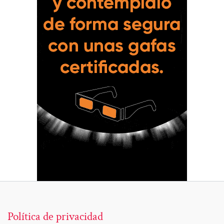
Política de privacidad