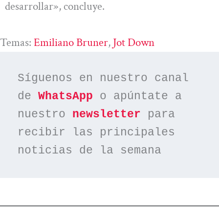
desarrollar», concluye.
Temas:
Emiliano Bruner
, 
Jot Down
Síguenos en nuestro canal 
de 
WhatsApp
 o apúntate a 
nuestro 
newsletter
 para 
recibir las principales 
noticias de la semana