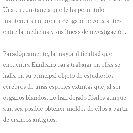
Una circunstancia que le ha permitido
mantener siempre un «enganche constante»
entre la medicina y sus líneas de investigación.
Paradójicamente, la mayor dificultad que
encuentra Emiliano para trabajar en ellas se
halla en su principal objeto de estudio: los
cerebros de unas especies extintas que, al ser
órganos blandos, no han dejado fósiles aunque
aún sea posible obtener moldes de ellos a partir
de cráneos antiguos.