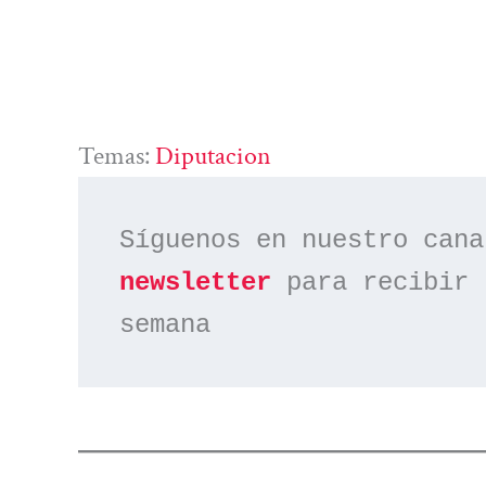
Temas:
Diputacion
Síguenos en nuestro cana
newsletter
 para recibir 
semana