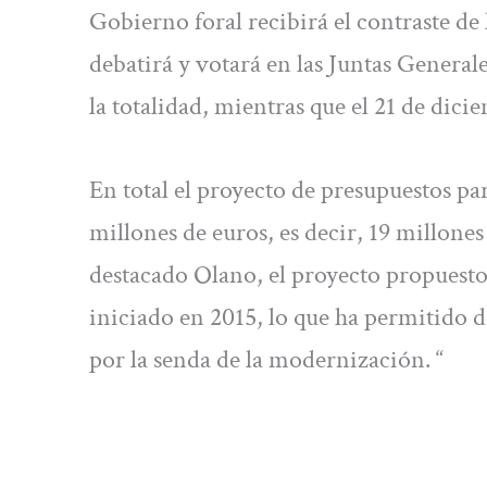
Gobierno foral recibirá el contraste de 
debatirá y votará en las Juntas General
la totalidad, mientras que el 21 de dici
En total el proyecto de presupuestos pa
millones de euros, es decir, 19 millone
destacado Olano, el proyecto propuesto
iniciado en 2015, lo que ha permitido d
por la senda de la modernización. “