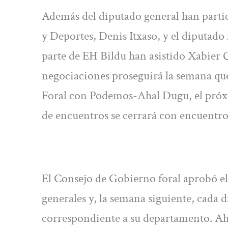
Además del diputado general han partic
y Deportes, Denis Itxaso, y el diputado
parte de EH Bildu han asistido Xabier 
negociaciones proseguirá la semana qu
Foral con Podemos-Ahal Dugu, el próxim
de encuentros se cerrará con encuentr
El Consejo de Gobierno foral aprobó el
generales y, la semana siguiente, cada 
correspondiente a su departamento. Ahor