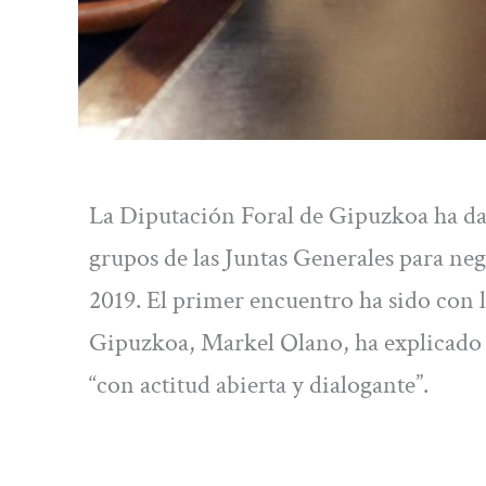
La Diputación Foral de Gipuzkoa ha dad
grupos de las Juntas Generales para neg
2019. El primer encuentro ha sido con 
Gipuzkoa, Markel Olano, ha explicado q
“con actitud abierta y dialogante”.