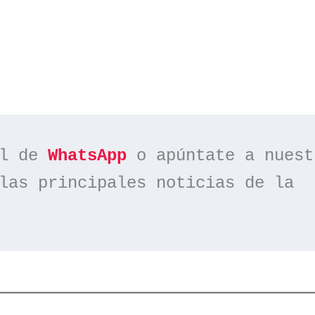
l de 
WhatsApp
las principales noticias de la 