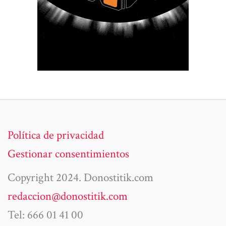
Política de privacidad
Gestionar consentimientos
Copyright 2024. Donostitik.com
redaccion@donostitik.com
Tel: 666 01 41 00