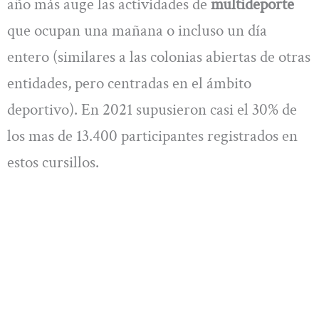
año más auge las actividades de
multideporte
que ocupan una mañana o incluso un día
entero (similares a las colonias abiertas de otras
entidades, pero centradas en el ámbito
deportivo). En 2021 supusieron casi el 30% de
los mas de 13.400 participantes registrados en
estos cursillos.