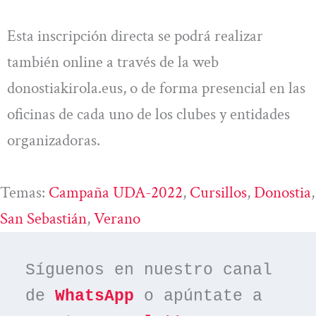
Esta inscripción directa se podrá realizar
también online a través de la web
donostiakirola.eus, o de forma presencial en las
oficinas de cada uno de los clubes y entidades
organizadoras.
Temas:
Campaña UDA-2022
, 
Cursillos
, 
Donostia
San Sebastián
, 
Verano
Síguenos en nuestro canal 
de 
WhatsApp
 o apúntate a 