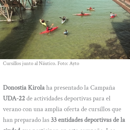
Cursillos junto al Náutico. Foto: Ayto
Donostia Kirola
ha presentado la Campaña
UDA-22
de actividades deportivas para el
verano con una amplia oferta de cursillos que
han preparado las
33 entidades deportivas de la