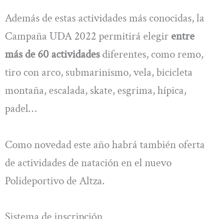
Además de estas actividades más conocidas, la
Campaña UDA 2022 permitirá elegir
entre
más de 60 actividades
diferentes, como remo,
tiro con arco, submarinismo, vela, bicicleta
montaña, escalada, skate, esgrima, hípica,
padel…
Como novedad este año habrá también oferta
de actividades de natación en el nuevo
Polideportivo de Altza.
Sistema de inscripción