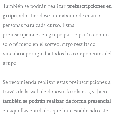
También se podrán realizar
preinscripciones en
grupo
, admitiéndose un máximo de cuatro
personas para cada curso. Estas
preinscripciones en grupo participarán con un
solo número en el sorteo, cuyo resultado
vinculará por igual a todos los componentes del
grupo.
Se recomienda realizar estas preinscripciones a
través de la web de donostiakirola.eus, si bien,
también se podrán realizar de forma presencial
en aquellas entidades que han establecido este