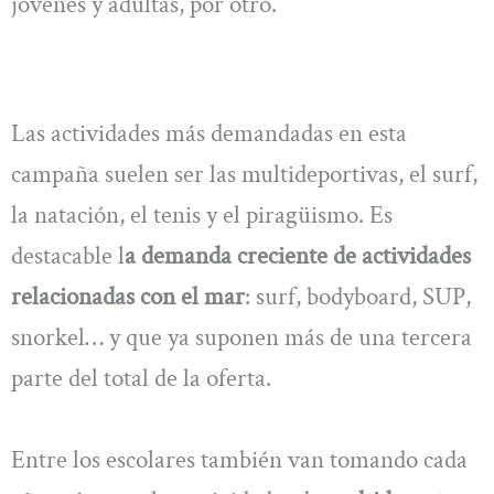
jóvenes y adultas, por otro.
Las actividades más demandadas en esta
campaña suelen ser las multideportivas, el surf,
la natación, el tenis y el piragüismo. Es
destacable l
a demanda creciente de actividades
relacionadas con el mar
: surf, bodyboard, SUP,
snorkel… y que ya suponen más de una tercera
parte del total de la oferta.
Entre los escolares también van tomando cada