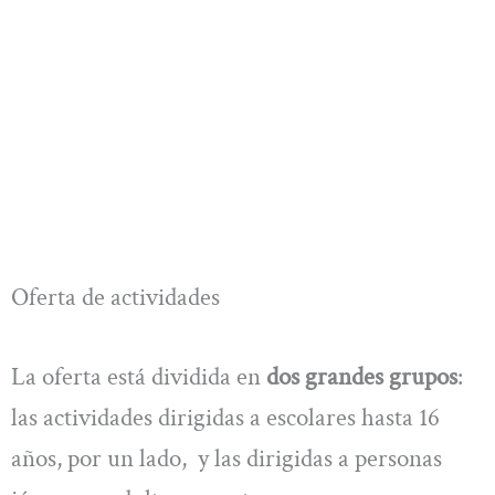
Oferta de actividades
La oferta está dividida en
dos grandes grupos
:
las actividades dirigidas a escolares hasta 16
años, por un lado, y las dirigidas a personas