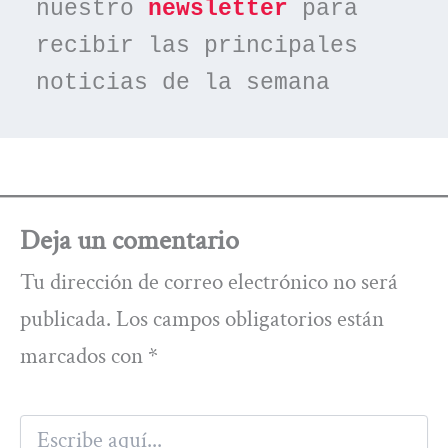
nuestro 
newsletter
 para 
recibir las principales 
noticias de la semana
Deja un comentario
Tu dirección de correo electrónico no será
publicada.
Los campos obligatorios están
marcados con
*
Escribe
aquí...