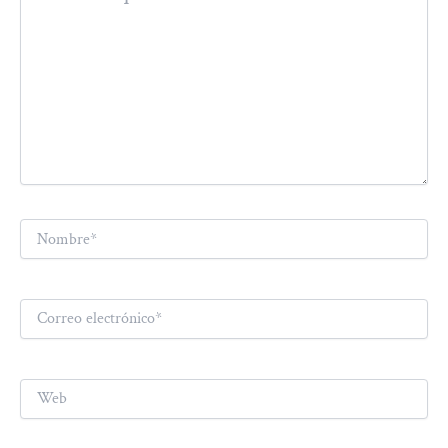
Nombre*
Correo
electrónico*
Web