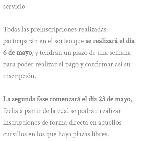
servicio
Todas las preinscripciones realizadas
participarán en el sorteo que
se realizará el día
6 de mayo
, y tendrán un plazo de una semana
para poder realizar el pago y confirmar así su
inscripción.
La segunda fase comenzará el día 23 de mayo
,
fecha a partir de la cual se podrán realizar
inscripciones de forma directa en aquellos
cursillos en los que haya plazas libres.