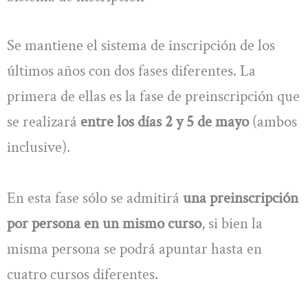
Se mantiene el sistema de inscripción de los
últimos años con dos fases diferentes. La
primera de ellas es la fase de preinscripción que
se realizará
entre los días 2 y 5 de mayo
(ambos
inclusive).
En esta fase sólo se admitirá
una preinscripción
por persona en un mismo curso
, si bien la
misma persona se podrá apuntar hasta en
cuatro cursos diferentes.