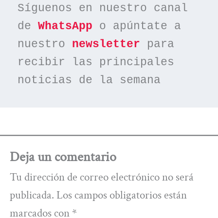
Síguenos en nuestro canal 
de 
WhatsApp
 o apúntate a 
nuestro 
newsletter
 para 
recibir las principales 
noticias de la semana
Deja un comentario
Tu dirección de correo electrónico no será
publicada.
Los campos obligatorios están
marcados con
*