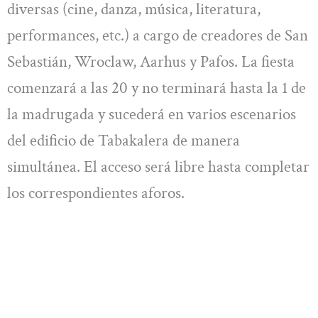
diversas (cine, danza, música, literatura,
performances, etc.) a cargo de creadores de San
Sebastián, Wroclaw, Aarhus y Pafos. La fiesta
comenzará a las 20 y no terminará hasta la 1 de
la madrugada y sucederá en varios escenarios
del edificio de Tabakalera de manera
simultánea. El acceso será libre hasta completar
los correspondientes aforos.