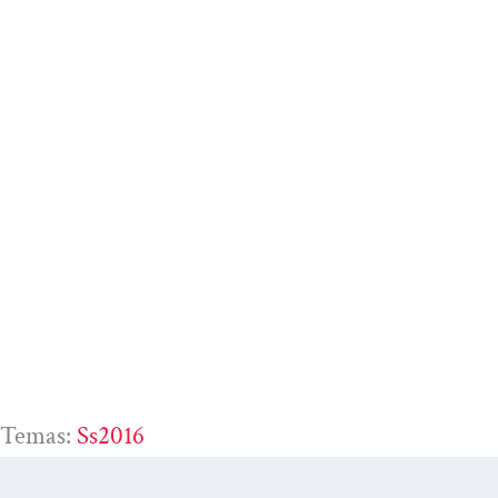
Temas:
Ss2016