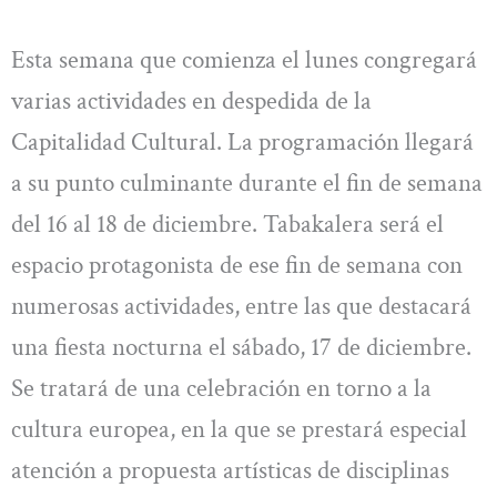
Esta semana que comienza el lunes congregará
varias actividades en despedida de la
Capitalidad Cultural. La programación llegará
a su punto culminante durante el fin de semana
del 16 al 18 de diciembre. Tabakalera será el
espacio protagonista de ese fin de semana con
numerosas actividades, entre las que destacará
una fiesta nocturna el sábado, 17 de diciembre.
Se tratará de una celebración en torno a la
cultura europea, en la que se prestará especial
atención a propuesta artísticas de disciplinas