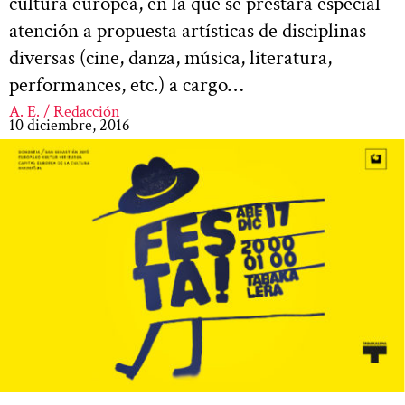
cultura europea, en la que se prestará especial
atención a propuesta artísticas de disciplinas
diversas (cine, danza, música, literatura,
performances, etc.) a cargo…
A. E. / Redacción
10 diciembre, 2016