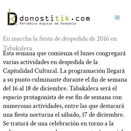
Ir
al
contenido
En marcha la fiesta de despedida de 2016 en
Tabakalera
Esta semana que comienza el lunes congregará
varias actividades en despedida de la
Capitalidad Cultural. La programación llegará
a su punto culminante durante el fin de semana
del 16 al 18 de diciembre. Tabakalera será el
espacio protagonista de ese fin de semana con
numerosas actividades, entre las que destacará
una fiesta nocturna el sábado, 17 de diciembre.
Se tratará de una celebración en torno a la