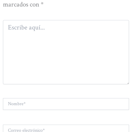
marcados con
*
Escribe
aquí...
Nombre*
Correo