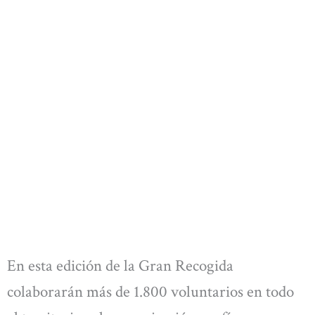
En esta edición de la Gran Recogida
colaborarán más de 1.800 voluntarios en todo