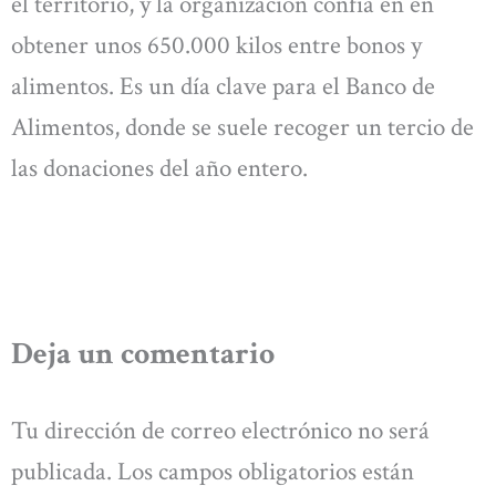
el territorio, y la organización confía en en
obtener unos 650.000 kilos entre bonos y
alimentos. Es un día clave para el Banco de
Alimentos, donde se suele recoger un tercio de
las donaciones del año entero.
Deja un comentario
Tu dirección de correo electrónico no será
publicada.
Los campos obligatorios están