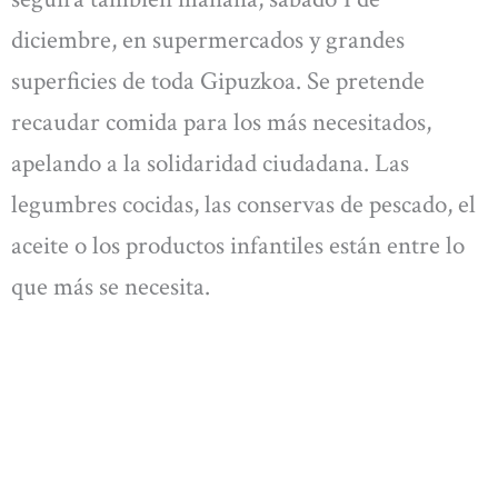
diciembre, en supermercados y grandes
superficies de toda Gipuzkoa. Se pretende
recaudar comida para los más necesitados,
apelando a la solidaridad ciudadana. Las
legumbres cocidas, las conservas de pescado, el
aceite o los productos infantiles están entre lo
que más se necesita.