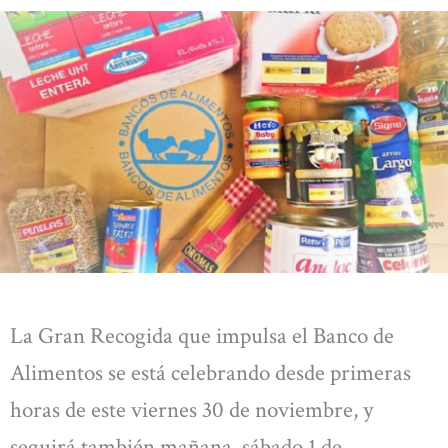
La Gran Recogida que impulsa el Banco de
Alimentos se está celebrando desde primeras
horas de este viernes 30 de noviembre, y
seguirá también mañana, sábado 1 de