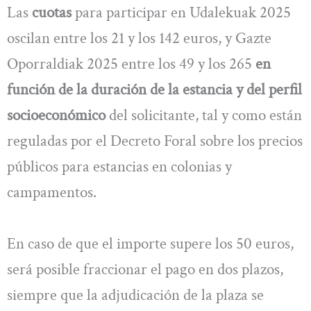
Las
cuotas
para participar en Udalekuak 2025
oscilan entre los 21 y los 142 euros, y Gazte
Oporraldiak 2025 entre los 49 y los 265
en
función de la duración de la estancia y del perfil
socioeconómico
del solicitante, tal y como están
reguladas por el Decreto Foral sobre los precios
públicos para estancias en colonias y
campamentos.
En caso de que el importe supere los 50 euros,
será posible fraccionar el pago en dos plazos,
siempre que la adjudicación de la plaza se