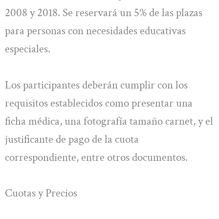
2008 y 2018. Se reservará un 5% de las plazas
para personas con necesidades educativas
especiales.
Los participantes deberán cumplir con los
requisitos establecidos como presentar una
ficha médica, una fotografía tamaño carnet, y el
justificante de pago de la cuota
correspondiente, entre otros documentos.
Cuotas y Precios