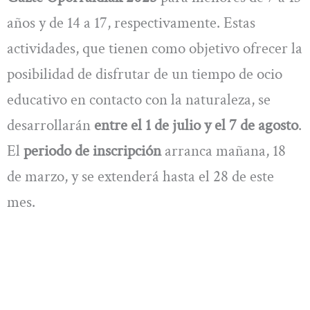
años y de 14 a 17, respectivamente. Estas
actividades, que tienen como objetivo ofrecer la
posibilidad de disfrutar de un tiempo de ocio
educativo en contacto con la naturaleza, se
desarrollarán
entre el 1 de julio y el 7 de agosto
.
El
periodo de inscripción
arranca mañana, 18
de marzo, y se extenderá hasta el 28 de este
mes.