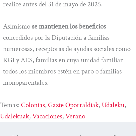
realice antes del 31 de mayo de 2025.
Asimismo
se mantienen los beneficios
concedidos por la Diputación a familias
numerosas, receptoras de ayudas sociales como
RGI y AES, familias en cuya unidad familiar
todos los miembros estén en paro o familias
monoparentales.
Temas:
Colonias
, 
Gazte Oporraldiak
, 
Udaleku
, 
Udalekuak
, 
Vacaciones
, 
Verano