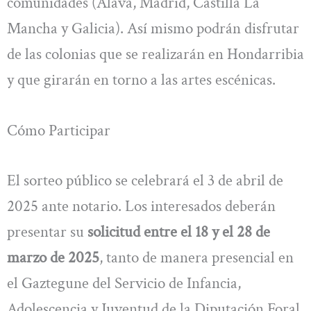
comunidades (Álava, Madrid, Castilla La
Mancha y Galicia). Así mismo podrán disfrutar
de las colonias que se realizarán en Hondarribia
y que girarán en torno a las artes escénicas.
Cómo Participar
El sorteo público se celebrará el 3 de abril de
2025 ante notario. Los interesados deberán
presentar su
solicitud entre el 18 y el 28 de
marzo de 2025
, tanto de manera presencial en
el Gaztegune del Servicio de Infancia,
Adolescencia y Juventud de la Diputación Foral