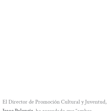
El Director de Promoción Cultural y Juventud,