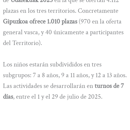
de
Udalekuak 2025
en la que se ofertan 4.112
plazas en los tres territorios. Concretamente
Gipuzkoa ofrece 1.010 plazas
(970 en la oferta
general vasca, y 40 únicamente a participantes
del Territorio).
Los niños estarán subdivididos en tres
subgrupos: 7 a 8 años, 9 a 11 años, y 12 a 13 años.
Las actividades se desarrollarán en
turnos de 7
días
, entre el 1 y el 29 de julio de 2025.