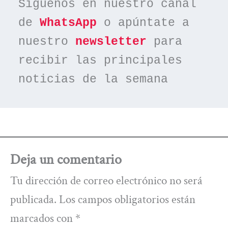
Síguenos en nuestro canal 
de 
WhatsApp
 o apúntate a 
nuestro 
newsletter
 para 
recibir las principales 
noticias de la semana
Deja un comentario
Tu dirección de correo electrónico no será
publicada.
Los campos obligatorios están
marcados con
*