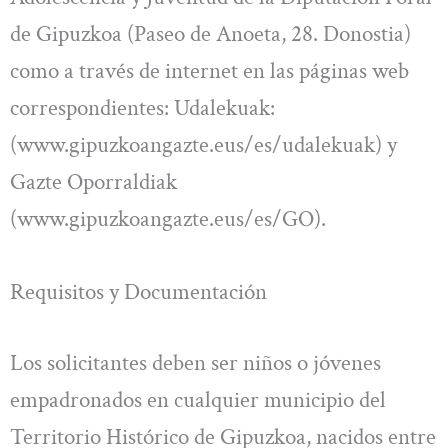
de Gipuzkoa (Paseo de Anoeta, 28. Donostia)
como a través de internet en las páginas web
correspondientes: Udalekuak:
(www.gipuzkoangazte.eus/es/udalekuak) y
Gazte Oporraldiak
(www.gipuzkoangazte.eus/es/GO).
Requisitos y Documentación
Los solicitantes deben ser niños o jóvenes
empadronados en cualquier municipio del
Territorio Histórico de Gipuzkoa, nacidos entre