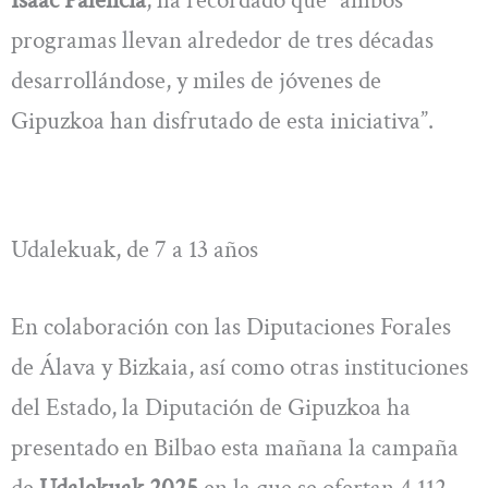
Isaac Palencia
, ha recordado que “ambos
programas llevan alrededor de tres décadas
desarrollándose, y miles de jóvenes de
Gipuzkoa han disfrutado de esta iniciativa”.
Udalekuak, de 7 a 13 años
En colaboración con las Diputaciones Forales
de Álava y Bizkaia, así como otras instituciones
del Estado, la Diputación de Gipuzkoa ha
presentado en Bilbao esta mañana la campaña