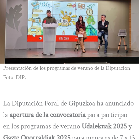
Presentación de los programas de verano de la Diputación.
Foto: DIP.
La Diputación Foral de Gipuzkoa ha anunciado
la
apertura de la convocatoria
para participar
en los programas de verano
Udalekuak 2025 y
Gazte Oporraldiak 2025
para menores de 7 a 13