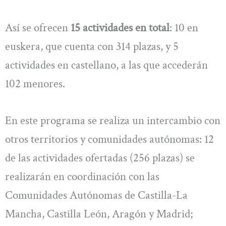
Así se ofrecen
15 actividades en total
: 10 en
euskera, que cuenta con 314 plazas, y 5
actividades en castellano, a las que accederán
102 menores.
En este programa se realiza un intercambio con
otros territorios y comunidades autónomas: 12
de las actividades ofertadas (256 plazas) se
realizarán en coordinación con las
Comunidades Autónomas de Castilla-La
Mancha, Castilla León, Aragón y Madrid;