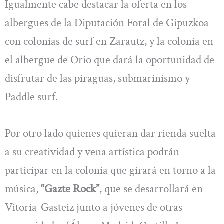
Igualmente cabe destacar la oferta en los
albergues de la Diputación Foral de Gipuzkoa
con colonias de surf en Zarautz, y la colonia en
el albergue de Orio que dará la oportunidad de
disfrutar de las piraguas, submarinismo y
Paddle surf.
Por otro lado quienes quieran dar rienda suelta
a su creatividad y vena artística podrán
participar en la colonia que girará en torno a la
música,
“Gazte Rock”
, que se desarrollará en
Vitoria-Gasteiz junto a jóvenes de otras