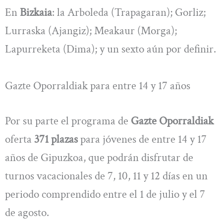
En
Bizkaia
: la Arboleda (Trapagaran); Gorliz;
Lurraska (Ajangiz); Meakaur (Morga);
Lapurreketa (Dima); y un sexto aún por definir.
Gazte Oporraldiak para entre 14 y 17 años
Por su parte el programa de
Gazte Oporraldiak
oferta
371 plazas
para jóvenes de entre 14 y 17
años de Gipuzkoa, que podrán disfrutar de
turnos vacacionales de 7, 10, 11 y 12 días en un
periodo comprendido entre el 1 de julio y el 7
de agosto.