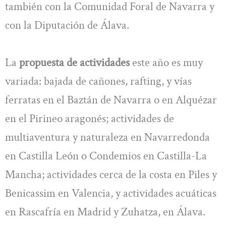
también con la Comunidad Foral de Navarra y
con la Diputación de Álava.
La
propuesta de actividades
este año es muy
variada: bajada de cañones, rafting, y vías
ferratas en el Baztán de Navarra o en Alquézar
en el Pirineo aragonés; actividades de
multiaventura y naturaleza en Navarredonda
en Castilla León o Condemios en Castilla-La
Mancha; actividades cerca de la costa en Piles y
Benicassim en Valencia, y actividades acuáticas
en Rascafría en Madrid y Zuhatza, en Álava.