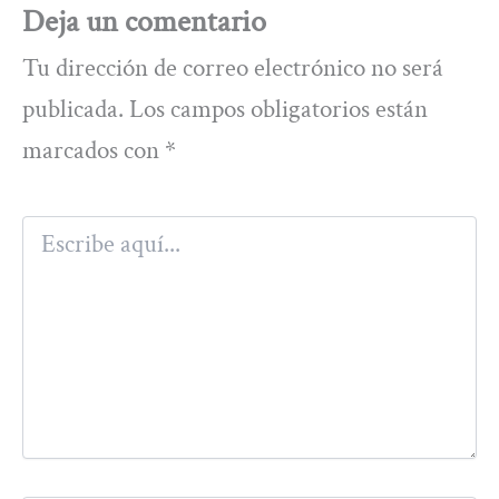
Deja un comentario
Tu dirección de correo electrónico no será
publicada.
Los campos obligatorios están
marcados con
*
Escribe
aquí...