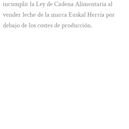
incumplir la Ley de Cadena Alimentaria al
vender leche de la marca Euskal Herria por
debajo de los costes de producción.