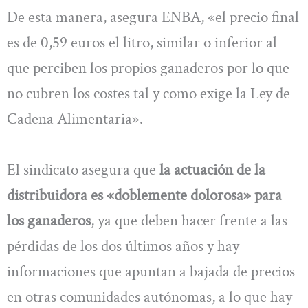
De esta manera, asegura ENBA, «el precio final
es de 0,59 euros el litro, similar o inferior al
que perciben los propios ganaderos por lo que
no cubren los costes tal y como exige la Ley de
Cadena Alimentaria».
El sindicato asegura que
la actuación de la
distribuidora es «doblemente dolorosa» para
los ganaderos
, ya que deben hacer frente a las
pérdidas de los dos últimos años y hay
informaciones que apuntan a bajada de precios
en otras comunidades autónomas, a lo que hay