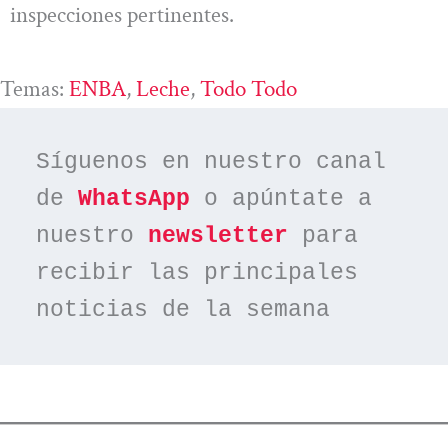
inspecciones pertinentes.
Temas:
ENBA
, 
Leche
, 
Todo Todo
Síguenos en nuestro canal 
de 
WhatsApp
 o apúntate a 
nuestro 
newsletter
 para 
recibir las principales 
noticias de la semana