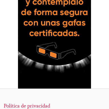
Política de privacidad