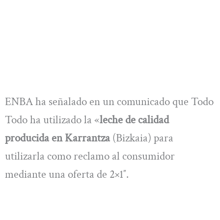
ENBA ha señalado en un comunicado que Todo
Todo ha utilizado la «
leche de calidad
producida en Karrantza
(Bizkaia) para
utilizarla como reclamo al consumidor
mediante una oferta de 2×1″.