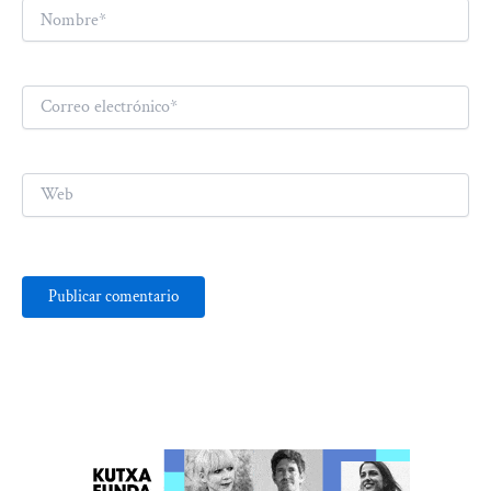
Nombre*
Correo
electrónico*
Web