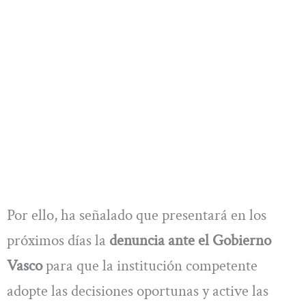
Por ello, ha señalado que presentará en los
próximos días la
denuncia ante el Gobierno
Vasco
para que la institución competente
adopte las decisiones oportunas y active las