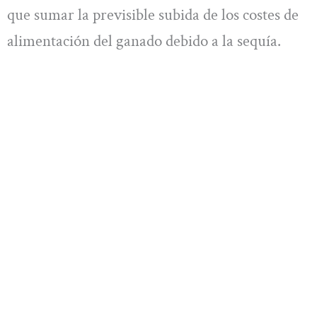
que sumar la previsible subida de los costes de
alimentación del ganado debido a la sequía.