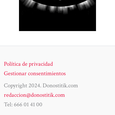
Política de privacidad
Gestionar consentimientos
Copyright 2024. Donostitik.com
redaccion@donostitik.com
Tel: 666 01 41 00