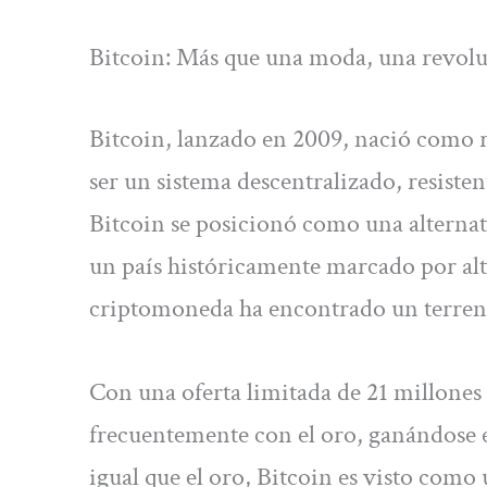
Bitcoin: Más que una moda, una revolu
Bitcoin, lanzado en 2009, nació como re
ser un sistema descentralizado, resiste
Bitcoin se posicionó como una alternati
un país históricamente marcado por alt
criptomoneda ha encontrado un terreno
Con una oferta limitada de 21 millones
frecuentemente con el oro, ganándose el 
igual que el oro, Bitcoin es visto como