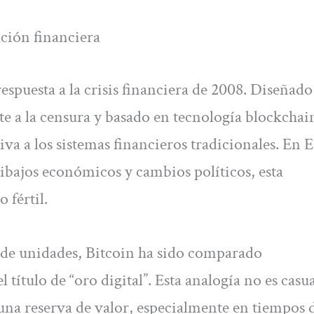
ción financiera
spuesta a la crisis financiera de 2008. Diseñado
nte a la censura y basado en tecnología blockchai
va a los sistemas financieros tradicionales. En 
ibajos económicos y cambios políticos, esta
 fértil.
 de unidades, Bitcoin ha sido comparado
título de “oro digital”. Esta analogía no es casual
 una reserva de valor, especialmente en tiempos 