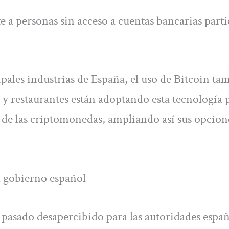
 a personas sin acceso a cuentas bancarias parti
ipales industrias de España, el uso de Bitcoin ta
s y restaurantes están adoptando esta tecnología 
s de las criptomonedas, ampliando así sus opcion
l gobierno español
 pasado desapercibido para las autoridades españ