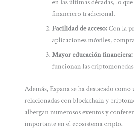
en las últimas décadas, lo que
financiero tradicional.
Facilidad de acceso:
Con la pr
aplicaciones móviles, comprar
Mayor educación financiera:
funcionan las criptomonedas 
Además, España se ha destacado como un
relacionadas con blockchain y cripto
albergan numerosos eventos y conferenc
importante en el ecosistema cripto.