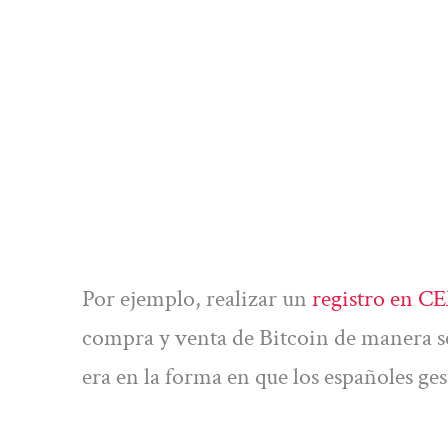
Por ejemplo, realizar un
registro en C
compra y venta de Bitcoin de manera s
era en la forma en que los españoles ge