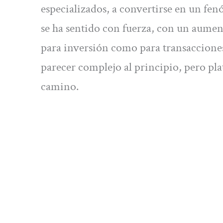
especializados, a convertirse en un fe
se ha sentido con fuerza, con un aumen
para inversión como para transacciones
parecer complejo al principio, pero pla
camino.