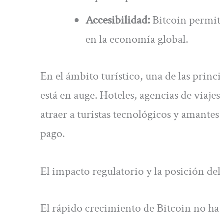
Accesibilidad:
Bitcoin permite
en la economía global.
En el ámbito turístico, una de las princ
está en auge. Hoteles, agencias de viaje
atraer a turistas tecnológicos y amante
pago.
El impacto regulatorio y la posición de
El rápido crecimiento de Bitcoin no ha