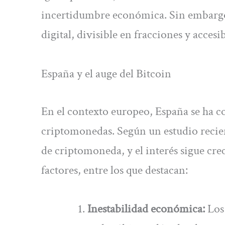
incertidumbre económica. Sin embargo,
digital, divisible en fracciones y acces
España y el auge del Bitcoin
En el contexto europeo, España se ha c
criptomonedas. Según un estudio recien
de criptomoneda, y el interés sigue cr
factores, entre los que destacan:
Inestabilidad económica:
Los 