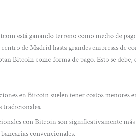
Bitcoin está ganando terreno como medio de pag
el centro de Madrid hasta grandes empresas de c
ptan Bitcoin como forma de pago. Esto se debe, 
ciones en Bitcoin suelen tener costos menores e
tradicionales.
ionales con Bitcoin son significativamente más
s bancarias convencionales.