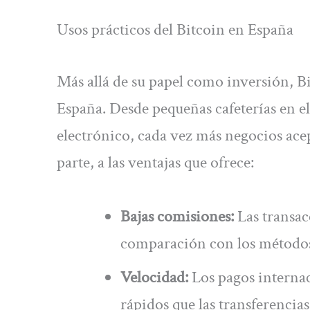
Usos prácticos del Bitcoin en España
Más allá de su papel como inversión, 
España. Desde pequeñas cafeterías en 
electrónico, cada vez más negocios ace
parte, a las ventajas que ofrece:
Bajas comisiones:
Las transac
comparación con los métodos 
Velocidad:
Los pagos internac
rápidos que las transferencia