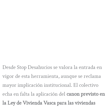
Desde Stop Desahucios se valora la entrada en
vigor de esta herramienta, aunque se reclama
mayor implicación institucional. El colectivo
echa en falta la aplicación del
canon previsto en
la Ley de Vivienda Vasca para las viviendas