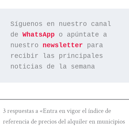
Síguenos en nuestro canal 
de 
WhatsApp
 o apúntate a 
nuestro 
newsletter
 para 
recibir las principales 
noticias de la semana
3 respuestas a «Entra en vigor el índice de
referencia de precios del alquiler en municipios