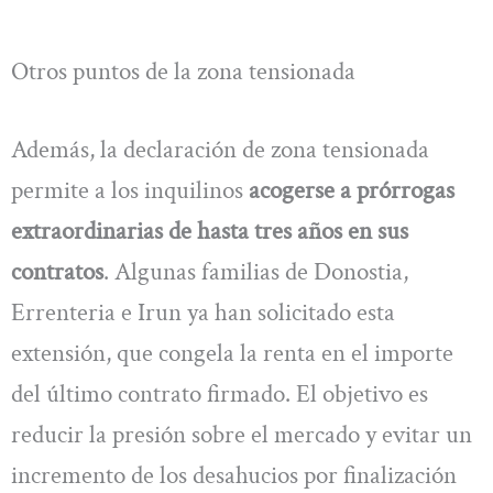
Otros puntos de la zona tensionada
Además, la declaración de zona tensionada
permite a los inquilinos
acogerse a prórrogas
extraordinarias de hasta tres años en sus
contratos
. Algunas familias de Donostia,
Errenteria e Irun ya han solicitado esta
extensión, que congela la renta en el importe
del último contrato firmado. El objetivo es
reducir la presión sobre el mercado y evitar un
incremento de los desahucios por finalización