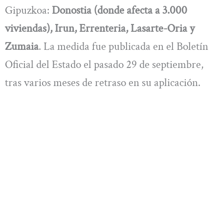
Gipuzkoa:
Donostia (donde afecta a 3.000
viviendas), Irun, Errenteria, Lasarte-Oria y
Zumaia
. La medida fue publicada en el Boletín
Oficial del Estado el pasado 29 de septiembre,
tras varios meses de retraso en su aplicación.