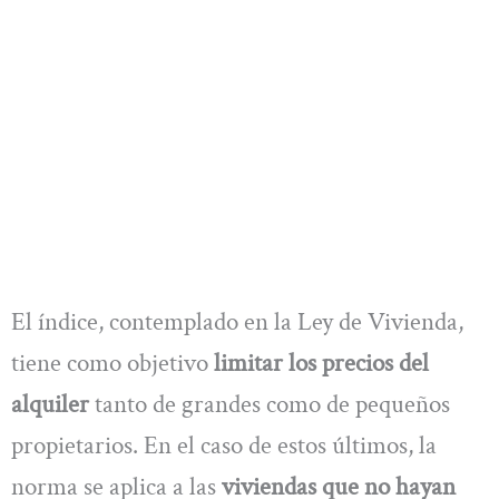
El índice, contemplado en la Ley de Vivienda,
tiene como objetivo
limitar los precios del
alquiler
tanto de grandes como de pequeños
propietarios. En el caso de estos últimos, la
norma se aplica a las
viviendas que no hayan