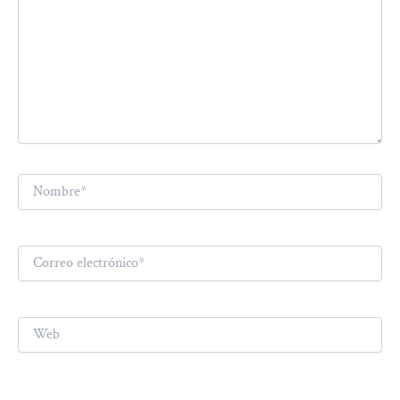
Nombre*
Correo
electrónico*
Web