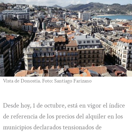
Vista de Donostia. Foto: Santiago Farizano
Desde hoy, 1 de octubre, está en vigor el índice
de referencia de los precios del alquiler en los
municipios declarados tensionados de