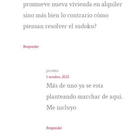
promueve nueva vivienda en alquiler
sino más bien lo contrario cómo
piensan resolver el sudoku?
Responder
piruleto
1 octubre, 2025
Más de uno ya se esta
planteando marchar de aquí.
Me incluyo
Responder