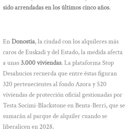
sido arrendadas en los últimos cinco años
.
En
Donostia
, la ciudad con los alquileres más
caros de Euskadi y del Estado, la medida afecta
a unas
3.000 viviendas
. La plataforma Stop
Desahucios recuerda que entre éstas figuran
320 pertenecientes al fondo Azora y 520
viviendas de protección oficial gestionadas por
Testa Socimi-Blackstone en Benta-Berri, que se
sumarán al parque de alquiler cuando se
liberalicen en 2028.