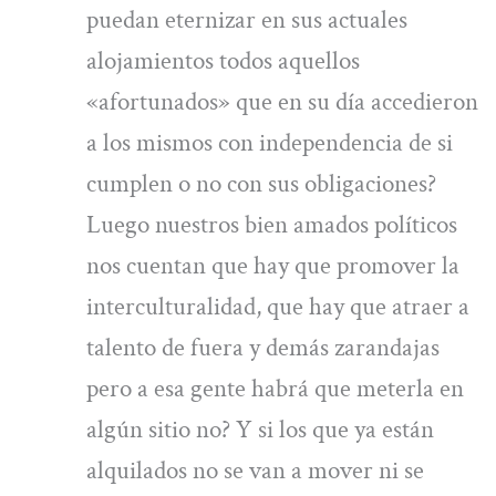
puedan eternizar en sus actuales
alojamientos todos aquellos
«afortunados» que en su día accedieron
a los mismos con independencia de si
cumplen o no con sus obligaciones?
Luego nuestros bien amados políticos
nos cuentan que hay que promover la
interculturalidad, que hay que atraer a
talento de fuera y demás zarandajas
pero a esa gente habrá que meterla en
algún sitio no? Y si los que ya están
alquilados no se van a mover ni se