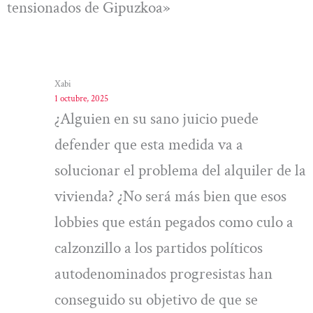
tensionados de Gipuzkoa»
Xabi
1 octubre, 2025
¿Alguien en su sano juicio puede
defender que esta medida va a
solucionar el problema del alquiler de la
vivienda? ¿No será más bien que esos
lobbies que están pegados como culo a
calzonzillo a los partidos políticos
autodenominados progresistas han
conseguido su objetivo de que se