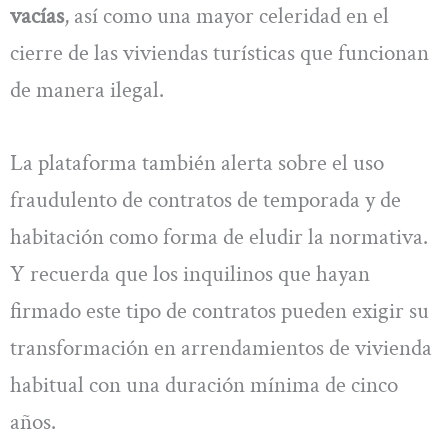
vacías
, así como una mayor celeridad en el
cierre de las viviendas turísticas que funcionan
de manera ilegal.
La plataforma también alerta sobre el uso
fraudulento de contratos de temporada y de
habitación como forma de eludir la normativa.
Y recuerda que los inquilinos que hayan
firmado este tipo de contratos pueden exigir su
transformación en arrendamientos de vivienda
habitual con una duración mínima de cinco
años.