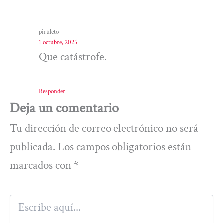
piruleto
1 octubre, 2025
Que catástrofe.
Responder
Deja un comentario
Tu dirección de correo electrónico no será
publicada.
Los campos obligatorios están
marcados con
*
Escribe
aquí...