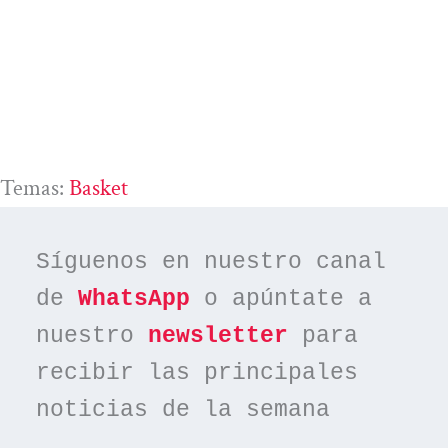
Temas:
Basket
Síguenos en nuestro canal 
de 
WhatsApp
 o apúntate a 
nuestro 
newsletter
 para 
recibir las principales 
noticias de la semana