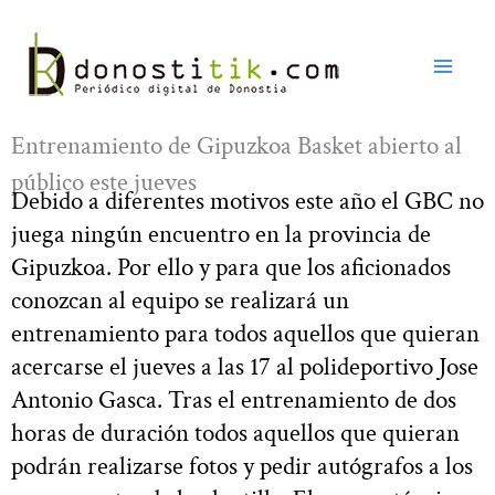
Ir
al
contenido
Entrenamiento de Gipuzkoa Basket abierto al
público este jueves
Debido a diferentes motivos este año el GBC no
juega ningún encuentro en la provincia de
Gipuzkoa. Por ello y para que los aficionados
conozcan al equipo se realizará un
entrenamiento para todos aquellos que quieran
acercarse el jueves a las 17 al polideportivo Jose
Antonio Gasca. Tras el entrenamiento de dos
horas de duración todos aquellos que quieran
podrán realizarse fotos y pedir autógrafos a los