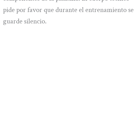
pide por favor que durante el entrenamiento se
guarde silencio.