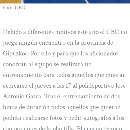
Foto: GBC
Debido a diferentes motivos este año el GBC no
juega ningún encuentro en la provincia de
Gipuzkoa. Por ello y para que los aficionados
conozcan al equipo se realizará un
entrenamiento para todos aquellos que quieran
acercarse el jueves a las 17 al polideportivo Jose
Antonio Gasca. Tras el entrenamiento de dos
horas de duración todos aquellos que quieran
podrán realizarse fotos y pedir autógrafos a los
componentes de la plantilla. El cuerpo técnico