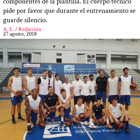
componentes de la plantilla. El cuerpo técnico
pide por favor que durante el entrenamiento se
guarde silencio.
A. E. / Redacción
27 agosto, 2018