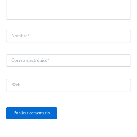
Nombre*
Correo
electrónico*
Web