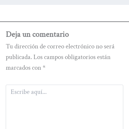
Deja un comentario
Tu dirección de correo electrónico no será
publicada.
Los campos obligatorios están
marcados con
*
Escribe
aquí...