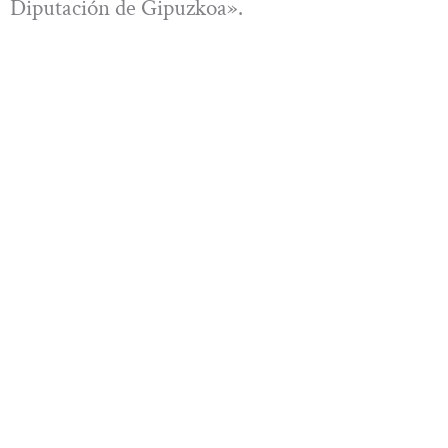
Diputación de Gipuzkoa».