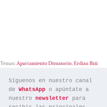
Temas:
Aparcamiento Disuasorio
, 
Erdian Bizi
Síguenos en nuestro canal 
de 
WhatsApp
 o apúntate a 
nuestro 
newsletter
 para 