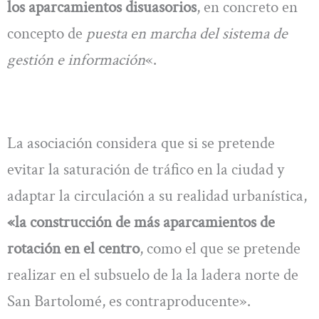
los aparcamientos disuasorios
, en concreto en
concepto de
puesta en marcha del sistema de
gestión e información
«.
La asociación considera que si se pretende
evitar la saturación de tráfico en la ciudad y
adaptar la circulación a su realidad urbanística,
«la construcción de más aparcamientos de
rotación en el centro
, como el que se pretende
realizar en el subsuelo de la la ladera norte de
San Bartolomé, es contraproducente».