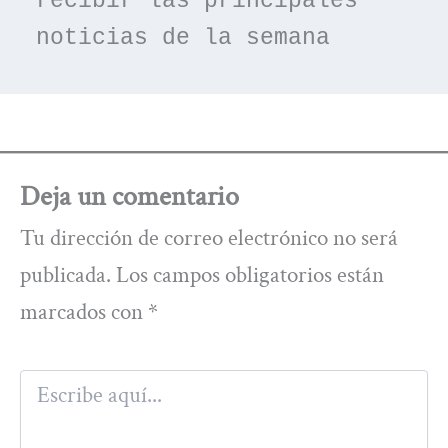
recibir las principales 
noticias de la semana
Deja un comentario
Tu dirección de correo electrónico no será
publicada.
Los campos obligatorios están
marcados con
*
Escribe
aquí...