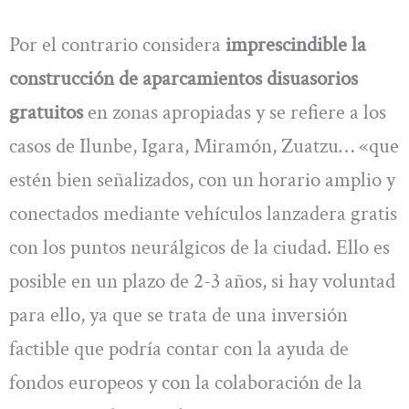
Por el contrario considera
imprescindible la
construcción de aparcamientos disuasorios
gratuitos
en zonas apropiadas y se refiere a los
casos de Ilunbe, Igara, Miramón, Zuatzu… «que
estén bien señalizados, con un horario amplio y
conectados mediante vehículos lanzadera gratis
con los puntos neurálgicos de la ciudad. Ello es
posible en un plazo de 2-3 años, si hay voluntad
para ello, ya que se trata de una inversión
factible que podría contar con la ayuda de
fondos europeos y con la colaboración de la