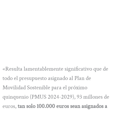
«Resulta lamentablemente significativo que de
todo el presupuesto asignado al Plan de
Movilidad Sostenible para el próximo
quinquenio (PMUS 2024-2029), 93 millones de
euros,
tan solo 100.000 euros sean asignados a