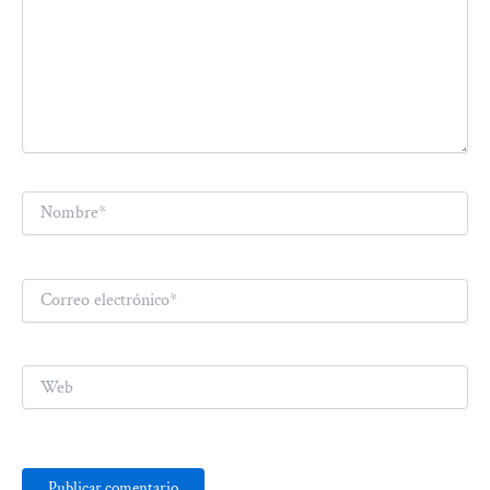
Nombre*
Correo
electrónico*
Web