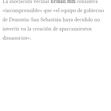
La asociación vecinal
Erdian Bizi
considera
«incomprensible» que «el equipo de gobierno
de Donostia-San Sebastián haya decidido no
invertir en la creación de aparcamientos
disuasorios».