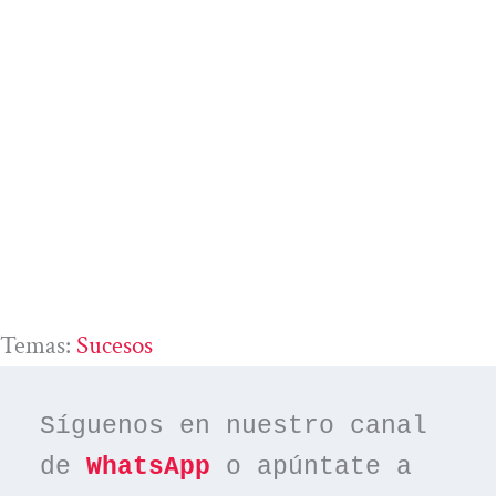
Temas:
Sucesos
Síguenos en nuestro canal 
de 
WhatsApp
 o apúntate a 