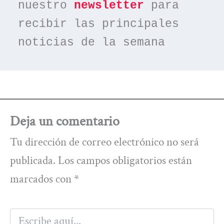
nuestro 
newsletter
 para 
recibir las principales 
noticias de la semana
Deja un comentario
Tu dirección de correo electrónico no será
publicada.
Los campos obligatorios están
marcados con
*
Escribe
aquí...