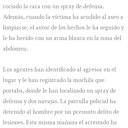
rociado la cara con un spray de defensa.
Además, cuando la víctima ha acudido al aseo a
limpiarse, el autor de los hechos le ha seguido y
le ha herido con un arma blanca en la zona del
abdomen.
Los agentes han identificado al agresor en el
lugar y le han registrado la mochila que
portaba, donde le han localizado un spray de
defensa y dos navajas. La patrulla policial ha
detenido al hombre por un presunto delito de
lesiones. Esta misma mañana el arrestado ha