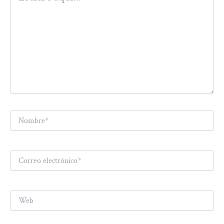
Nombre*
Correo
electrónico*
Web