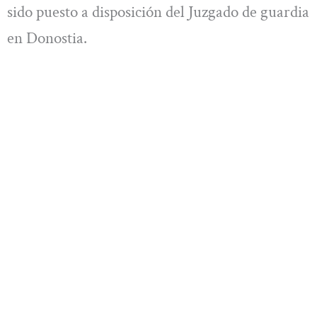
sido puesto a disposición del Juzgado de guardia
en Donostia.