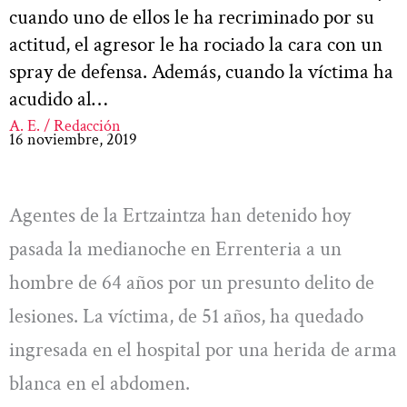
cuando uno de ellos le ha recriminado por su
actitud, el agresor le ha rociado la cara con un
spray de defensa. Además, cuando la víctima ha
acudido al…
A. E. / Redacción
16 noviembre, 2019
Agentes de la Ertzaintza han detenido hoy
pasada la medianoche en Errenteria a un
hombre de 64 años por un presunto delito de
lesiones. La víctima, de 51 años, ha quedado
ingresada en el hospital por una herida de arma
blanca en el abdomen.