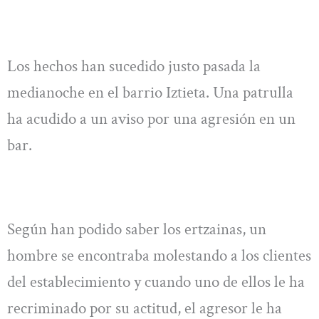
Los hechos han sucedido justo pasada la
medianoche en el barrio Iztieta. Una patrulla
ha acudido a un aviso por una agresión en un
bar.
Según han podido saber los ertzainas, un
hombre se encontraba molestando a los clientes
del establecimiento y cuando uno de ellos le ha
recriminado por su actitud, el agresor le ha