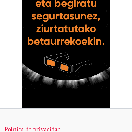
Política de privacidad