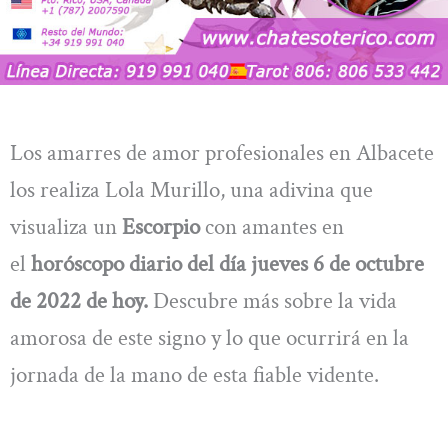
Los amarres de amor profesionales en Albacete
los realiza Lola Murillo, una adivina que
visualiza un
Escorpio
con amantes en
el
horóscopo diario del día jueves 6 de octubre
de 2022 de hoy.
Descubre más sobre la vida
amorosa de este signo y lo que ocurrirá en la
jornada de la mano de esta fiable vidente.