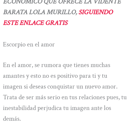
ECONÓMICO QUE OFRECE LA VIDENTE
BARATA LOLA MURILLO,
SIGUIENDO
ESTE ENLACE GRATIS
Escorpio en el amor
En el amor, se rumora que tienes muchas
amantes y esto no es positivo para ti y tu
imagen si deseas conquistar un nuevo amor.
Trata de ser más serio en tus relaciones pues, tu
inestabilidad perjudica tu imagen ante los
demás.