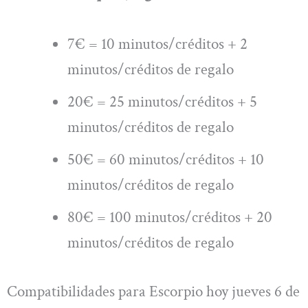
7€ = 10 minutos/créditos + 2
minutos/créditos de regalo
20€ = 25 minutos/créditos + 5
minutos/créditos de regalo
50€ = 60 minutos/créditos + 10
minutos/créditos de regalo
80€ = 100 minutos/créditos + 20
minutos/créditos de regalo
Compatibilidades para Escorpio hoy jueves 6 de