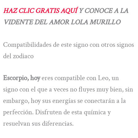
HAZ CLIC GRATIS AQUÍ
Y CONOCE A LA
VIDENTE DEL AMOR LOLA MURILLO
Compatibilidades de este signo con otros signos
del zodiaco
Escorpio, hoy
eres compatible con Leo, un
signo con el que a veces no fluyes muy bien, sin
embargo, hoy sus energías se conectarán a la
perfección. Disfruten de esta química y
resuelvan sus diferencias.