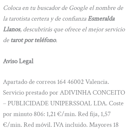
Coloca en tu buscador de Google el nombre de
la tarotista certera y de confianza
Esmeralda
Llanos
, descubrirás que ofrece el mejor servicio
de
tarot por teléfono
.
Aviso Legal
Apartado de correos 164 46002 Valencia.
Servicio prestado por ADIVINHA CONCEITO
– PUBLICIDADE UNIPERSSOAL LDA. Coste
por minuto 806: 1,21 €/min. Red fija, 1,57
€/min. Red móvil. IVA incluido. Mayores 18