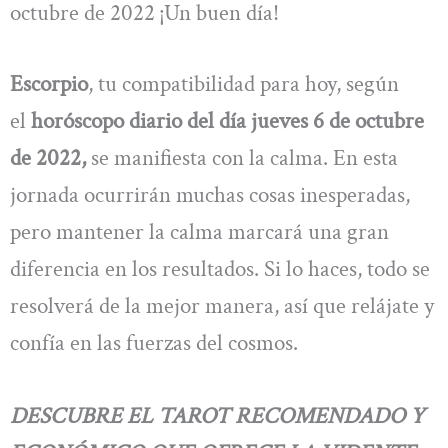
octubre de 2022 ¡Un buen día!
Escorpio
, tu compatibilidad para hoy, según
el
horóscopo diario del día jueves 6 de octubre
de 2022,
se manifiesta con la calma. En esta
jornada ocurrirán muchas cosas inesperadas,
pero mantener la calma marcará una gran
diferencia en los resultados. Si lo haces, todo se
resolverá de la mejor manera, así que relájate y
confía en las fuerzas del cosmos.
DESCUBRE EL TAROT RECOMENDADO Y