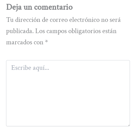
Deja un comentario
Tu dirección de correo electrónico no será
publicada.
Los campos obligatorios están
marcados con
*
Escribe
aquí...