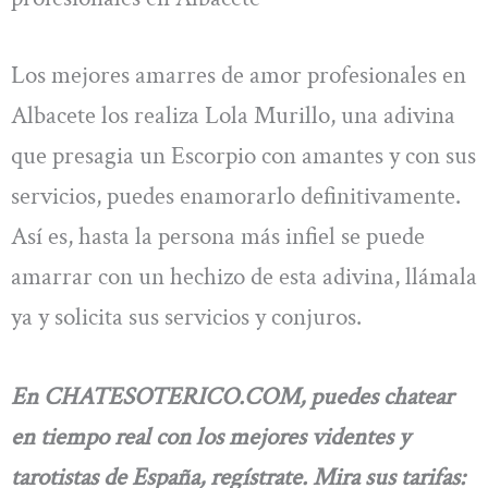
Los mejores amarres de amor profesionales en
Albacete los realiza Lola Murillo, una adivina
que presagia un Escorpio con amantes y con sus
servicios, puedes enamorarlo definitivamente.
Así es, hasta la persona más infiel se puede
amarrar con un hechizo de esta adivina, llámala
ya y solicita sus servicios y conjuros.
En CHATESOTERICO.COM, puedes chatear
en tiempo real con los mejores videntes y
tarotistas de España, regístrate. Mira sus tarifas: