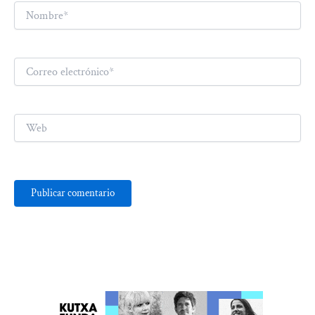
Nombre*
Correo
electrónico*
Web