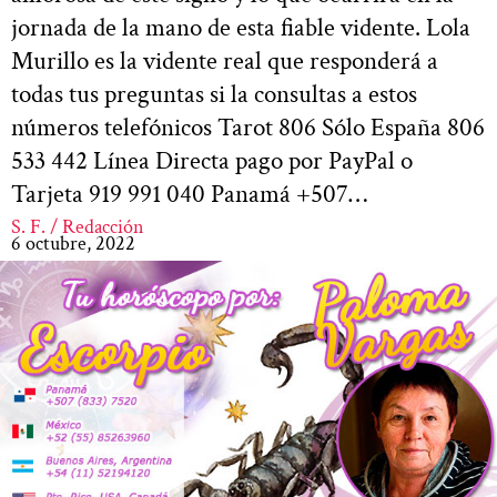
jornada de la mano de esta fiable vidente. Lola
Murillo es la vidente real que responderá a
todas tus preguntas si la consultas a estos
números telefónicos Tarot 806 Sólo España 806
533 442 Línea Directa pago por PayPal o
Tarjeta 919 991 040 Panamá +507…
S. F. / Redacción
6 octubre, 2022