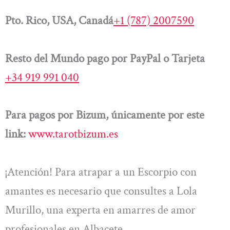
Pto. Rico, USA, Canadá
+1 (787) 2007590
Resto del Mundo pago por PayPal o Tarjeta
+34 919 991 040
Para pagos por Bizum, únicamente por este
link:
www.tarotbizum.es
¡Atención! Para atrapar a un Escorpio con
amantes es necesario que consultes a Lola
Murillo, una experta en amarres de amor
profesionales en Albacete