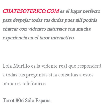
CHATESOTERICO.COM
es el lugar perfecto
para despejar todas tus dudas pues allí podrás
chatear con videntes naturales con mucha
experiencia en el tarot interactivo.
Lola Murillo es la vidente real que responderá
a todas tus preguntas si la consultas a estos
números telefónicos
Tarot 806 Sólo España