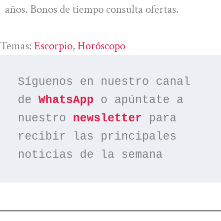
años. Bonos de tiempo consulta ofertas.
Temas:
Escorpio
, 
Horóscopo
Síguenos en nuestro canal 
de 
WhatsApp
 o apúntate a 
nuestro 
newsletter
 para 
recibir las principales 
noticias de la semana