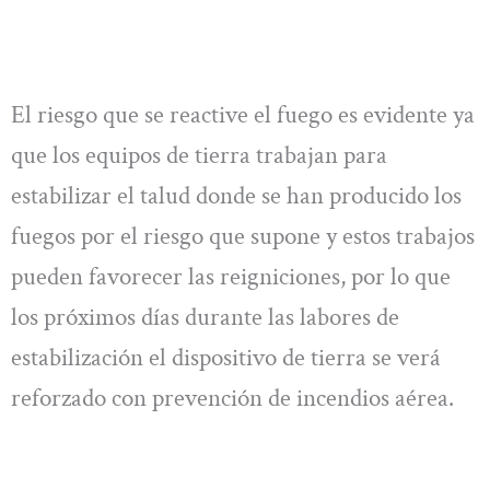
El riesgo que se reactive el fuego es evidente ya
que los equipos de tierra trabajan para
estabilizar el talud donde se han producido los
fuegos por el riesgo que supone y estos trabajos
pueden favorecer las reigniciones, por lo que
los próximos días durante las labores de
estabilización el dispositivo de tierra se verá
reforzado con prevención de incendios aérea.