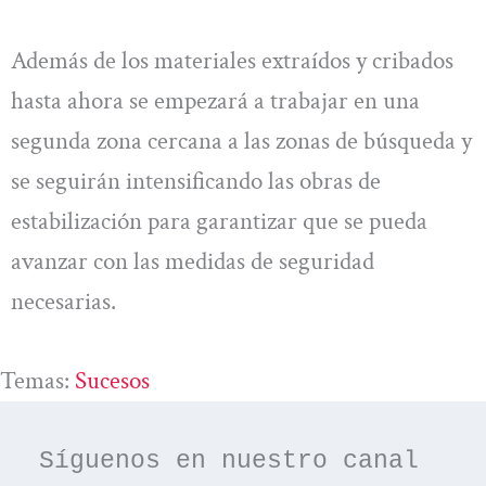
Además de los materiales extraídos y cribados
hasta ahora se empezará a trabajar en una
segunda zona cercana a las zonas de búsqueda y
se seguirán intensificando las obras de
estabilización para garantizar que se pueda
avanzar con las medidas de seguridad
necesarias.
Temas:
Sucesos
Síguenos en nuestro canal 