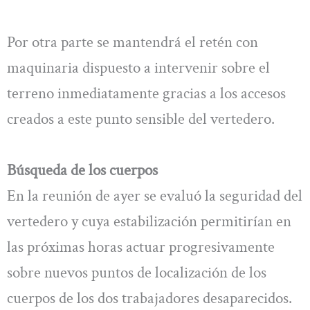
Por otra parte se mantendrá el retén con
maquinaria dispuesto a intervenir sobre el
terreno inmediatamente gracias a los accesos
creados a este punto sensible del vertedero.
Búsqueda de los cuerpos
En la reunión de ayer se evaluó la seguridad del
vertedero y cuya estabilización permitirían en
las próximas horas actuar progresivamente
sobre nuevos puntos de localización de los
cuerpos de los dos trabajadores desaparecidos.