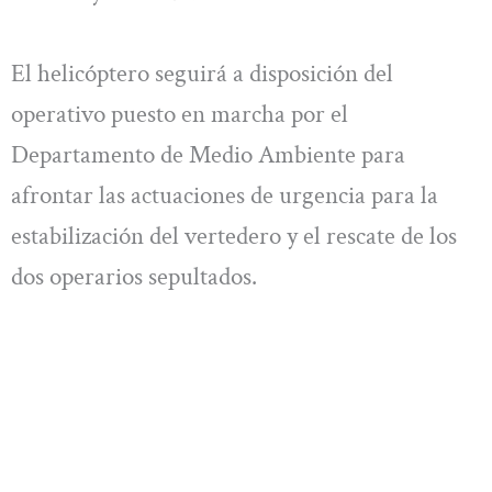
El helicóptero seguirá a disposición del
operativo puesto en marcha por el
Departamento de Medio Ambiente para
afrontar las actuaciones de urgencia para la
estabilización del vertedero y el rescate de los
dos operarios sepultados.