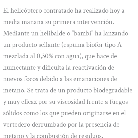
El helicóptero contratado ha realizado hoy a
media mañana su primera intervención.
Mediante un helibalde o “bambi” ha lanzando
un producto sellante (espuma biofor tipo A
mezclada al 0,30% con agua), que hace de
humectante y dificulta la reactivación de
nuevos focos debido a las emanaciones de
metano. Se trata de un producto biodegradable
y muy eficaz por su viscosidad frente a fuegos
sólidos como los que pueden originarse en el
vertedero derrumbado por la presencia de
metano y la combustión de residuos.