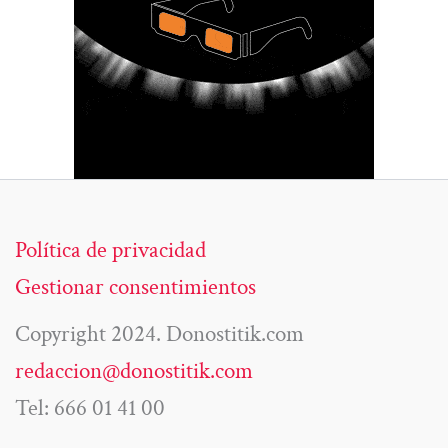
Política de privacidad
Gestionar consentimientos
Copyright 2024. Donostitik.com
redaccion@donostitik.com
Tel: 666 01 41 00