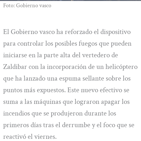
Foto: Gobierno vasco
El Gobierno vasco ha reforzado el dispositivo
para controlar los posibles fuegos que pueden
iniciarse en la parte alta del vertedero de
Zaldibar con la incorporación de un helicóptero
que ha lanzado una espuma sellante sobre los
puntos más expuestos. Este nuevo efectivo se
suma a las máquinas que lograron apagar los
incendios que se produjeron durante los
primeros días tras el derrumbe y el foco que se
reactivó el viernes.