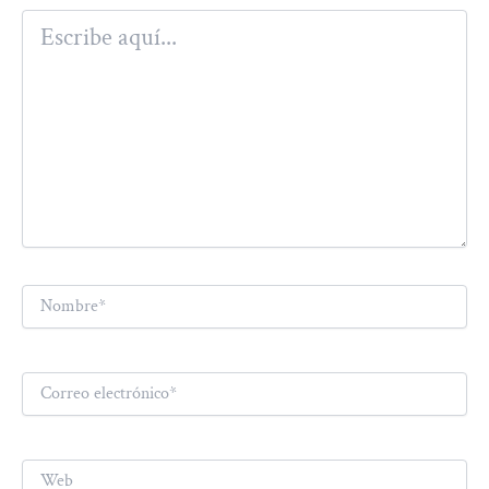
Escribe
aquí...
Nombre*
Correo
electrónico*
Web