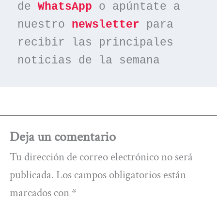
de 
WhatsApp
 o apúntate a 
nuestro 
newsletter
 para 
recibir las principales 
noticias de la semana
Deja un comentario
Tu dirección de correo electrónico no será
publicada.
Los campos obligatorios están
marcados con
*