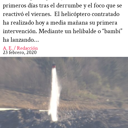
primeros días tras el derrumbe y el foco que se
reactivó el viernes. El helicóptero contratado
ha realizado hoy a media mañana su primera
intervención. Mediante un helibalde o “bambi”
ha lanzando…
A. E. / Redacción
23 febrero, 2020