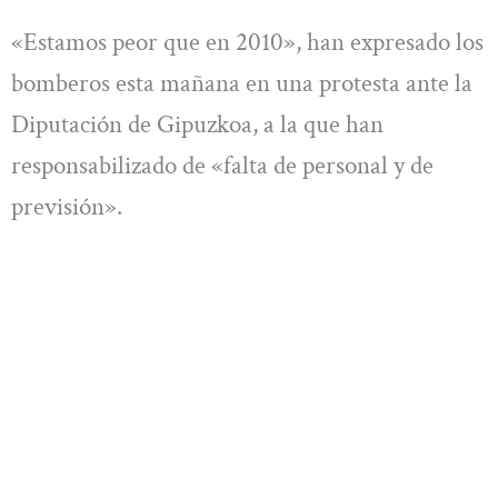
«Estamos peor que en 2010», han expresado los
bomberos esta mañana en una protesta ante la
Diputación de Gipuzkoa, a la que han
responsabilizado de «falta de personal y de
previsión».