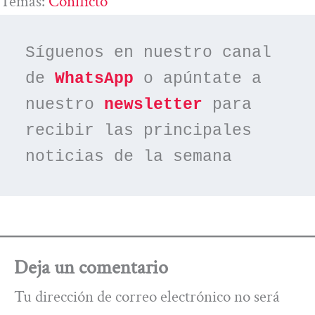
Temas:
Conflicto
Síguenos en nuestro canal 
de 
WhatsApp
 o apúntate a 
nuestro 
newsletter
 para 
recibir las principales 
noticias de la semana
Deja un comentario
Tu dirección de correo electrónico no será