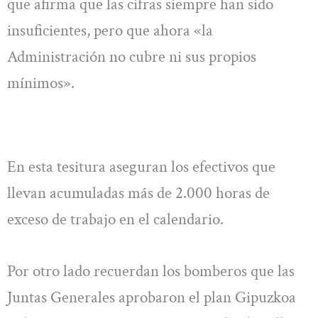
que afirma que las cifras siempre han sido
insuficientes, pero que ahora «la
Administración no cubre ni sus propios
mínimos».
En esta tesitura aseguran los efectivos que
llevan acumuladas más de 2.000 horas de
exceso de trabajo en el calendario.
Por otro lado recuerdan los bomberos que las
Juntas Generales aprobaron el plan Gipuzkoa