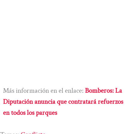
Más información en el enlace:
Bomberos: La
Diputación anuncia que contratará refuerzos
en todos los parques