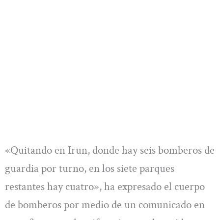
«Quitando en Irun, donde hay seis bomberos de
guardia por turno, en los siete parques
restantes hay cuatro», ha expresado el cuerpo
de bomberos por medio de un comunicado en