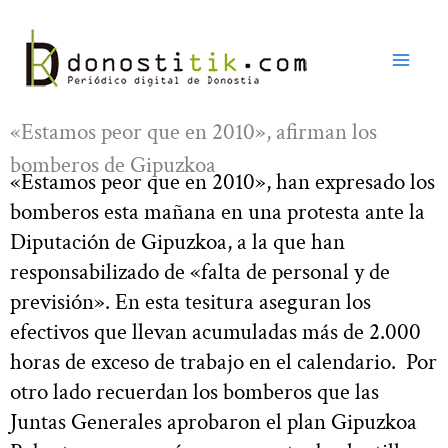
Ir
al
contenido
«Estamos peor que en 2010», afirman los
bomberos de Gipuzkoa
«Estamos peor que en 2010», han expresado los
bomberos esta mañana en una protesta ante la
Diputación de Gipuzkoa, a la que han
responsabilizado de «falta de personal y de
previsión». En esta tesitura aseguran los
efectivos que llevan acumuladas más de 2.000
horas de exceso de trabajo en el calendario. Por
otro lado recuerdan los bomberos que las
Juntas Generales aprobaron el plan Gipuzkoa