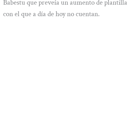
Babestu que preveía un aumento de plantilla
con el que a día de hoy no cuentan.