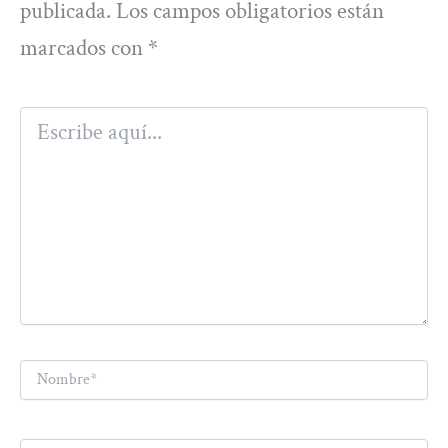
publicada.
Los campos obligatorios están
marcados con
*
Escribe
aquí...
Nombre*