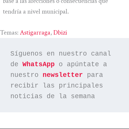
base a las afecciones o consecuencias que
tendría a nivel municipal.
Temas:
Astigarraga
, 
Dbizi
Síguenos en nuestro canal 
de 
WhatsApp
 o apúntate a 
nuestro 
newsletter
 para 
recibir las principales 
noticias de la semana