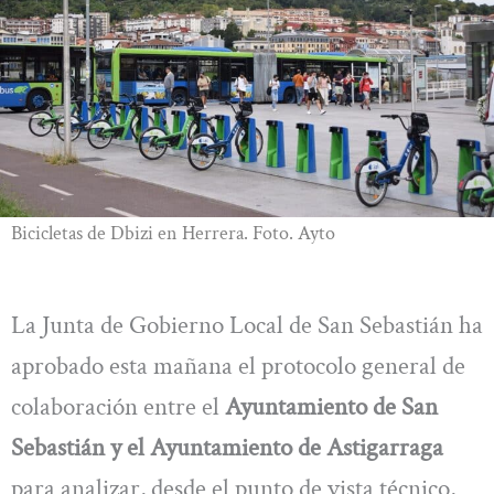
Bicicletas de Dbizi en Herrera. Foto. Ayto
La Junta de Gobierno Local de San Sebastián ha
aprobado esta mañana el protocolo general de
colaboración entre el
Ayuntamiento de San
Sebastián y el Ayuntamiento de Astigarraga
para analizar, desde el punto de vista técnico,