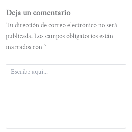
Deja un comentario
Tu dirección de correo electrónico no será
publicada.
Los campos obligatorios están
marcados con
*
Escribe
aquí...