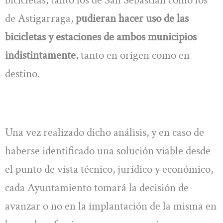
de Astigarraga,
pudieran hacer uso de las
bicicletas y estaciones de ambos municipios
indistintamente
, tanto en origen como en
destino.
Una vez realizado dicho análisis, y en caso de
haberse identificado una solución viable desde
el punto de vista técnico, jurídico y económico,
cada Ayuntamiento tomará la decisión de
avanzar o no en la implantación de la misma en