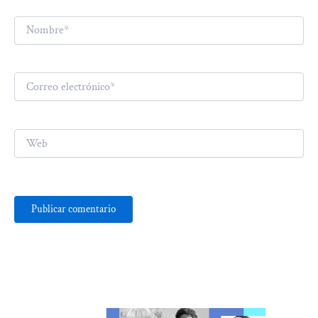
Nombre*
Correo
electrónico*
Web