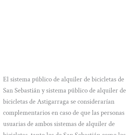
El sistema público de alquiler de bicicletas de
San Sebastián y sistema público de alquiler de
bicicletas de Astigarraga se considerarían
complementarios en caso de que las personas
usuarias de ambos sistemas de alquiler de
bicicletas, tanto los de San Sebastián como los