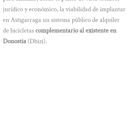
jurídico y económico, la viabilidad de implantar
en Astigarraga un sistema público de alquiler
de bicicletas
complementario al existente en
Donostia
(Dbizi).