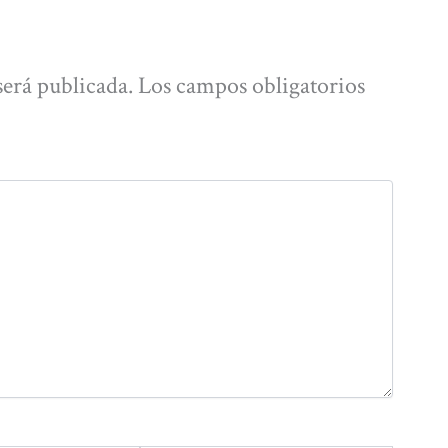
será publicada.
Los campos obligatorios