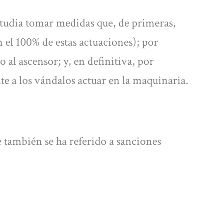
studia tomar medidas que, de primeras,
 el 100% de estas actuaciones); por
o al ascensor; y, en definitiva, por
te a los vándalos actuar en la maquinaria.
ue también se ha referido a sanciones