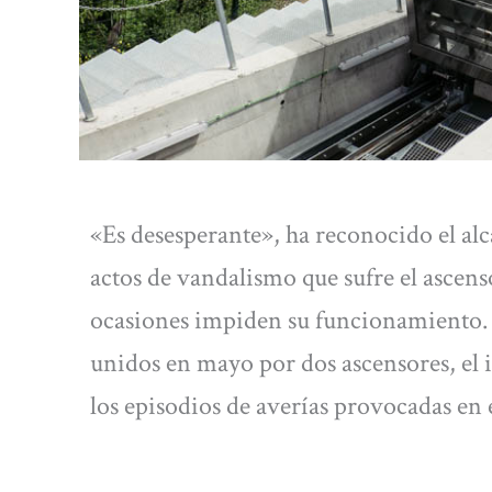
«Es desesperante», ha reconocido el al
actos de vandalismo que sufre el ascen
ocasiones impiden su funcionamiento.
unidos en mayo por dos ascensores, el i
los episodios de averías provocadas en 