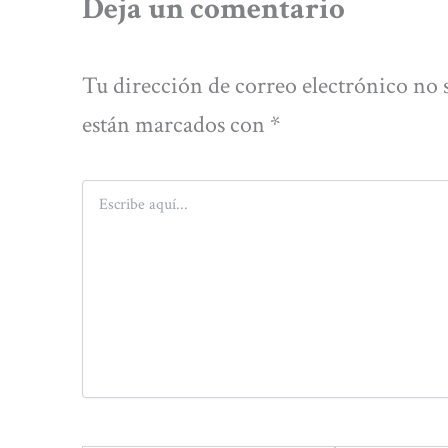
Deja un comentario
Tu dirección de correo electrónico no 
están marcados con
*
Escribe
aquí...