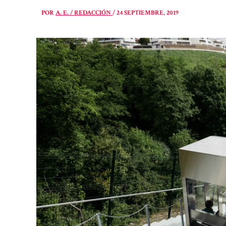
POR
A. E. / REDACCIÓN
/
24 SEPTIEMBRE, 2019