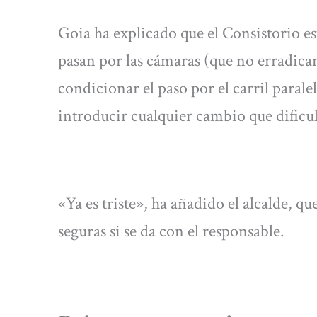
Goia ha explicado que el Consistorio e
pasan por las cámaras (que no erradican
condicionar el paso por el carril paralel
introducir cualquier cambio que dificul
«Ya es triste», ha añadido el alcalde, q
seguras si se da con el responsable.