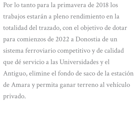
Por lo tanto para la primavera de 2018 los
trabajos estarán a pleno rendimiento en la
totalidad del trazado, con el objetivo de dotar
para comienzos de 2022 a Donostia de un
sistema ferroviario competitivo y de calidad
que dé servicio a las Universidades y el
Antiguo, elimine el fondo de saco de la estación
de Amara y permita ganar terreno al vehículo
privado.