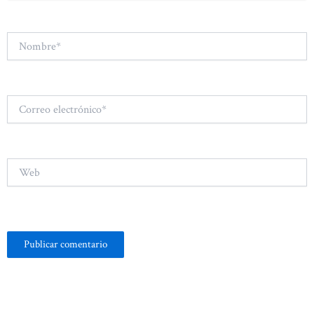
Nombre*
Correo
electrónico*
Web