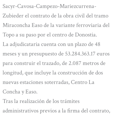
Sacyr-Cavosa-Campezo-Mariezcurrena-
Zubieder el contrato de la obra civil del tramo
Miraconcha Easo de la variante ferroviaria del
Topo a su paso por el centro de Donostia.
La adjudicataria cuenta con un plazo de 48
meses y un presupuesto de 53.284.363.17 euros
para construir el trazado, de 2.087 metros de
longitud, que incluye la construcción de dos
nuevas estaciones soterradas, Centro La
Concha y Easo.
Tras la realización de los trámites
administrativos previos a la firma del contrato,