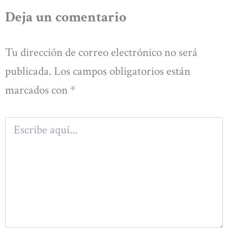
Deja un comentario
Tu dirección de correo electrónico no será
publicada.
Los campos obligatorios están
marcados con
*
Escribe
aquí...