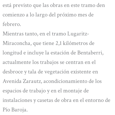
está previsto que las obras en este tramo den
comienzo a lo largo del próximo mes de
febrero.
Mientras tanto, en el tramo Lugaritz-
Miraconcha, que tiene 2,1 kilómetros de
longitud e incluye la estación de Bentaberri,
actualmente los trabajos se centran en el
desbroce y tala de vegetación existente en
Avenida Zarautz, acondicionamiento de los
espacios de trabajo y en el montaje de
instalaciones y casetas de obra en el entorno de
Pío Baroja.