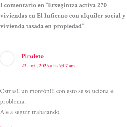
1 comentario en “Etxegintza activa 270
viviendas en El Infierno con alquiler social y
vivienda tasada en propiedad”
Piruleto
23 abril, 2026 a las 9:07 am
Ostras!! un montón!!! con esto se soluciona el
problema.
Ale a seguir trabajando