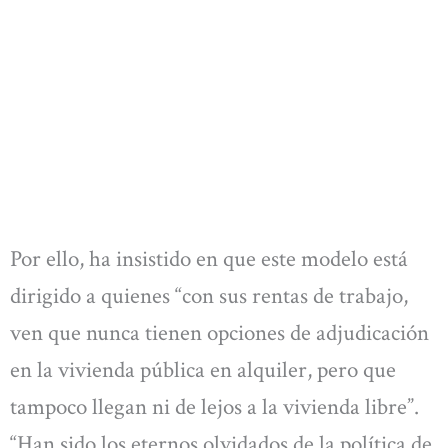
Por ello, ha insistido en que este modelo está
dirigido a quienes “con sus rentas de trabajo,
ven que nunca tienen opciones de adjudicación
en la vivienda pública en alquiler, pero que
tampoco llegan ni de lejos a la vivienda libre”.
“Han sido los eternos olvidados de la política de