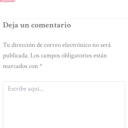
Responder
Deja un comentario
Tu dirección de correo electrónico no será
publicada.
Los campos obligatorios están
marcados con
*
Escribe
aquí...