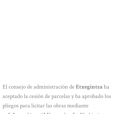
El consejo de administración de
Etxegintza
ha
aceptado la cesión de parcelas y ha aprobado los
pliegos para licitar las obras mediante