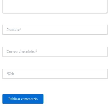
Nombre*
Correo
electrónico*
Web