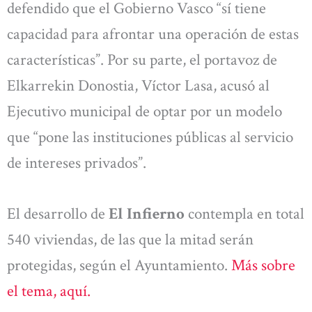
defendido que el Gobierno Vasco “sí tiene
capacidad para afrontar una operación de estas
características”. Por su parte, el portavoz de
Elkarrekin Donostia, Víctor Lasa, acusó al
Ejecutivo municipal de optar por un modelo
que “pone las instituciones públicas al servicio
de intereses privados”.
El desarrollo de
El Infierno
contempla en total
540 viviendas, de las que la mitad serán
protegidas, según el Ayuntamiento.
Más sobre
el tema, aquí.