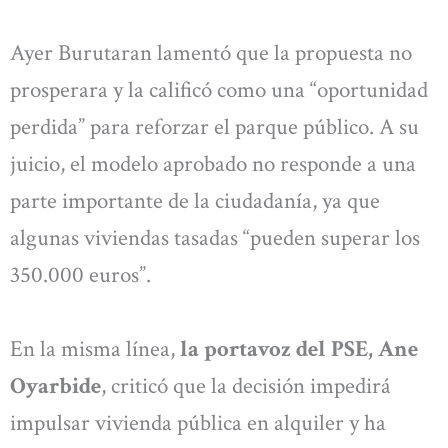
Ayer Burutaran lamentó que la propuesta no
prosperara y la calificó como una “oportunidad
perdida” para reforzar el parque público. A su
juicio, el modelo aprobado no responde a una
parte importante de la ciudadanía, ya que
algunas viviendas tasadas “pueden superar los
350.000 euros”.
En la misma línea,
la portavoz del PSE, Ane
Oyarbide
, criticó que la decisión impedirá
impulsar vivienda pública en alquiler y ha