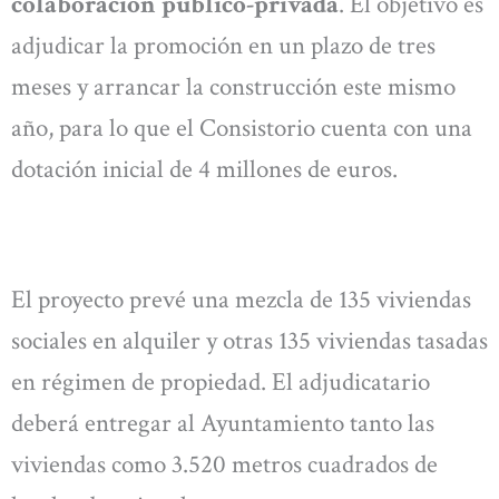
colaboración público-privada
. El objetivo es
adjudicar la promoción en un plazo de tres
meses y arrancar la construcción este mismo
año, para lo que el Consistorio cuenta con una
dotación inicial de 4 millones de euros.
El proyecto prevé una mezcla de 135 viviendas
sociales en alquiler y otras 135 viviendas tasadas
en régimen de propiedad. El adjudicatario
deberá entregar al Ayuntamiento tanto las
viviendas como 3.520 metros cuadrados de