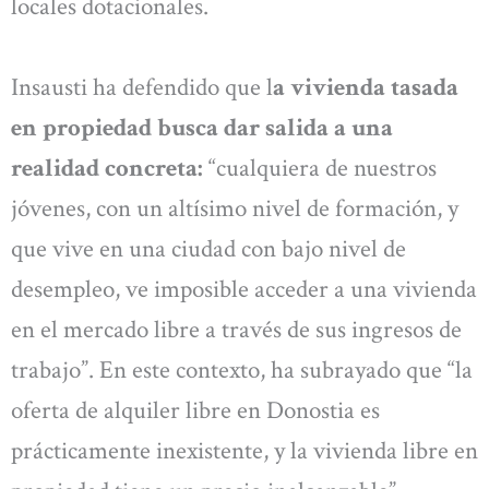
locales dotacionales.
Insausti ha defendido que l
a vivienda tasada
en propiedad busca dar salida a una
realidad concreta:
“cualquiera de nuestros
jóvenes, con un altísimo nivel de formación, y
que vive en una ciudad con bajo nivel de
desempleo, ve imposible acceder a una vivienda
en el mercado libre a través de sus ingresos de
trabajo”. En este contexto, ha subrayado que “la
oferta de alquiler libre en Donostia es
prácticamente inexistente, y la vivienda libre en