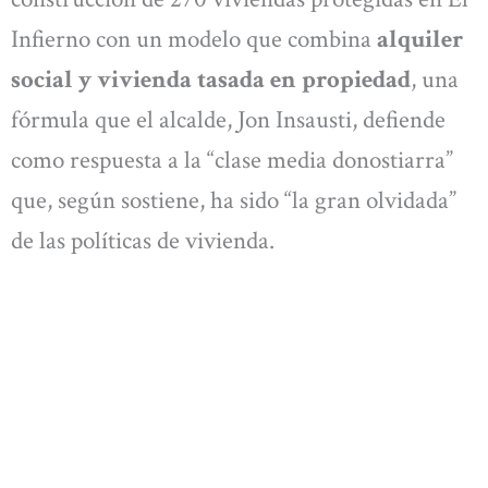
Infierno con un modelo que combina
alquiler
social y vivienda tasada en propiedad
, una
fórmula que el alcalde, Jon Insausti, defiende
como respuesta a la “clase media donostiarra”
que, según sostiene, ha sido “la gran olvidada”
de las políticas de vivienda.