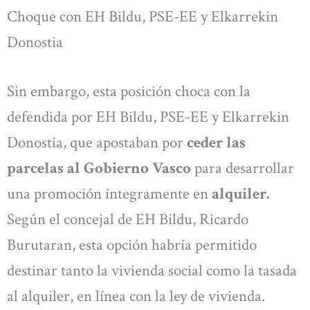
Choque con EH Bildu, PSE-EE y Elkarrekin
Donostia
Sin embargo, esta posición choca con la
defendida por EH Bildu, PSE-EE y Elkarrekin
Donostia, que apostaban por
ceder las
parcelas al Gobierno Vasco
para desarrollar
una promoción íntegramente en
alquiler.
Según el concejal de EH Bildu, Ricardo
Burutaran, esta opción habría permitido
destinar tanto la vivienda social como la tasada
al alquiler, en línea con la ley de vivienda.