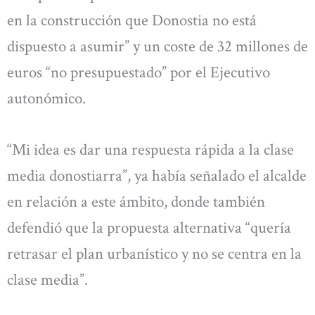
en la construcción que Donostia no está
dispuesto a asumir” y un coste de 32 millones de
euros “no presupuestado” por el Ejecutivo
autonómico.
“Mi idea es dar una respuesta rápida a la clase
media donostiarra”, ya había señalado el alcalde
en relación a este ámbito, donde también
defendió que la propuesta alternativa “quería
retrasar el plan urbanístico y no se centra en la
clase media”.