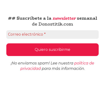
## Suscríbete a la
newsletter
semanal
de Donostitik.com
¡No enviamos spam! Lee nuestra
política de
privacidad
para más información.