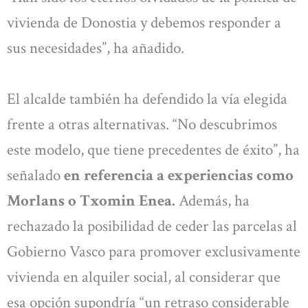
vivienda de Donostia y debemos responder a
sus necesidades”, ha añadido.
El alcalde también ha defendido la vía elegida
frente a otras alternativas. “No descubrimos
este modelo, que tiene precedentes de éxito”, ha
señalado
en referencia a experiencias como
Morlans o Txomin Enea.
Además, ha
rechazado la posibilidad de ceder las parcelas al
Gobierno Vasco para promover exclusivamente
vivienda en alquiler social, al considerar que
esa opción supondría “un retraso considerable