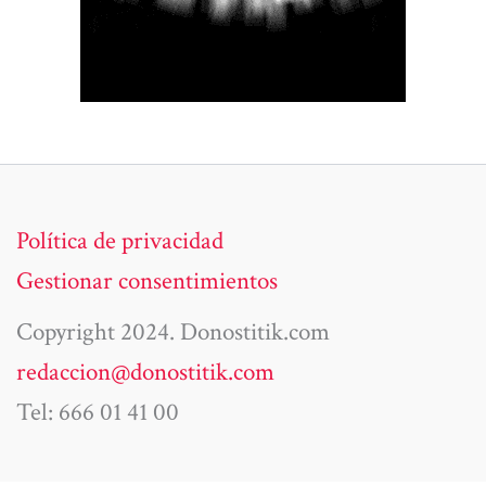
Política de privacidad
Gestionar consentimientos
Copyright 2024. Donostitik.com
redaccion@donostitik.com
Tel: 666 01 41 00