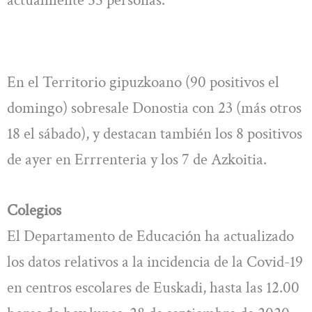
En el Territorio gipuzkoano (90 positivos el
domingo) sobresale Donostia con 23 (más otros
18 el sábado), y destacan también los 8 positivos
de ayer en Errrenteria y los 7 de Azkoitia.
Colegios
El Departamento de Educación ha actualizado
los datos relativos a la incidencia de la Covid-19
en centros escolares de Euskadi, hasta las 12.00