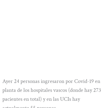
Ayer 24 personas ingresaron por Covid-19 en
planta de los hospitales vascos (donde hay 273
pacientes en total) y en las UCIs hay
actualmente 55 personas.