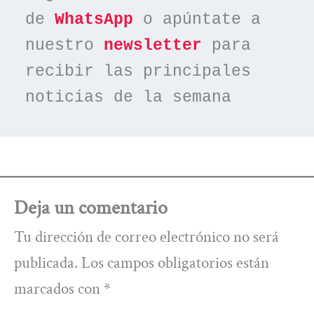
de 
WhatsApp
 o apúntate a 
nuestro 
newsletter
 para 
recibir las principales 
noticias de la semana
Deja un comentario
Tu dirección de correo electrónico no será
publicada.
Los campos obligatorios están
marcados con
*