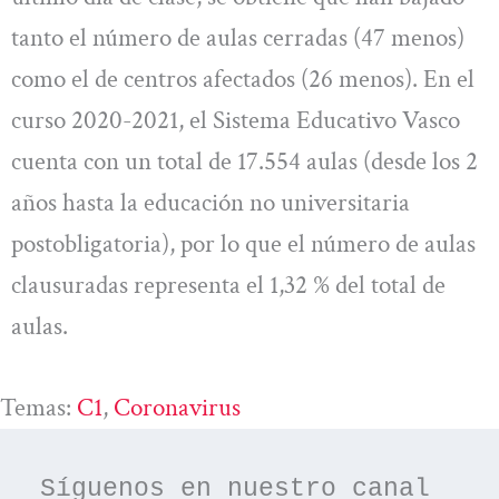
tanto el número de aulas cerradas (47 menos)
como el de centros afectados (26 menos). En el
curso 2020-2021, el Sistema Educativo Vasco
cuenta con un total de 17.554 aulas (desde los 2
años hasta la educación no universitaria
postobligatoria), por lo que el número de aulas
clausuradas representa el 1,32 % del total de
aulas.
Temas:
C1
, 
Coronavirus
Síguenos en nuestro canal 