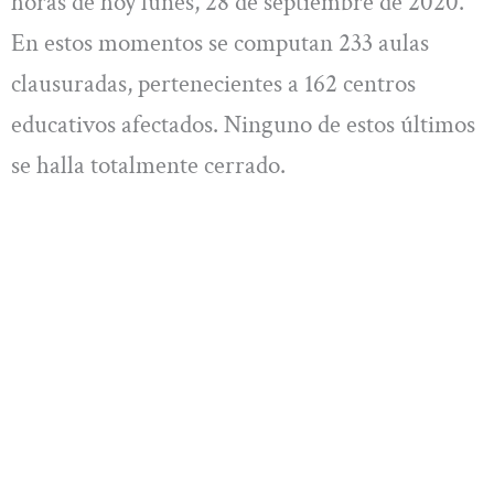
horas de hoy lunes, 28 de septiembre de 2020.
En estos momentos se computan 233 aulas
clausuradas, pertenecientes a 162 centros
educativos afectados. Ninguno de estos últimos
se halla totalmente cerrado.