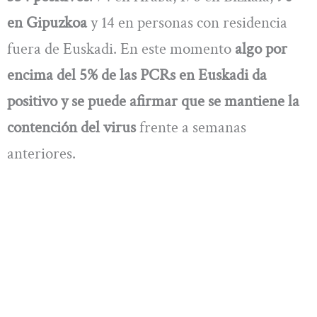
en Gipuzkoa
y 14 en personas con residencia
fuera de Euskadi. En este momento
algo por
encima del 5% de las PCRs en Euskadi da
positivo y se puede afirmar que se mantiene la
contención del virus
frente a semanas
anteriores.