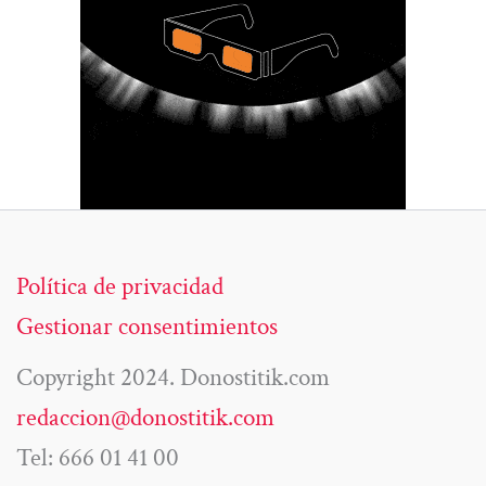
Política de privacidad
Gestionar consentimientos
Copyright 2024. Donostitik.com
redaccion@donostitik.com
Tel: 666 01 41 00