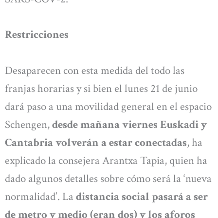
Restricciones
Desaparecen con esta medida del todo las
franjas horarias y si bien el lunes 21 de junio
dará paso a una movilidad general en el espacio
Schengen,
desde mañana viernes Euskadi y
Cantabria volverán a estar conectadas
, ha
explicado la consejera Arantxa Tapia, quien ha
dado algunos detalles sobre cómo será la ‘nueva
normalidad’. La
distancia social pasará a ser
de metro y medio (eran dos) y los aforos