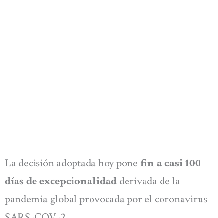
La decisión adoptada hoy pone
fin a casi 100
días de excepcionalidad
derivada de la
pandemia global provocada por el coronavirus
SARS-COV-2.