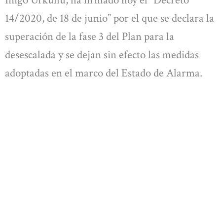
Iñigo Urkullu, ha firmado hoy el “Decreto
14/2020, de 18 de junio” por el que se declara la
superación de la fase 3 del Plan para la
desescalada y se dejan sin efecto las medidas
adoptadas en el marco del Estado de Alarma.