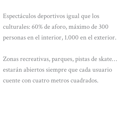
Espectáculos deportivos igual que los
culturales: 60% de aforo, máximo de 300
personas en el interior, 1.000 en el exterior.
Zonas recreativas, parques, pistas de skate…
estarán abiertos siempre que cada usuario
cuente con cuatro metros cuadrados.