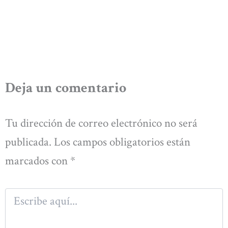
Deja un comentario
Tu dirección de correo electrónico no será
publicada.
Los campos obligatorios están
marcados con
*
Escribe
aquí...