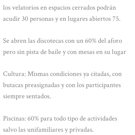
los velatorios en espacios cerrados podrán
acudir 30 personas y en lugares abiertos 75.
Se abren las discotecas con un 60% del aforo
pero sin pista de baile y con mesas en su lugar
Cultura: Mismas condiciones ya citadas, con
butacas preasignadas y con los participantes
siempre sentados.
Piscinas: 60% para todo tipo de actividades
salvo las unifamiliares y privadas.