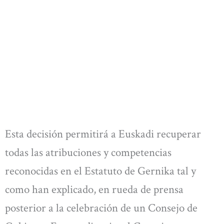
Esta decisión permitirá a Euskadi recuperar
todas las atribuciones y competencias
reconocidas en el Estatuto de Gernika tal y
como han explicado, en rueda de prensa
posterior a la celebración de un Consejo de