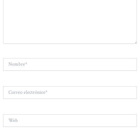
Nombre*
Correo
electrónico*
Web