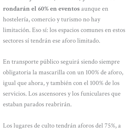
rondarán el 60% en eventos
aunque en
hostelería, comercio y turismo no hay
limitación. Eso sí: los espacios comunes en estos
sectores sí tendrán ese aforo limitado.
En transporte público seguirá siendo siempre
obligatoria la mascarilla con un 100% de aforo,
igual que ahora, y también con el 100% de los
servicios. Los ascensores y los funiculares que
estaban parados reabrirán.
Los lugares de culto tendrán aforos del 75%, a