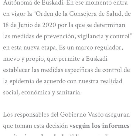
Autónoma de Euskadi. En ese momento entra
en vigor la “Orden de la Consejera de Salud, de
18 de Junio de 2020 por la que se determinan
las medidas de prevención, vigilancia y control”
en esta nueva etapa. Es un marco regulador,
nuevo y propio, que permite a Euskadi
establecer las medidas específicas de control de
la epidemia de acuerdo con nuestra realidad
social, económica y sanitaria.
Los responsables del Gobierno Vasco aseguran
que toman esta decisión
«según los informes