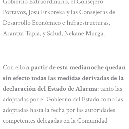
Gobierno Extraordinario, el Consejero
Portavoz, Josu Erkoreka y las Consejeras de
Desarrollo Económico e Infraestructuras,
Arantxa Tapia, y Salud, Nekane Murga.
Con ello
a partir de esta medianoche quedan
sin efecto todas las medidas derivadas de la
declaración del Estado de Alarma
: tanto las
adoptadas por el Gobierno del Estado como las
adoptadas hasta la fecha por las autoridades
competentes delegadas en la Comunidad