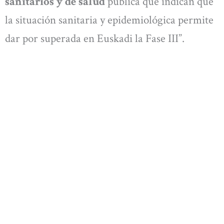
sanitarios y de salud
pública que indican que
la situación sanitaria y epidemiológica permite
dar por superada en Euskadi la Fase III”.